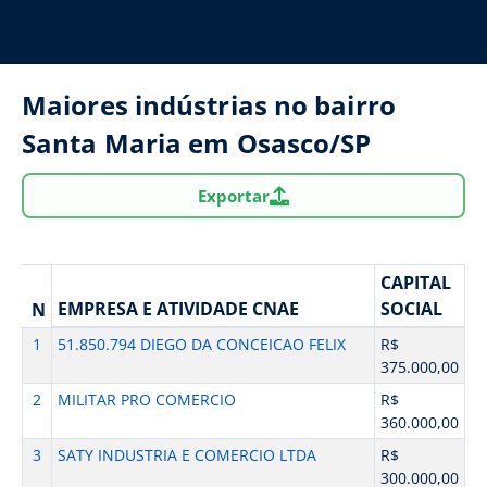
Maiores indústrias no bairro
Santa Maria em Osasco/SP
Exportar
CAPITAL
EMPRESA E ATIVIDADE CNAE
SOCIAL
N
1
51.850.794 DIEGO DA CONCEICAO FELIX
R$
375.000,00
2
MILITAR PRO COMERCIO
R$
360.000,00
3
SATY INDUSTRIA E COMERCIO LTDA
R$
300.000,00