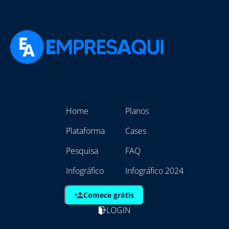
Home
Planos
Plataforma
Cases
Pesquisa
FAQ
Infográfico
Infográfico 2024
Comece grátis
LOGIN