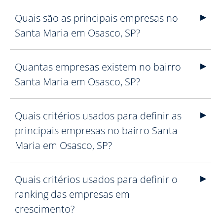
Quais são as principais empresas no
Santa Maria em Osasco, SP?
Quantas empresas existem no bairro
Santa Maria em Osasco, SP?
Quais critérios usados para definir as
principais empresas no bairro Santa
Maria em Osasco, SP?
Quais critérios usados para definir o
ranking das empresas em
crescimento?