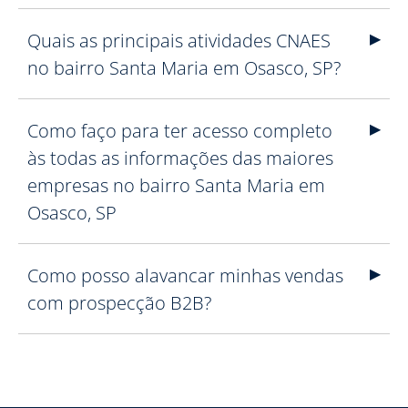
Quais as principais atividades CNAES
no bairro Santa Maria em Osasco, SP?
Como faço para ter acesso completo
às todas as informações das maiores
empresas no bairro Santa Maria em
Osasco, SP
Como posso alavancar minhas vendas
com prospecção B2B?