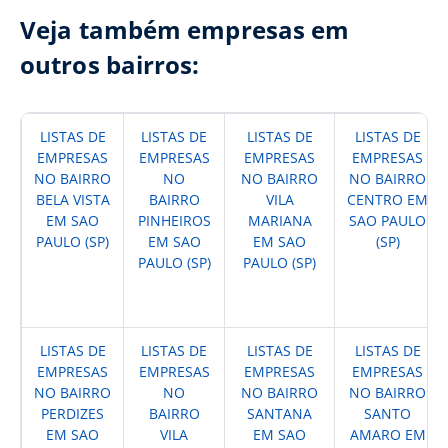
Veja também empresas em
outros bairros:
LISTAS DE
LISTAS DE
LISTAS DE
LISTAS DE
EMPRESAS
EMPRESAS
EMPRESAS
EMPRESAS
NO BAIRRO
NO
NO BAIRRO
NO BAIRRO
BELA VISTA
BAIRRO
VILA
CENTRO EM
EM SAO
PINHEIROS
MARIANA
SAO PAULO
PAULO (SP)
EM SAO
EM SAO
(SP)
PAULO (SP)
PAULO (SP)
LISTAS DE
LISTAS DE
LISTAS DE
LISTAS DE
EMPRESAS
EMPRESAS
EMPRESAS
EMPRESAS
NO BAIRRO
NO
NO BAIRRO
NO BAIRRO
PERDIZES
BAIRRO
SANTANA
SANTO
EM SAO
VILA
EM SAO
AMARO EM