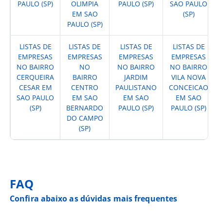
PAULO (SP)
OLIMPIA
PAULO (SP)
SAO PAULO
EM SAO
(SP)
PAULO (SP)
LISTAS DE
LISTAS DE
LISTAS DE
LISTAS DE
EMPRESAS
EMPRESAS
EMPRESAS
EMPRESAS
NO BAIRRO
NO
NO BAIRRO
NO BAIRRO
CERQUEIRA
BAIRRO
JARDIM
VILA NOVA
CESAR EM
CENTRO
PAULISTANO
CONCEICAO
SAO PAULO
EM SAO
EM SAO
EM SAO
(SP)
BERNARDO
PAULO (SP)
PAULO (SP)
DO CAMPO
(SP)
FAQ
Confira abaixo as dúvidas mais frequentes