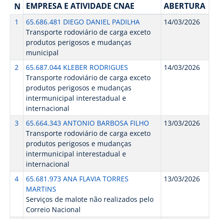
EMPRESA E ATIVIDADE CNAE
ABERTURA
N
1
65.686.481 DIEGO DANIEL PADILHA
14/03/2026
Transporte rodoviário de carga exceto
produtos perigosos e mudanças
municipal
2
65.687.044 KLEBER RODRIGUES
14/03/2026
Transporte rodoviário de carga exceto
produtos perigosos e mudanças
intermunicipal interestadual e
internacional
3
65.664.343 ANTONIO BARBOSA FILHO
13/03/2026
Transporte rodoviário de carga exceto
produtos perigosos e mudanças
intermunicipal interestadual e
internacional
4
65.681.973 ANA FLAVIA TORRES
13/03/2026
MARTINS
Serviços de malote não realizados pelo
Correio Nacional