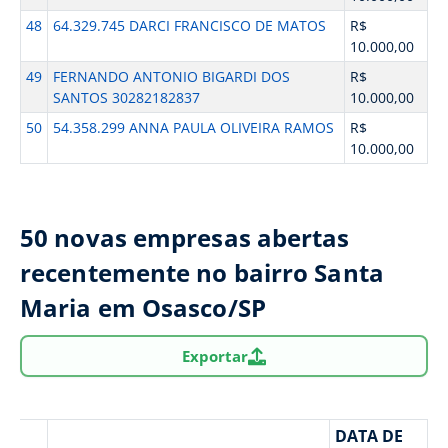
48
64.329.745 DARCI FRANCISCO DE MATOS
R$
10.000,00
49
FERNANDO ANTONIO BIGARDI DOS
R$
SANTOS 30282182837
10.000,00
50
54.358.299 ANNA PAULA OLIVEIRA RAMOS
R$
10.000,00
50 novas empresas abertas
recentemente no bairro Santa
Maria em Osasco/SP
Exportar
DATA DE