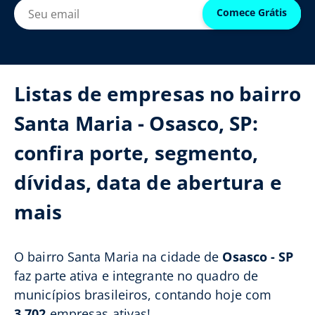
Comece Grátis
Listas de empresas no bairro
Santa Maria - Osasco, SP:
confira porte, segmento,
dívidas, data de abertura e
mais
O bairro Santa Maria na cidade de
Osasco - SP
faz parte ativa e integrante no quadro de
municípios brasileiros, contando hoje com
3.702
empresas ativas!