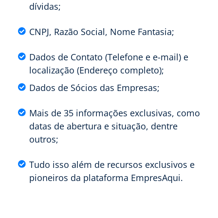
dívidas;
CNPJ, Razão Social, Nome Fantasia;
Dados de Contato (Telefone e e-mail) e
localização (Endereço completo);
Dados de Sócios das Empresas;
Mais de 35 informações exclusivas, como
datas de abertura e situação, dentre
outros;
Tudo isso além de recursos exclusivos e
pioneiros da plataforma EmpresAqui.