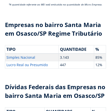
*A quantidade referente ao MEI está embutida na quantidade de Micro Empresa.
Empresas no bairro Santa Maria
em Osasco/SP Regime Tributário
TIPO
QUANTIDADE
%
Simples Nacional
3.143
85%
Lucro Real ou Presumido
447
12%
Dívidas Federais das Empresas no
bairro Santa Maria em Osasco/SP