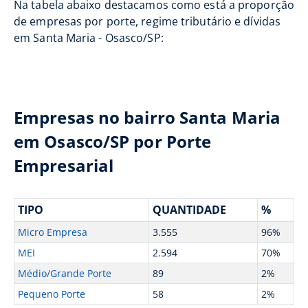
Na tabela abaixo destacamos como está a proporção
de empresas por porte, regime tributário e dívidas
em Santa Maria - Osasco/SP:
Empresas no bairro Santa Maria
em Osasco/SP por Porte
Empresarial
TIPO
QUANTIDADE
%
Micro Empresa
3.555
96%
MEI
2.594
70%
Médio/Grande Porte
89
2%
Pequeno Porte
58
2%