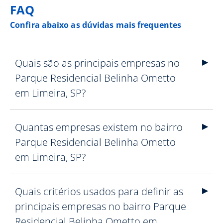
FAQ
Confira abaixo as dúvidas mais frequentes
Quais são as principais empresas no
Parque Residencial Belinha Ometto
em Limeira, SP?
Quantas empresas existem no bairro
Parque Residencial Belinha Ometto
em Limeira, SP?
Quais critérios usados para definir as
principais empresas no bairro Parque
Residencial Belinha Ometto em