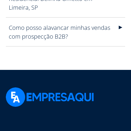
Limeira, SP
Como posso alavancar minhas vendas
com prospecção B2B?