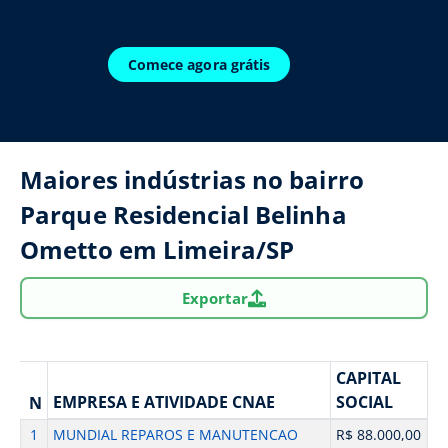
Comece agora grátis
Maiores indústrias no bairro
Parque Residencial Belinha
Ometto em Limeira/SP
Exportar
CAPITAL
EMPRESA E ATIVIDADE CNAE
SOCIAL
N
1
MUNDIAL REPAROS E MANUTENCAO
R$ 88.000,00