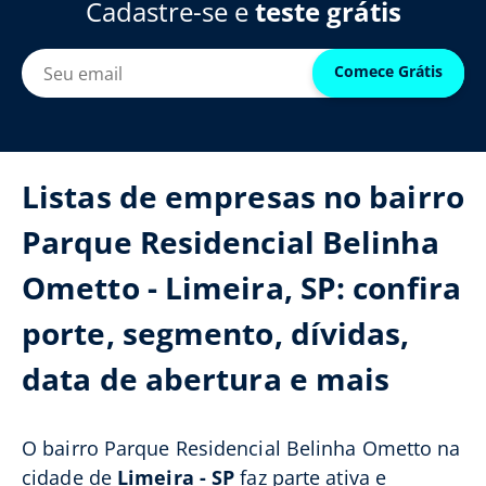
Cadastre-se e
teste grátis
Comece Grátis
Listas de empresas no bairro
Parque Residencial Belinha
Ometto - Limeira, SP: confira
porte, segmento, dívidas,
data de abertura e mais
O bairro Parque Residencial Belinha Ometto na
cidade de
Limeira - SP
faz parte ativa e