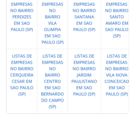
EMPRESAS
EMPRESAS
EMPRESAS
EMPRESAS
NO BAIRRO
NO
NO BAIRRO
NO BAIRRO
PERDIZES
BAIRRO
SANTANA
SANTO
EM SAO
VILA
EM SAO
AMARO EM
PAULO (SP)
OLIMPIA
PAULO (SP)
SAO PAULO
EM SAO
(SP)
PAULO (SP)
LISTAS DE
LISTAS DE
LISTAS DE
LISTAS DE
EMPRESAS
EMPRESAS
EMPRESAS
EMPRESAS
NO BAIRRO
NO
NO BAIRRO
NO BAIRRO
CERQUEIRA
BAIRRO
JARDIM
VILA NOVA
CESAR EM
CENTRO
PAULISTANO
CONCEICAO
SAO PAULO
EM SAO
EM SAO
EM SAO
(SP)
BERNARDO
PAULO (SP)
PAULO (SP)
DO CAMPO
(SP)