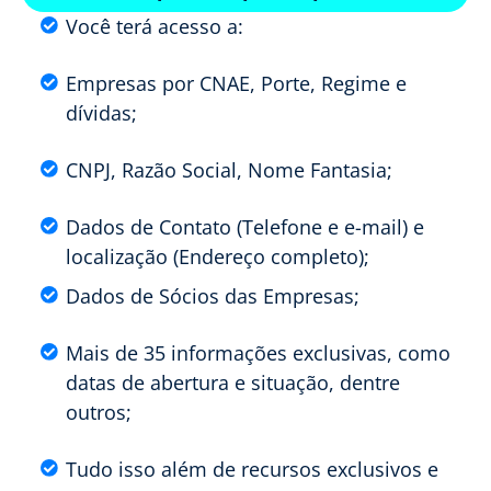
Você terá acesso a:
Empresas por CNAE, Porte, Regime e
dívidas;
CNPJ, Razão Social, Nome Fantasia;
Dados de Contato (Telefone e e-mail) e
localização (Endereço completo);
Dados de Sócios das Empresas;
Mais de 35 informações exclusivas, como
datas de abertura e situação, dentre
outros;
Tudo isso além de recursos exclusivos e