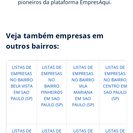
pioneiros da plataforma EmpresAqui.
Veja também empresas em
outros bairros:
LISTAS DE
LISTAS DE
LISTAS DE
LISTAS DE
EMPRESAS
EMPRESAS
EMPRESAS
EMPRESAS
NO BAIRRO
NO
NO BAIRRO
NO BAIRRO
BELA VISTA
BAIRRO
VILA
CENTRO EM
EM SAO
PINHEIROS
MARIANA
SAO PAULO
PAULO (SP)
EM SAO
EM SAO
(SP)
PAULO (SP)
PAULO (SP)
LISTAS DE
LISTAS DE
LISTAS DE
LISTAS DE