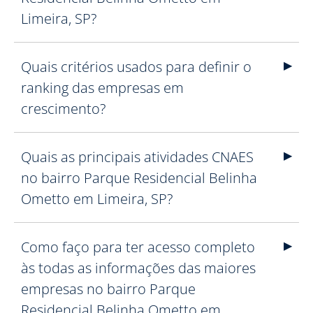
Limeira, SP?
Quais critérios usados para definir o
ranking das empresas em
crescimento?
Quais as principais atividades CNAES
no bairro Parque Residencial Belinha
Ometto em Limeira, SP?
Como faço para ter acesso completo
às todas as informações das maiores
empresas no bairro Parque
Residencial Belinha Ometto em