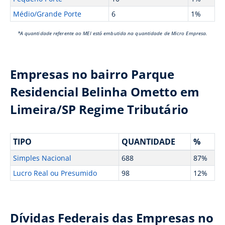
Médio/Grande Porte
6
1%
*A quantidade referente ao MEI está embutida na quantidade de Micro Empresa.
Empresas no bairro Parque
Residencial Belinha Ometto em
Limeira/SP Regime Tributário
TIPO
QUANTIDADE
%
Simples Nacional
688
87%
Lucro Real ou Presumido
98
12%
Dívidas Federais das Empresas no