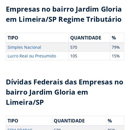
Empresas no bairro Jardim Gloria
em Limeira/SP Regime Tributário
TIPO
QUANTIDADE
%
Simples Nacional
570
79%
Lucro Real ou Presumido
105
15%
Dívidas Federais das Empresas no
bairro Jardim Gloria em
Limeira/SP
TIPO
QUANTIDADE
%