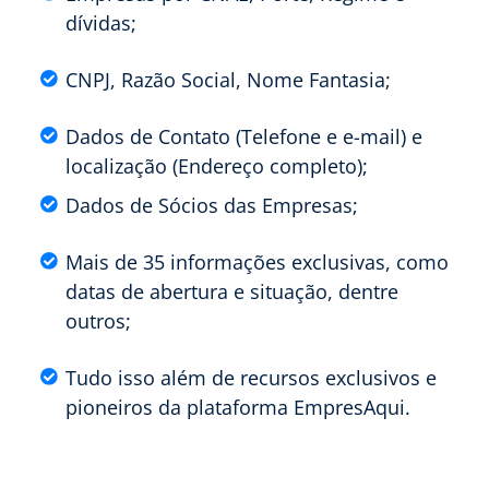
dívidas;
CNPJ, Razão Social, Nome Fantasia;
Dados de Contato (Telefone e e-mail) e
localização (Endereço completo);
Dados de Sócios das Empresas;
Mais de 35 informações exclusivas, como
datas de abertura e situação, dentre
outros;
Tudo isso além de recursos exclusivos e
pioneiros da plataforma EmpresAqui.