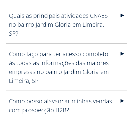
Quais as principais atividades CNAES
no bairro Jardim Gloria em Limeira,
SP?
Como faço para ter acesso completo
às todas as informações das maiores
empresas no bairro Jardim Gloria em
Limeira, SP
Como posso alavancar minhas vendas
com prospecção B2B?