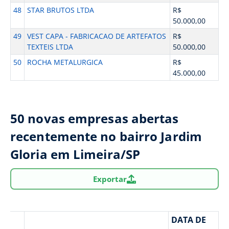
48
STAR BRUTOS LTDA
R$
50.000,00
49
VEST CAPA - FABRICACAO DE ARTEFATOS
R$
TEXTEIS LTDA
50.000,00
50
ROCHA METALURGICA
R$
45.000,00
50 novas empresas abertas
recentemente no bairro Jardim
Gloria em Limeira/SP
Exportar
DATA DE