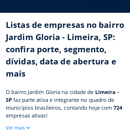
Listas de empresas no bairro
Jardim Gloria - Limeira, SP:
confira porte, segmento,
dívidas, data de abertura e
mais
O bairro Jardim Gloria na cidade de
Limeira -
SP
faz parte ativa e integrante no quadro de
municípios brasileiros, contando hoje com
724
empresas ativas!
Ver mais