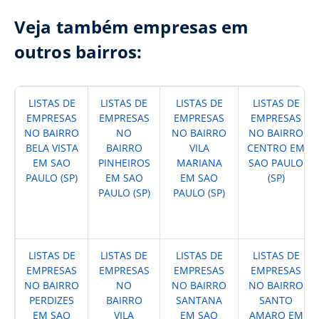
Veja também empresas em
outros bairros:
LISTAS DE
LISTAS DE
LISTAS DE
LISTAS DE
EMPRESAS
EMPRESAS
EMPRESAS
EMPRESAS
NO BAIRRO
NO
NO BAIRRO
NO BAIRRO
BELA VISTA
BAIRRO
VILA
CENTRO EM
EM SAO
PINHEIROS
MARIANA
SAO PAULO
PAULO (SP)
EM SAO
EM SAO
(SP)
PAULO (SP)
PAULO (SP)
LISTAS DE
LISTAS DE
LISTAS DE
LISTAS DE
EMPRESAS
EMPRESAS
EMPRESAS
EMPRESAS
NO BAIRRO
NO
NO BAIRRO
NO BAIRRO
PERDIZES
BAIRRO
SANTANA
SANTO
EM SAO
VILA
EM SAO
AMARO EM