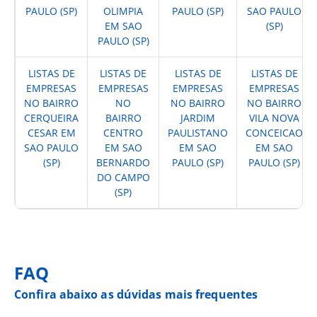
PAULO (SP)
OLIMPIA
PAULO (SP)
SAO PAULO
EM SAO
(SP)
PAULO (SP)
LISTAS DE
LISTAS DE
LISTAS DE
LISTAS DE
EMPRESAS
EMPRESAS
EMPRESAS
EMPRESAS
NO BAIRRO
NO
NO BAIRRO
NO BAIRRO
CERQUEIRA
BAIRRO
JARDIM
VILA NOVA
CESAR EM
CENTRO
PAULISTANO
CONCEICAO
SAO PAULO
EM SAO
EM SAO
EM SAO
(SP)
BERNARDO
PAULO (SP)
PAULO (SP)
DO CAMPO
(SP)
FAQ
Confira abaixo as dúvidas mais frequentes