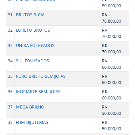
80.000,00
31
BRUTOS & CIA
R$
78.800,00
32
LORETO BRUTOS
R$
70.000,00
33
UNIKA FOLHEADOS
R$
70.000,00
34
SUL FOLHEADOS
R$
60.000,00
35
PURO BRILHO SEMIJOIAS
R$
60.000,00
36
MORIARTE SEMI JOIAS
R$
60.000,00
37
MEGA BRILHO
R$
50.000,00
38
FHM BIJUTERIAS
R$
50.000,00