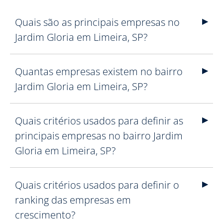
Quais são as principais empresas no
Jardim Gloria em Limeira, SP?
Quantas empresas existem no bairro
Jardim Gloria em Limeira, SP?
Quais critérios usados para definir as
principais empresas no bairro Jardim
Gloria em Limeira, SP?
Quais critérios usados para definir o
ranking das empresas em
crescimento?