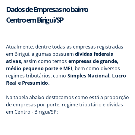
Dados de Empresas no bairro
Centro em Birigui/SP
Atualmente, dentre todas as empresas registradas
em Birigui, algumas possuem
dívidas federais
ativas
, assim como temos
empresas de grande,
médio pequeno porte e MEI
, bem como diversos
regimes tributários, como
Simples Nacional, Lucro
Real e Presumido.
Na tabela abaixo destacamos como está a proporção
de empresas por porte, regime tributário e dívidas
em Centro - Birigui/SP: