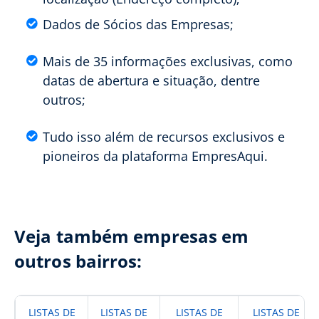
Dados de Sócios das Empresas;
Mais de 35 informações exclusivas, como
datas de abertura e situação, dentre
outros;
Tudo isso além de recursos exclusivos e
pioneiros da plataforma EmpresAqui.
Veja também empresas em
outros bairros:
LISTAS DE
LISTAS DE
LISTAS DE
LISTAS DE