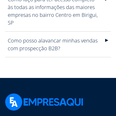
às todas as informações das maiores
empresas no bairro Centro em Birigui,
SP
Como posso alavancar minhas vendas
com prospecção B2B?