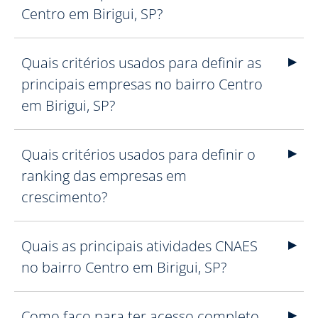
Centro em Birigui, SP?
Quais critérios usados para definir as
principais empresas no bairro Centro
em Birigui, SP?
Quais critérios usados para definir o
ranking das empresas em
crescimento?
Quais as principais atividades CNAES
no bairro Centro em Birigui, SP?
Como faço para ter acesso completo