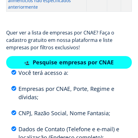
alimentícios não especificados
anteriormente
Quer ver a lista de empresas por CNAE? Faça o
cadastro gratuito em nossa plataforma e liste
empresas por filtros exclusivos!
Pesquise empresas por CNAE
Você terá acesso a:
Empresas por CNAE, Porte, Regime e
dívidas;
CNPJ, Razão Social, Nome Fantasia;
Dados de Contato (Telefone e e-mail) e
localização (Endereço completo);