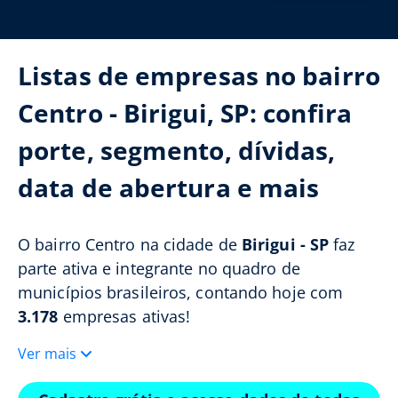
Listas de empresas no bairro
Centro - Birigui, SP: confira
porte, segmento, dívidas,
data de abertura e mais
O bairro Centro na cidade de
Birigui - SP
faz
parte ativa e integrante no quadro de
municípios brasileiros, contando hoje com
3.178
empresas ativas!
Ver mais