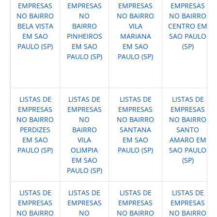
EMPRESAS
EMPRESAS
EMPRESAS
EMPRESAS
NO BAIRRO
NO
NO BAIRRO
NO BAIRRO
BELA VISTA
BAIRRO
VILA
CENTRO EM
EM SAO
PINHEIROS
MARIANA
SAO PAULO
PAULO (SP)
EM SAO
EM SAO
(SP)
PAULO (SP)
PAULO (SP)
LISTAS DE
LISTAS DE
LISTAS DE
LISTAS DE
EMPRESAS
EMPRESAS
EMPRESAS
EMPRESAS
NO BAIRRO
NO
NO BAIRRO
NO BAIRRO
PERDIZES
BAIRRO
SANTANA
SANTO
EM SAO
VILA
EM SAO
AMARO EM
PAULO (SP)
OLIMPIA
PAULO (SP)
SAO PAULO
EM SAO
(SP)
PAULO (SP)
LISTAS DE
LISTAS DE
LISTAS DE
LISTAS DE
EMPRESAS
EMPRESAS
EMPRESAS
EMPRESAS
NO BAIRRO
NO
NO BAIRRO
NO BAIRRO