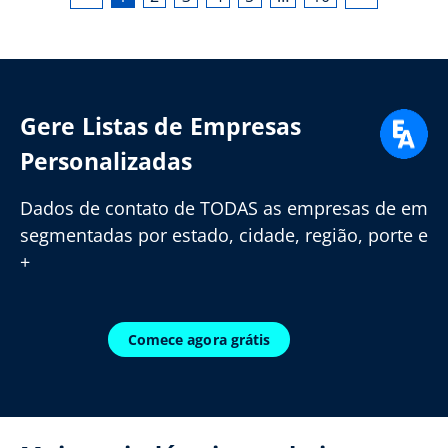
Gere Listas de Empresas
Personalizadas
Dados de contato de TODAS as empresas de em
segmentadas por estado, cidade, região, porte e
+
Comece agora grátis