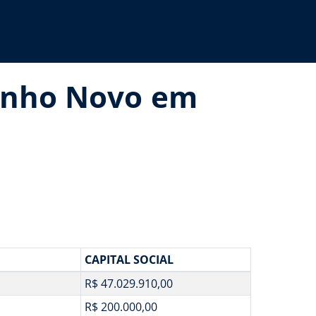
genho Novo em
CAPITAL SOCIAL
R$ 47.029.910,00
R$ 200.000,00