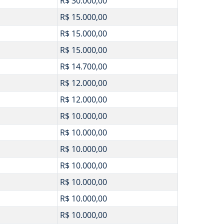
R$ 30.000,00
R$ 15.000,00
R$ 15.000,00
R$ 15.000,00
R$ 14.700,00
R$ 12.000,00
R$ 12.000,00
R$ 10.000,00
R$ 10.000,00
R$ 10.000,00
R$ 10.000,00
R$ 10.000,00
R$ 10.000,00
R$ 10.000,00