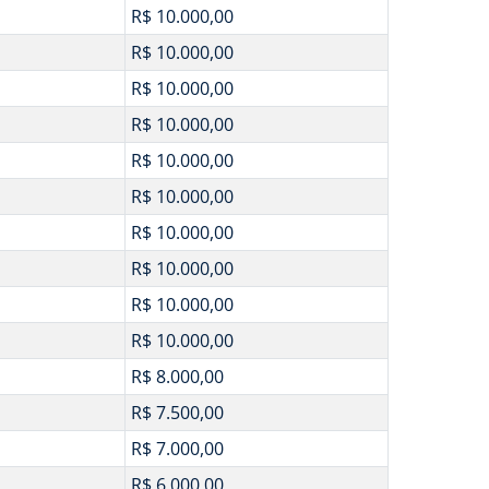
R$ 10.000,00
R$ 10.000,00
R$ 10.000,00
R$ 10.000,00
R$ 10.000,00
R$ 10.000,00
R$ 10.000,00
R$ 10.000,00
R$ 10.000,00
R$ 10.000,00
R$ 8.000,00
R$ 7.500,00
R$ 7.000,00
R$ 6.000,00