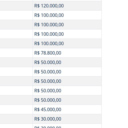
R$ 120.000,00
R$ 100.000,00
R$ 100.000,00
R$ 100.000,00
R$ 100.000,00
R$ 78.800,00
R$ 50.000,00
R$ 50.000,00
R$ 50.000,00
R$ 50.000,00
R$ 50.000,00
R$ 45.000,00
R$ 30.000,00