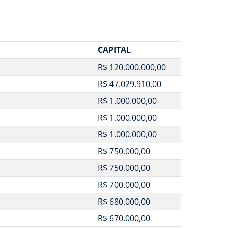
CAPITAL
R$ 120.000.000,00
R$ 47.029.910,00
R$ 1.000.000,00
R$ 1.000.000,00
R$ 1.000.000,00
R$ 750.000,00
R$ 750.000,00
R$ 700.000,00
R$ 680.000,00
R$ 670.000,00