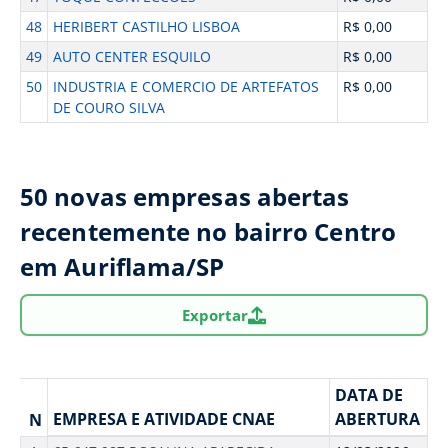
48
HERIBERT CASTILHO LISBOA
R$ 0,00
49
AUTO CENTER ESQUILO
R$ 0,00
50
INDUSTRIA E COMERCIO DE ARTEFATOS
R$ 0,00
DE COURO SILVA
50 novas empresas abertas
recentemente no bairro Centro
em Auriflama/SP
Exportar
DATA DE
EMPRESA E ATIVIDADE CNAE
ABERTURA
N