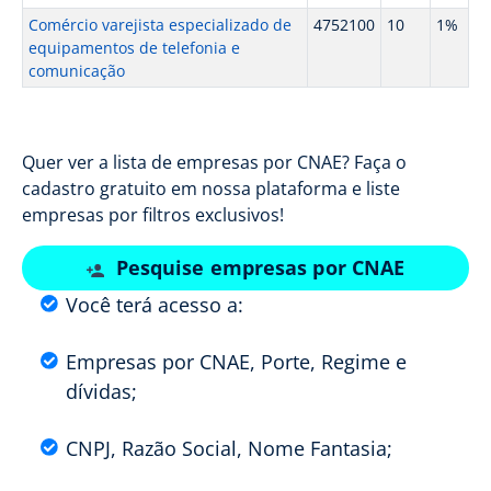
Comércio varejista especializado de
4752100
10
1%
equipamentos de telefonia e
comunicação
Quer ver a lista de empresas por CNAE? Faça o
cadastro gratuito em nossa plataforma e liste
empresas por filtros exclusivos!
Pesquise empresas por CNAE
Você terá acesso a:
Empresas por CNAE, Porte, Regime e
dívidas;
CNPJ, Razão Social, Nome Fantasia;