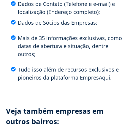
Dados de Contato (Telefone e e-mail) e
localização (Endereço completo);
Dados de Sócios das Empresas;
Mais de 35 informações exclusivas, como
datas de abertura e situação, dentre
outros;
Tudo isso além de recursos exclusivos e
pioneiros da plataforma EmpresAqui.
Veja também empresas em
outros bairros: