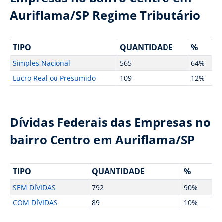
Auriflama/SP Regime Tributário
TIPO
QUANTIDADE
%
Simples Nacional
565
64%
Lucro Real ou Presumido
109
12%
Dívidas Federais das Empresas no
bairro Centro em Auriflama/SP
TIPO
QUANTIDADE
%
SEM DÍVIDAS
792
90%
COM DÍVIDAS
89
10%