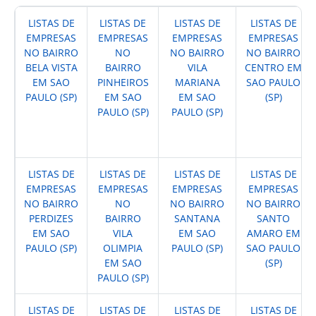
LISTAS DE
LISTAS DE
LISTAS DE
LISTAS DE
EMPRESAS
EMPRESAS
EMPRESAS
EMPRESAS
NO BAIRRO
NO
NO BAIRRO
NO BAIRRO
BELA VISTA
BAIRRO
VILA
CENTRO EM
EM SAO
PINHEIROS
MARIANA
SAO PAULO
PAULO (SP)
EM SAO
EM SAO
(SP)
PAULO (SP)
PAULO (SP)
LISTAS DE
LISTAS DE
LISTAS DE
LISTAS DE
EMPRESAS
EMPRESAS
EMPRESAS
EMPRESAS
NO BAIRRO
NO
NO BAIRRO
NO BAIRRO
PERDIZES
BAIRRO
SANTANA
SANTO
EM SAO
VILA
EM SAO
AMARO EM
PAULO (SP)
OLIMPIA
PAULO (SP)
SAO PAULO
EM SAO
(SP)
PAULO (SP)
LISTAS DE
LISTAS DE
LISTAS DE
LISTAS DE