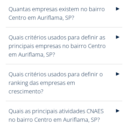
Quantas empresas existem no bairro
Centro em Auriflama, SP?
Quais critérios usados para definir as
principais empresas no bairro Centro
em Auriflama, SP?
Quais critérios usados para definir o
ranking das empresas em
crescimento?
Quais as principais atividades CNAES
no bairro Centro em Auriflama, SP?