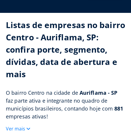
Listas de empresas no bairro
Centro - Auriflama, SP:
confira porte, segmento,
dívidas, data de abertura e
mais
O bairro Centro na cidade de
Auriflama - SP
faz parte ativa e integrante no quadro de
municípios brasileiros, contando hoje com
881
empresas ativas!
Ver mais