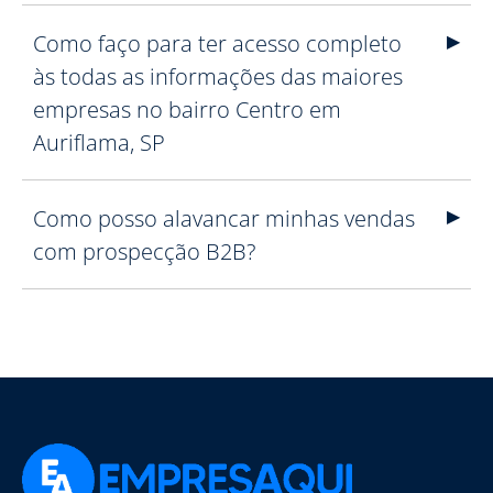
Como faço para ter acesso completo
às todas as informações das maiores
empresas no bairro Centro em
Auriflama, SP
Como posso alavancar minhas vendas
com prospecção B2B?