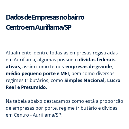
Dados de Empresas no bairro
Centro em Auriflama/SP
Atualmente, dentre todas as empresas registradas
em Auriflama, algumas possuem
dívidas federais
ativas
, assim como temos
empresas de grande,
médio pequeno porte e MEI
, bem como diversos
regimes tributários, como
Simples Nacional, Lucro
Real e Presumido.
Na tabela abaixo destacamos como está a proporção
de empresas por porte, regime tributário e dívidas
em Centro - Auriflama/SP: