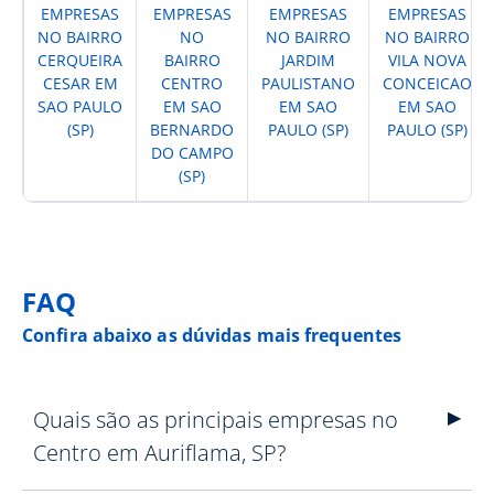
EMPRESAS
EMPRESAS
EMPRESAS
EMPRESAS
NO BAIRRO
NO
NO BAIRRO
NO BAIRRO
CERQUEIRA
BAIRRO
JARDIM
VILA NOVA
CESAR EM
CENTRO
PAULISTANO
CONCEICAO
SAO PAULO
EM SAO
EM SAO
EM SAO
(SP)
BERNARDO
PAULO (SP)
PAULO (SP)
DO CAMPO
(SP)
FAQ
Confira abaixo as dúvidas mais frequentes
Quais são as principais empresas no
Centro em Auriflama, SP?