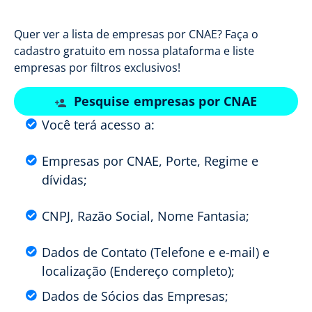
Quer ver a lista de empresas por CNAE? Faça o
cadastro gratuito em nossa plataforma e liste
empresas por filtros exclusivos!
Pesquise empresas por CNAE
Você terá acesso a:
Empresas por CNAE, Porte, Regime e
dívidas;
CNPJ, Razão Social, Nome Fantasia;
Dados de Contato (Telefone e e-mail) e
localização (Endereço completo);
Dados de Sócios das Empresas;