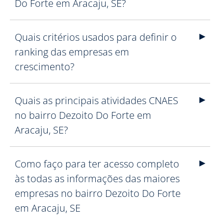
Do Forte em Aracaju, SE?
Quais critérios usados para definir o
ranking das empresas em
crescimento?
Quais as principais atividades CNAES
no bairro Dezoito Do Forte em
Aracaju, SE?
Como faço para ter acesso completo
às todas as informações das maiores
empresas no bairro Dezoito Do Forte
em Aracaju, SE