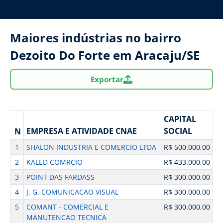
Maiores indústrias no bairro
Dezoito Do Forte em Aracaju/SE
Exportar
CAPITAL
EMPRESA E ATIVIDADE CNAE
SOCIAL
N
1
SHALON INDUSTRIA E COMERCIO LTDA
R$ 500.000,00
2
KALED COMRCIO
R$ 433.000,00
3
POINT DAS FARDASS
R$ 300.000,00
4
J. G. COMUNICACAO VISUAL
R$ 300.000,00
5
COMANT - COMERCIAL E
R$ 300.000,00
MANUTENCAO TECNICA