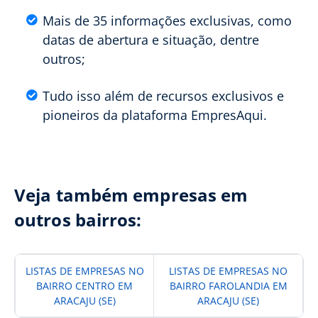
Mais de 35 informações exclusivas, como
datas de abertura e situação, dentre
outros;
Tudo isso além de recursos exclusivos e
pioneiros da plataforma EmpresAqui.
Veja também empresas em
outros bairros:
LISTAS DE EMPRESAS NO
LISTAS DE EMPRESAS NO
BAIRRO CENTRO EM
BAIRRO FAROLANDIA EM
ARACAJU (SE)
ARACAJU (SE)