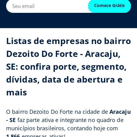
Comece Grátis
Listas de empresas no bairro
Dezoito Do Forte - Aracaju,
SE: confira porte, segmento,
dívidas, data de abertura e
mais
O bairro Dezoito Do Forte na cidade de
Aracaju
- SE
faz parte ativa e integrante no quadro de
municípios brasileiros, contando hoje com
1.866
empresas ativas!