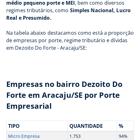
médio pequeno porte e MEI
, bem como diversos
regimes tributários, como
Simples Nacional, Lucro
Real e Presumido.
Na tabela abaixo destacamos como está a proporção
de empresas por porte, regime tributário e dívidas
em Dezoito Do Forte - Aracaju/SE:
Empresas no bairro Dezoito Do
Forte em Aracaju/SE por Porte
Empresarial
TIPO
QUANTIDADE
%
Micro Empresa
1.753
94%