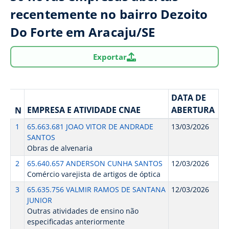
recentemente no bairro Dezoito
Do Forte em Aracaju/SE
Exportar
DATA DE
EMPRESA E ATIVIDADE CNAE
ABERTURA
N
1
65.663.681 JOAO VITOR DE ANDRADE
13/03/2026
SANTOS
Obras de alvenaria
2
65.640.657 ANDERSON CUNHA SANTOS
12/03/2026
Comércio varejista de artigos de óptica
3
65.635.756 VALMIR RAMOS DE SANTANA
12/03/2026
JUNIOR
Outras atividades de ensino não
especificadas anteriormente