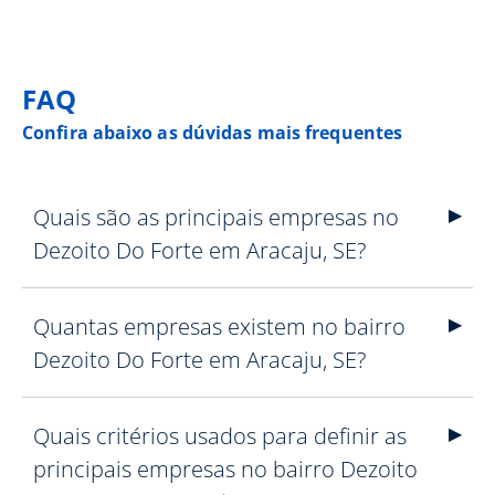
FAQ
Confira abaixo as dúvidas mais frequentes
Quais são as principais empresas no
Dezoito Do Forte em Aracaju, SE?
Quantas empresas existem no bairro
Dezoito Do Forte em Aracaju, SE?
Quais critérios usados para definir as
principais empresas no bairro Dezoito