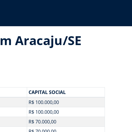
em Aracaju/SE
CAPITAL SOCIAL
R$ 100.000,00
R$ 100.000,00
R$ 70.000,00
R$ 70.000,00