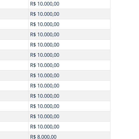
R$ 10.000,00
R$ 10.000,00
R$ 10.000,00
R$ 10.000,00
R$ 10.000,00
R$ 10.000,00
R$ 10.000,00
R$ 10.000,00
R$ 10.000,00
R$ 10.000,00
R$ 10.000,00
R$ 10.000,00
R$ 10.000,00
R$ 8.000,00