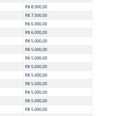
R$ 8.000,00
R$ 7.500,00
R$ 6.000,00
R$ 6.000,00
R$ 5.000,00
R$ 5.000,00
R$ 5.000,00
R$ 5.000,00
R$ 5.000,00
R$ 5.000,00
R$ 5.000,00
R$ 5.000,00
R$ 5.000,00