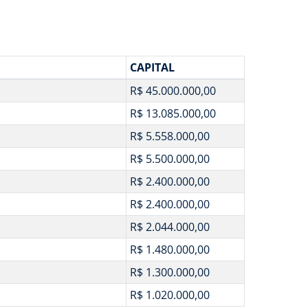
CAPITAL
R$ 45.000.000,00
R$ 13.085.000,00
R$ 5.558.000,00
R$ 5.500.000,00
R$ 2.400.000,00
R$ 2.400.000,00
R$ 2.044.000,00
R$ 1.480.000,00
R$ 1.300.000,00
R$ 1.020.000,00