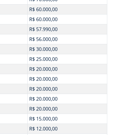
R$ 60.000,00
R$ 60.000,00
R$ 57.990,00
R$ 56.000,00
R$ 30.000,00
R$ 25.000,00
R$ 20.000,00
R$ 20.000,00
R$ 20.000,00
R$ 20.000,00
R$ 20.000,00
R$ 15.000,00
R$ 12.000,00