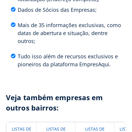
Dados de Sócios das Empresas;
Mais de 35 informações exclusivas, como
datas de abertura e situação, dentre
outros;
Tudo isso além de recursos exclusivos e
pioneiros da plataforma EmpresAqui.
Veja também empresas em
outros bairros:
LISTAS DE
LISTAS DE
LISTAS DE
LISTA