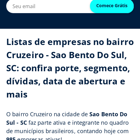
Comece Grátis
Listas de empresas no bairro
Cruzeiro - Sao Bento Do Sul,
SC: confira porte, segmento,
dívidas, data de abertura e
mais
O bairro Cruzeiro na cidade de
Sao Bento Do
Sul - SC
faz parte ativa e integrante no quadro
de municípios brasileiros, contando hoje com
985
empresas ativas!