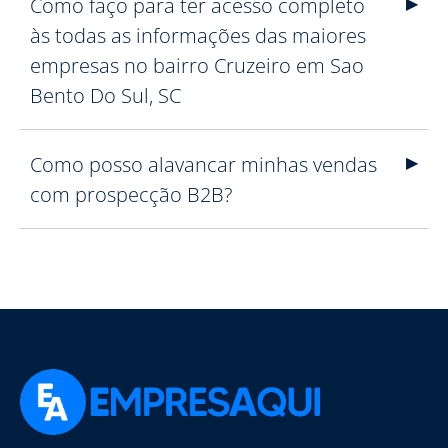
Como faço para ter acesso completo
às todas as informações das maiores
empresas no bairro Cruzeiro em Sao
Bento Do Sul, SC
Como posso alavancar minhas vendas
com prospecção B2B?