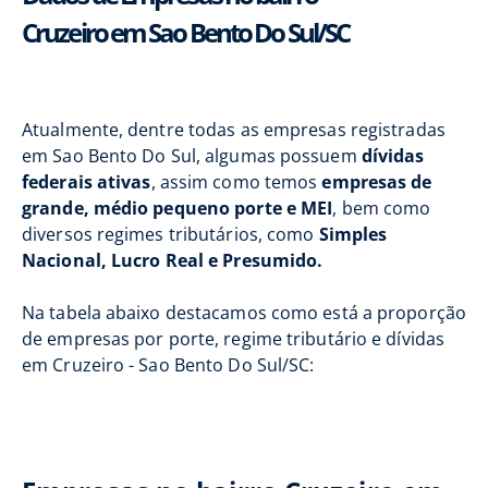
Cruzeiro em Sao Bento Do Sul/SC
Atualmente, dentre todas as empresas registradas
em Sao Bento Do Sul, algumas possuem
dívidas
federais ativas
, assim como temos
empresas de
grande, médio pequeno porte e MEI
, bem como
diversos regimes tributários, como
Simples
Nacional, Lucro Real e Presumido.
Na tabela abaixo destacamos como está a proporção
de empresas por porte, regime tributário e dívidas
em Cruzeiro - Sao Bento Do Sul/SC: