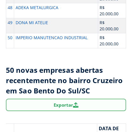
48
ADEKA METALURGICA
R$
20.000,00
49
DONA MI ATELIE
R$
20.000,00
50
IMPERIO MANUTENCAO INDUSTRIAL
R$
20.000,00
50 novas empresas abertas
recentemente no bairro Cruzeiro
em Sao Bento Do Sul/SC
Exportar
DATA DE