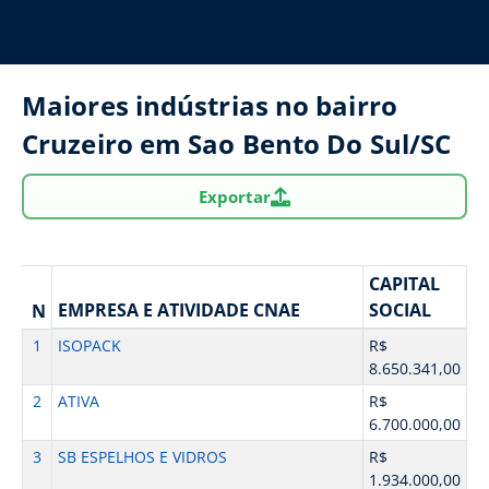
Maiores indústrias no bairro
Cruzeiro em Sao Bento Do Sul/SC
Exportar
CAPITAL
EMPRESA E ATIVIDADE CNAE
SOCIAL
N
1
ISOPACK
R$
8.650.341,00
2
ATIVA
R$
6.700.000,00
3
SB ESPELHOS E VIDROS
R$
1.934.000,00