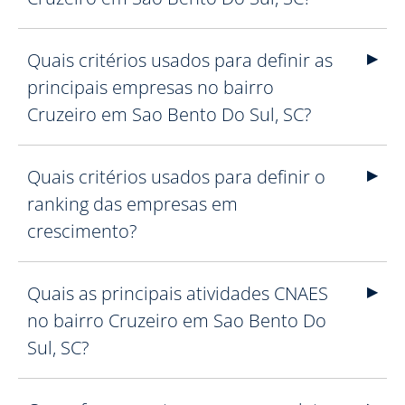
Quais critérios usados para definir as
principais empresas no bairro
Cruzeiro em Sao Bento Do Sul, SC?
Quais critérios usados para definir o
ranking das empresas em
crescimento?
Quais as principais atividades CNAES
no bairro Cruzeiro em Sao Bento Do
Sul, SC?