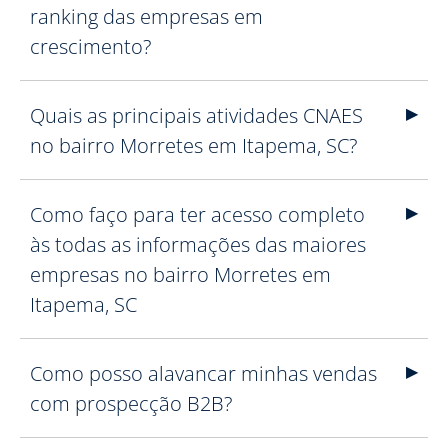
ranking das empresas em
crescimento?
Quais as principais atividades CNAES
no bairro Morretes em Itapema, SC?
Como faço para ter acesso completo
às todas as informações das maiores
empresas no bairro Morretes em
Itapema, SC
Como posso alavancar minhas vendas
com prospecção B2B?