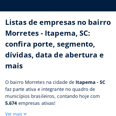
Listas de empresas no bairro
Morretes - Itapema, SC:
confira porte, segmento,
dívidas, data de abertura e
mais
O bairro Morretes na cidade de
Itapema - SC
faz parte ativa e integrante no quadro de
municípios brasileiros, contando hoje com
5.674
empresas ativas!
Ver mais