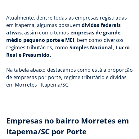
Atualmente, dentre todas as empresas registradas
em Itapema, algumas possuem
dívidas federais
ativas
, assim como temos
empresas de grande,
médio pequeno porte e MEI
, bem como diversos
regimes tributários, como
Simples Nacional, Lucro
Real e Presumido.
Na tabela abaixo destacamos como está a proporção
de empresas por porte, regime tributário e dívidas
em Morretes - Itapema/SC:
Empresas no bairro Morretes em
Itapema/SC por Porte