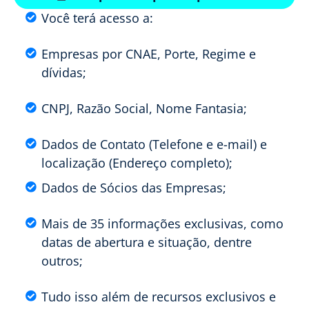
Você terá acesso a:
Empresas por CNAE, Porte, Regime e
dívidas;
CNPJ, Razão Social, Nome Fantasia;
Dados de Contato (Telefone e e-mail) e
localização (Endereço completo);
Dados de Sócios das Empresas;
Mais de 35 informações exclusivas, como
datas de abertura e situação, dentre
outros;
Tudo isso além de recursos exclusivos e