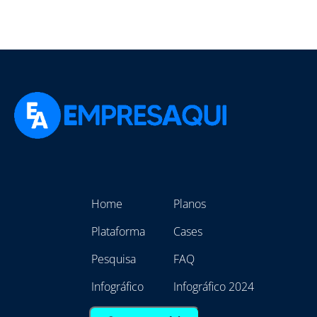
Home
Planos
Plataforma
Cases
Pesquisa
FAQ
Infográfico
Infográfico 2024