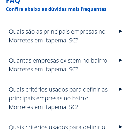
FAQ
Confira abaixo as dúvidas mais frequentes
Quais são as principais empresas no
Morretes em Itapema, SC?
Quantas empresas existem no bairro
Morretes em Itapema, SC?
Quais critérios usados para definir as
principais empresas no bairro
Morretes em Itapema, SC?
Quais critérios usados para definir o