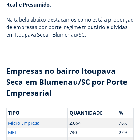
Real e Presumido.
Na tabela abaixo destacamos como está a proporção
de empresas por porte, regime tributário e dívidas
em Itoupava Seca - Blumenau/SC:
Empresas no bairro Itoupava
Seca em Blumenau/SC por Porte
Empresarial
TIPO
QUANTIDADE
%
Micro Empresa
2.064
76%
MEI
730
27%