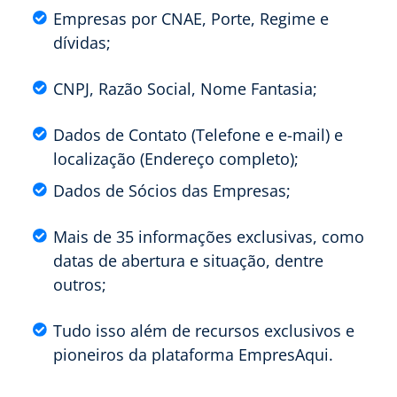
Empresas por CNAE, Porte, Regime e
dívidas;
CNPJ, Razão Social, Nome Fantasia;
Dados de Contato (Telefone e e-mail) e
localização (Endereço completo);
Dados de Sócios das Empresas;
Mais de 35 informações exclusivas, como
datas de abertura e situação, dentre
outros;
Tudo isso além de recursos exclusivos e
pioneiros da plataforma EmpresAqui.