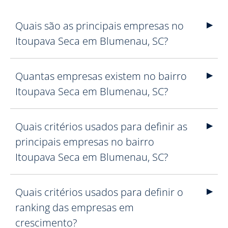
Quais são as principais empresas no
Itoupava Seca em Blumenau, SC?
Quantas empresas existem no bairro
Itoupava Seca em Blumenau, SC?
Quais critérios usados para definir as
principais empresas no bairro
Itoupava Seca em Blumenau, SC?
Quais critérios usados para definir o
ranking das empresas em
crescimento?