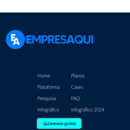
Home
Planos
Plataforma
Cases
Pesquisa
FAQ
Infográfico
Infográfico 2024
Comece grátis