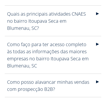
Quais as principais atividades CNAES
no bairro Itoupava Seca em
Blumenau, SC?
Como faço para ter acesso completo
às todas as informações das maiores
empresas no bairro Itoupava Seca em
Blumenau, SC
Como posso alavancar minhas vendas
com prospecção B2B?