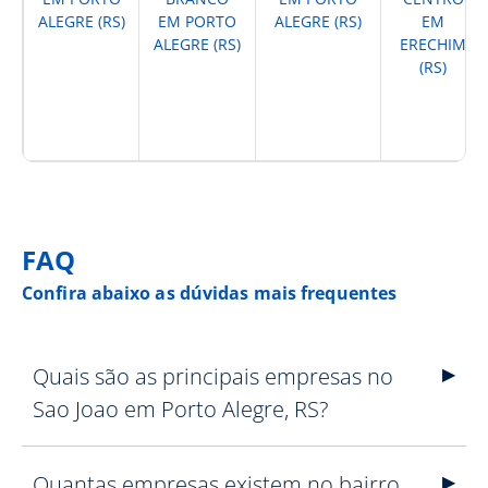
ALEGRE (RS)
EM PORTO
ALEGRE (RS)
EM
ALEGRE (RS)
ERECHIM
(RS)
FAQ
Confira abaixo as dúvidas mais frequentes
Quais são as principais empresas no
Sao Joao em Porto Alegre, RS?
Quantas empresas existem no bairro