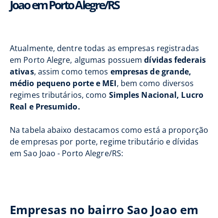
Joao em Porto Alegre/RS
Atualmente, dentre todas as empresas registradas
em Porto Alegre, algumas possuem
dívidas federais
ativas
, assim como temos
empresas de grande,
médio pequeno porte e MEI
, bem como diversos
regimes tributários, como
Simples Nacional, Lucro
Real e Presumido.
Na tabela abaixo destacamos como está a proporção
de empresas por porte, regime tributário e dívidas
em Sao Joao - Porto Alegre/RS:
Empresas no bairro Sao Joao em