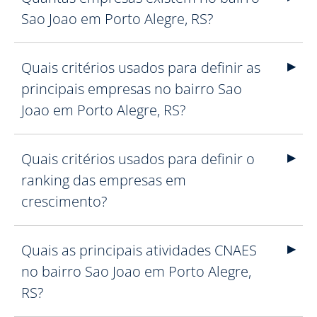
Sao Joao em Porto Alegre, RS?
Quais critérios usados para definir as
principais empresas no bairro Sao
Joao em Porto Alegre, RS?
Quais critérios usados para definir o
ranking das empresas em
crescimento?
Quais as principais atividades CNAES
no bairro Sao Joao em Porto Alegre,
RS?