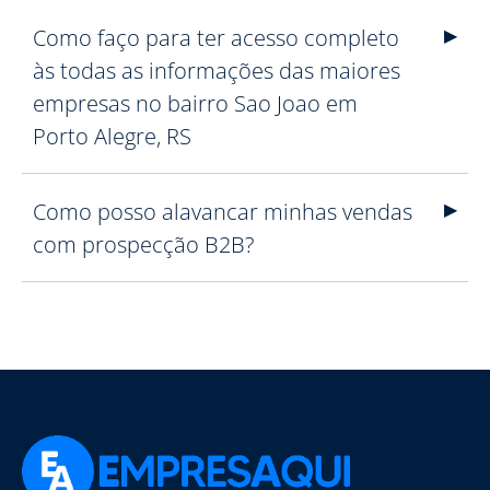
Como faço para ter acesso completo
às todas as informações das maiores
empresas no bairro Sao Joao em
Porto Alegre, RS
Como posso alavancar minhas vendas
com prospecção B2B?