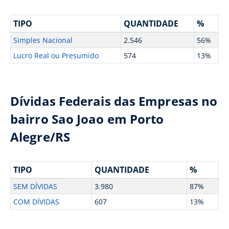
TIPO
QUANTIDADE
%
Simples Nacional
2.546
56%
Lucro Real ou Presumido
574
13%
Dívidas Federais das Empresas no
bairro Sao Joao em Porto
Alegre/RS
TIPO
QUANTIDADE
%
SEM DÍVIDAS
3.980
87%
COM DÍVIDAS
607
13%