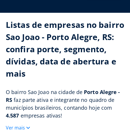
Listas de empresas no bairro
Sao Joao - Porto Alegre, RS:
confira porte, segmento,
dívidas, data de abertura e
mais
O bairro Sao Joao na cidade de
Porto Alegre -
RS
faz parte ativa e integrante no quadro de
municípios brasileiros, contando hoje com
4.587
empresas ativas!
Ver mais