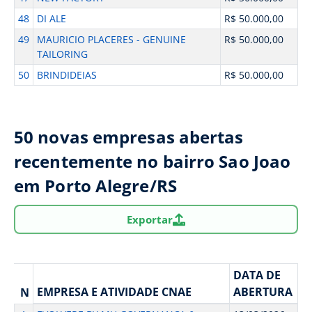
48
DI ALE
R$ 50.000,00
49
MAURICIO PLACERES - GENUINE
R$ 50.000,00
TAILORING
50
BRINDIDEIAS
R$ 50.000,00
50 novas empresas abertas
recentemente no bairro Sao Joao
em Porto Alegre/RS
Exportar
DATA DE
EMPRESA E ATIVIDADE CNAE
ABERTURA
N