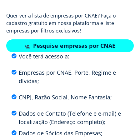
Quer ver a lista de empresas por CNAE? Faça o
cadastro gratuito em nossa plataforma e liste
empresas por filtros exclusivos!
Pesquise empresas por CNAE
Você terá acesso a:
Empresas por CNAE, Porte, Regime e
dívidas;
CNPJ, Razão Social, Nome Fantasia;
Dados de Contato (Telefone e e-mail) e
localização (Endereço completo);
Dados de Sócios das Empresas;