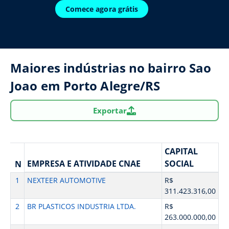
Comece agora grátis
Maiores indústrias no bairro Sao
Joao em Porto Alegre/RS
Exportar
CAPITAL
EMPRESA E ATIVIDADE CNAE
SOCIAL
N
1
NEXTEER AUTOMOTIVE
R$
311.423.316,00
2
BR PLASTICOS INDUSTRIA LTDA.
R$
263.000.000,00