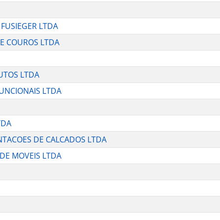
 FUSIEGER LTDA
E COUROS LTDA
UTOS LTDA
FUNCIONAIS LTDA
TDA
ENTACOES DE CALCADOS LTDA
 DE MOVEIS LTDA