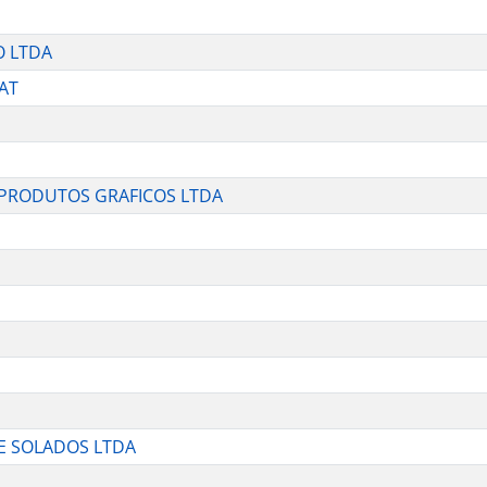
O LTDA
AT
E PRODUTOS GRAFICOS LTDA
E SOLADOS LTDA