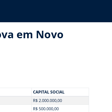
Nova em Novo
CAPITAL SOCIAL
R$ 2.000.000,00
R$ 500.000,00