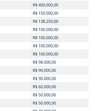
R$ 400.000,00
R$ 150.000,00
R$ 138.250,00
R$ 100.000,00
R$ 100.000,00
R$ 100.000,00
R$ 100.000,00
R$ 98.000,00
R$ 90.000,00
R$ 90.000,00
R$ 60.000,00
R$ 50.000,00
R$ 50.000,00