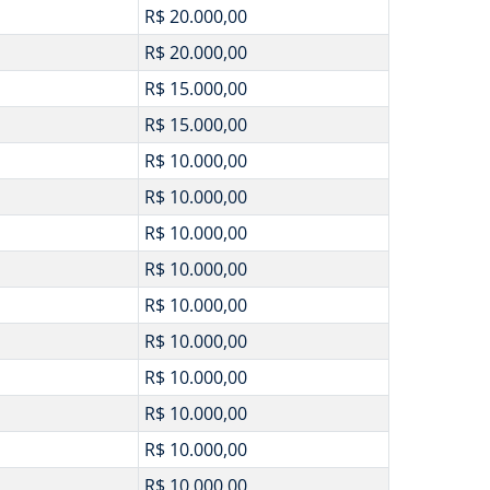
R$ 20.000,00
R$ 20.000,00
R$ 15.000,00
R$ 15.000,00
R$ 10.000,00
R$ 10.000,00
R$ 10.000,00
R$ 10.000,00
R$ 10.000,00
R$ 10.000,00
R$ 10.000,00
R$ 10.000,00
R$ 10.000,00
R$ 10.000,00