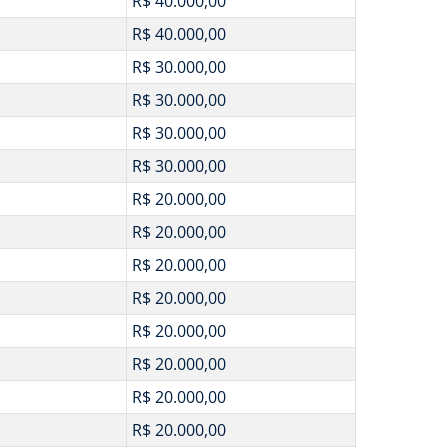
R$ 40.000,00
R$ 40.000,00
R$ 30.000,00
R$ 30.000,00
R$ 30.000,00
R$ 30.000,00
R$ 20.000,00
R$ 20.000,00
R$ 20.000,00
R$ 20.000,00
R$ 20.000,00
R$ 20.000,00
R$ 20.000,00
R$ 20.000,00