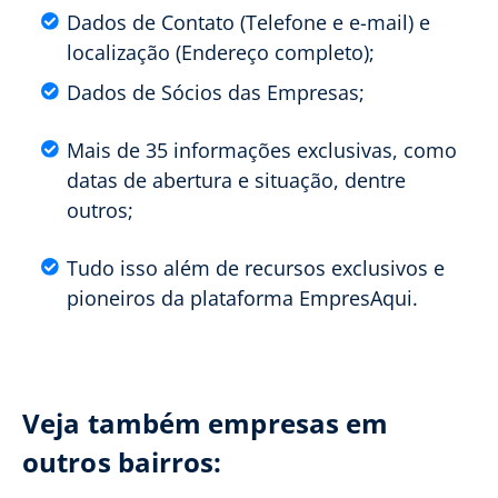
Dados de Contato (Telefone e e-mail) e
localização (Endereço completo);
Dados de Sócios das Empresas;
Mais de 35 informações exclusivas, como
datas de abertura e situação, dentre
outros;
Tudo isso além de recursos exclusivos e
pioneiros da plataforma EmpresAqui.
Veja também empresas em
outros bairros: