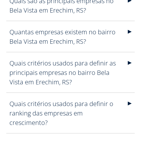
Quais são as principais empresas no
Bela Vista em Erechim, RS?
Quantas empresas existem no bairro
Bela Vista em Erechim, RS?
Quais critérios usados para definir as
principais empresas no bairro Bela
Vista em Erechim, RS?
Quais critérios usados para definir o
ranking das empresas em
crescimento?