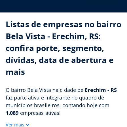
Listas de empresas no bairro
Bela Vista - Erechim, RS:
confira porte, segmento,
dívidas, data de abertura e
mais
O bairro Bela Vista na cidade de
Erechim - RS
faz parte ativa e integrante no quadro de
municípios brasileiros, contando hoje com
1.089
empresas ativas!
Ver mais