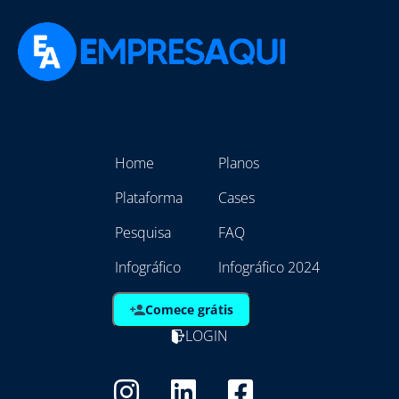
Home
Planos
Plataforma
Cases
Pesquisa
FAQ
Infográfico
Infográfico 2024
Comece grátis
LOGIN