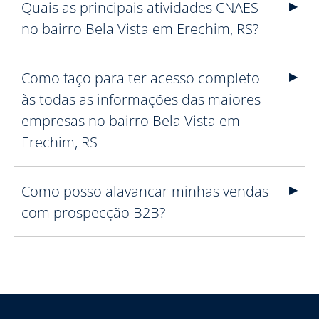
Quais as principais atividades CNAES
no bairro Bela Vista em Erechim, RS?
Como faço para ter acesso completo
às todas as informações das maiores
empresas no bairro Bela Vista em
Erechim, RS
Como posso alavancar minhas vendas
com prospecção B2B?