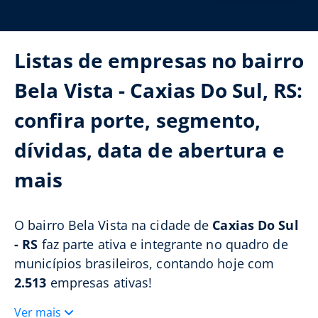
Listas de empresas no bairro
Bela Vista - Caxias Do Sul, RS:
confira porte, segmento,
dívidas, data de abertura e
mais
O bairro Bela Vista na cidade de
Caxias Do Sul
- RS
faz parte ativa e integrante no quadro de
municípios brasileiros, contando hoje com
2.513
empresas ativas!
Ver mais