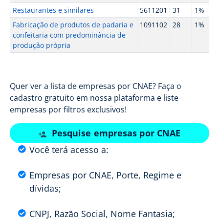
Restaurantes e similares
5611201
31
1%
Fabricação de produtos de padaria e
1091102
28
1%
confeitaria com predominância de
produção própria
Quer ver a lista de empresas por CNAE? Faça o
cadastro gratuito em nossa plataforma e liste
empresas por filtros exclusivos!
Pesquise empresas por CNAE
Você terá acesso a:
Empresas por CNAE, Porte, Regime e
dívidas;
CNPJ, Razão Social, Nome Fantasia;