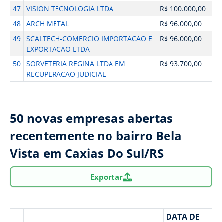
47
VISION TECNOLOGIA LTDA
R$ 100.000,00
48
ARCH METAL
R$ 96.000,00
49
SCALTECH-COMERCIO IMPORTACAO E
R$ 96.000,00
EXPORTACAO LTDA
50
SORVETERIA REGINA LTDA EM
R$ 93.700,00
RECUPERACAO JUDICIAL
50 novas empresas abertas
recentemente no bairro Bela
Vista em Caxias Do Sul/RS
Exportar
DATA DE