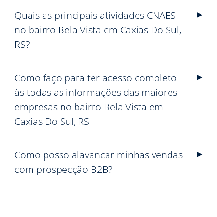
Quais as principais atividades CNAES
no bairro Bela Vista em Caxias Do Sul,
RS?
Como faço para ter acesso completo
às todas as informações das maiores
empresas no bairro Bela Vista em
Caxias Do Sul, RS
Como posso alavancar minhas vendas
com prospecção B2B?