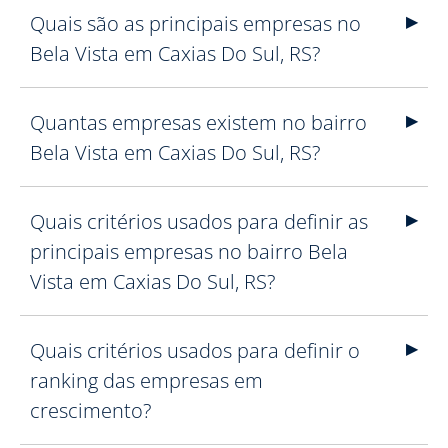
Quais são as principais empresas no
Bela Vista em Caxias Do Sul, RS?
Quantas empresas existem no bairro
Bela Vista em Caxias Do Sul, RS?
Quais critérios usados para definir as
principais empresas no bairro Bela
Vista em Caxias Do Sul, RS?
Quais critérios usados para definir o
ranking das empresas em
crescimento?