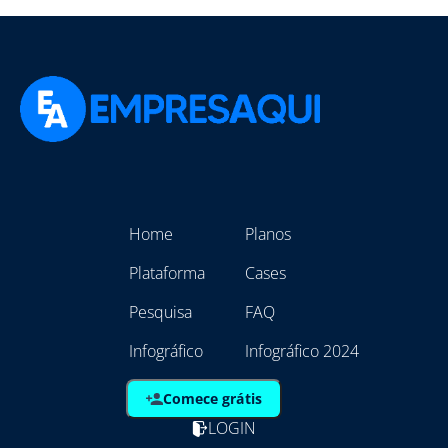
Home
Planos
Plataforma
Cases
Pesquisa
FAQ
Infográfico
Infográfico 2024
Comece grátis
LOGIN