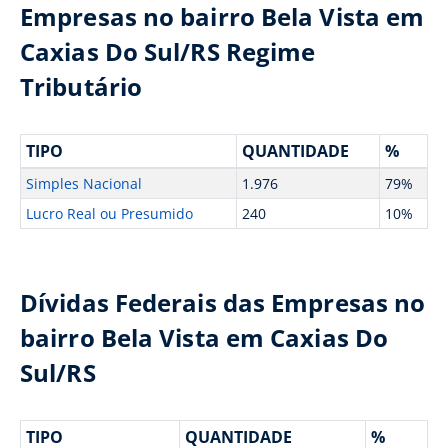
Empresas no bairro Bela Vista em
Caxias Do Sul/RS Regime
Tributário
TIPO
QUANTIDADE
%
Simples Nacional
1.976
79%
Lucro Real ou Presumido
240
10%
Dívidas Federais das Empresas no
bairro Bela Vista em Caxias Do
Sul/RS
TIPO
QUANTIDADE
%