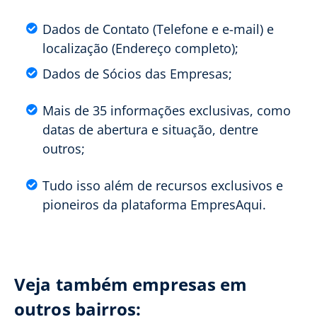
Dados de Contato (Telefone e e-mail) e
localização (Endereço completo);
Dados de Sócios das Empresas;
Mais de 35 informações exclusivas, como
datas de abertura e situação, dentre
outros;
Tudo isso além de recursos exclusivos e
pioneiros da plataforma EmpresAqui.
Veja também empresas em
outros bairros: