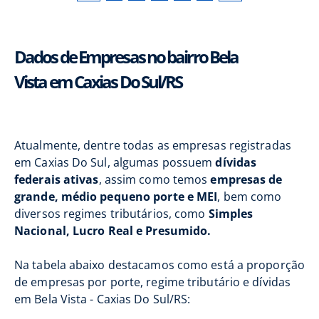
Dados de Empresas no bairro Bela
Vista em Caxias Do Sul/RS
Atualmente, dentre todas as empresas registradas
em Caxias Do Sul, algumas possuem
dívidas
federais ativas
, assim como temos
empresas de
grande, médio pequeno porte e MEI
, bem como
diversos regimes tributários, como
Simples
Nacional, Lucro Real e Presumido.
Na tabela abaixo destacamos como está a proporção
de empresas por porte, regime tributário e dívidas
em Bela Vista - Caxias Do Sul/RS: