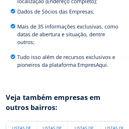
localização (Endereço completo);
Dados de Sócios das Empresas;
Mais de 35 informações exclusivas, como
datas de abertura e situação, dentre
outros;
Tudo isso além de recursos exclusivos e
pioneiros da plataforma EmpresAqui.
Veja também empresas em
outros bairros:
LISTAS DE
LISTAS DE
LISTAS DE
LISTAS DE