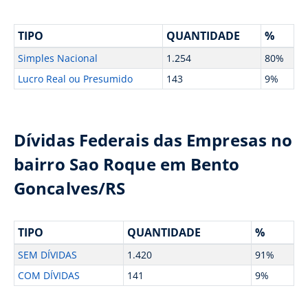
TIPO
QUANTIDADE
%
Simples Nacional
1.254
80%
Lucro Real ou Presumido
143
9%
Dívidas Federais das Empresas no
bairro Sao Roque em Bento
Goncalves/RS
TIPO
QUANTIDADE
%
SEM DÍVIDAS
1.420
91%
COM DÍVIDAS
141
9%