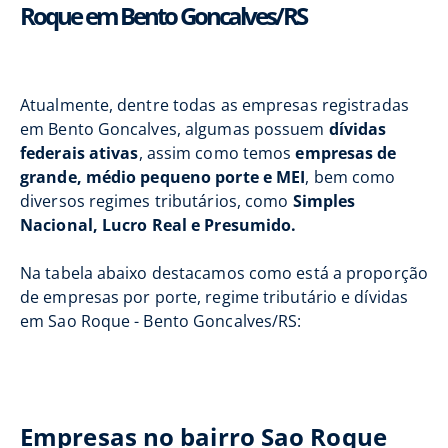
Roque em Bento Goncalves/RS
Atualmente, dentre todas as empresas registradas
em Bento Goncalves, algumas possuem
dívidas
federais ativas
, assim como temos
empresas de
grande, médio pequeno porte e MEI
, bem como
diversos regimes tributários, como
Simples
Nacional, Lucro Real e Presumido.
Na tabela abaixo destacamos como está a proporção
de empresas por porte, regime tributário e dívidas
em Sao Roque - Bento Goncalves/RS:
Empresas no bairro Sao Roque