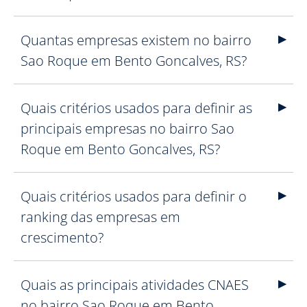
Quantas empresas existem no bairro
Sao Roque em Bento Goncalves, RS?
Quais critérios usados para definir as
principais empresas no bairro Sao
Roque em Bento Goncalves, RS?
Quais critérios usados para definir o
ranking das empresas em
crescimento?
Quais as principais atividades CNAES
no bairro Sao Roque em Bento