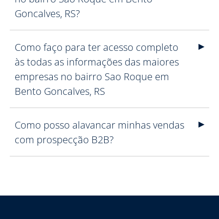
Goncalves, RS?
Como faço para ter acesso completo
às todas as informações das maiores
empresas no bairro Sao Roque em
Bento Goncalves, RS
Como posso alavancar minhas vendas
com prospecção B2B?