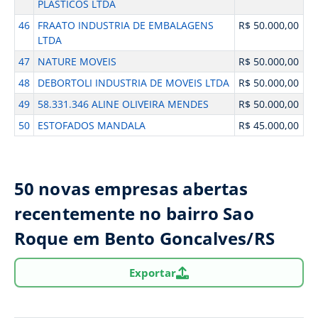
PLASTICOS LTDA
46
FRAATO INDUSTRIA DE EMBALAGENS
R$ 50.000,00
LTDA
47
NATURE MOVEIS
R$ 50.000,00
48
DEBORTOLI INDUSTRIA DE MOVEIS LTDA
R$ 50.000,00
49
58.331.346 ALINE OLIVEIRA MENDES
R$ 50.000,00
50
ESTOFADOS MANDALA
R$ 45.000,00
50 novas empresas abertas
recentemente no bairro Sao
Roque em Bento Goncalves/RS
Exportar