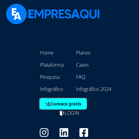
Home
Planos
Plataforma
Cases
Pesquisa
FAQ
Infográfico
Infográfico 2024
Comece grátis
LOGIN