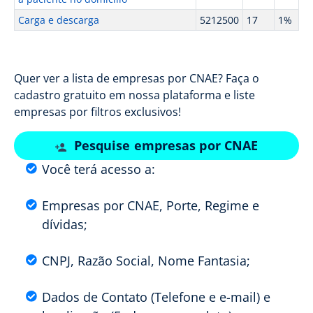
Carga e descarga
5212500
17
1%
Quer ver a lista de empresas por CNAE? Faça o
cadastro gratuito em nossa plataforma e liste
empresas por filtros exclusivos!
Pesquise empresas por CNAE
Você terá acesso a:
Empresas por CNAE, Porte, Regime e
dívidas;
CNPJ, Razão Social, Nome Fantasia;
Dados de Contato (Telefone e e-mail) e