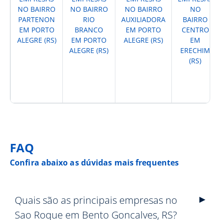
NO BAIRRO
NO BAIRRO
NO BAIRRO
NO
PARTENON
RIO
AUXILIADORA
BAIRRO
EM PORTO
BRANCO
EM PORTO
CENTRO
ALEGRE (RS)
EM PORTO
ALEGRE (RS)
EM
ALEGRE (RS)
ERECHIM
(RS)
FAQ
Confira abaixo as dúvidas mais frequentes
Quais são as principais empresas no
Sao Roque em Bento Goncalves, RS?