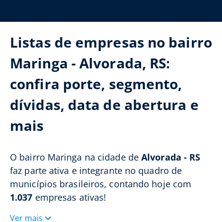
Listas de empresas no bairro
Maringa - Alvorada, RS:
confira porte, segmento,
dívidas, data de abertura e
mais
O bairro Maringa na cidade de
Alvorada - RS
faz parte ativa e integrante no quadro de
municípios brasileiros, contando hoje com
1.037
empresas ativas!
Ver mais