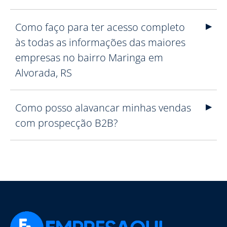
Como faço para ter acesso completo
às todas as informações das maiores
empresas no bairro Maringa em
Alvorada, RS
Como posso alavancar minhas vendas
com prospecção B2B?