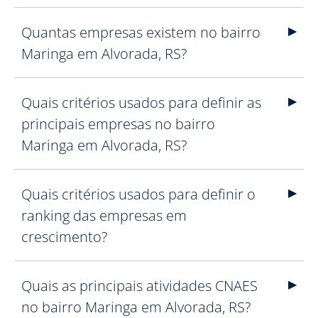
Quantas empresas existem no bairro
Maringa em Alvorada, RS?
Quais critérios usados para definir as
principais empresas no bairro
Maringa em Alvorada, RS?
Quais critérios usados para definir o
ranking das empresas em
crescimento?
Quais as principais atividades CNAES
no bairro Maringa em Alvorada, RS?