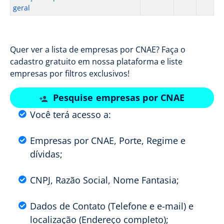
geral
Quer ver a lista de empresas por CNAE? Faça o
cadastro gratuito em nossa plataforma e liste
empresas por filtros exclusivos!
Pesquise empresas por CNAE
Você terá acesso a:
Empresas por CNAE, Porte, Regime e
dívidas;
CNPJ, Razão Social, Nome Fantasia;
Dados de Contato (Telefone e e-mail) e
localização (Endereço completo);