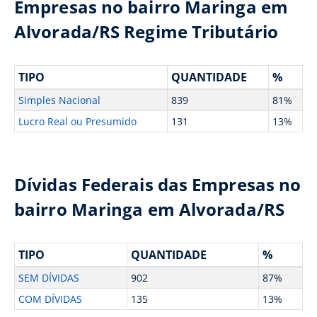
Empresas no bairro Maringa em
Alvorada/RS Regime Tributário
TIPO
QUANTIDADE
%
Simples Nacional
839
81%
Lucro Real ou Presumido
131
13%
Dívidas Federais das Empresas no
bairro Maringa em Alvorada/RS
TIPO
QUANTIDADE
%
SEM DÍVIDAS
902
87%
COM DÍVIDAS
135
13%