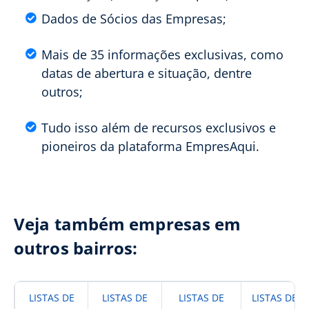
Dados de Sócios das Empresas;
Mais de 35 informações exclusivas, como
datas de abertura e situação, dentre
outros;
Tudo isso além de recursos exclusivos e
pioneiros da plataforma EmpresAqui.
Veja também empresas em
outros bairros:
LISTAS DE
LISTAS DE
LISTAS DE
LISTAS DE