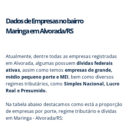
Dados de Empresas no bairro
Maringa em Alvorada/RS
Atualmente, dentre todas as empresas registradas
em Alvorada, algumas possuem
dívidas federais
ativas
, assim como temos
empresas de grande,
médio pequeno porte e MEI
, bem como diversos
regimes tributários, como
Simples Nacional, Lucro
Real e Presumido.
Na tabela abaixo destacamos como está a proporção
de empresas por porte, regime tributário e dívidas
em Maringa - Alvorada/RS: