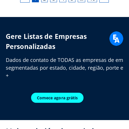
Gere Listas de Empresas
Personalizadas
Dados de contato de TODAS as empresas de em
segmentadas por estado, cidade, região, porte e
+
Comece agora grátis