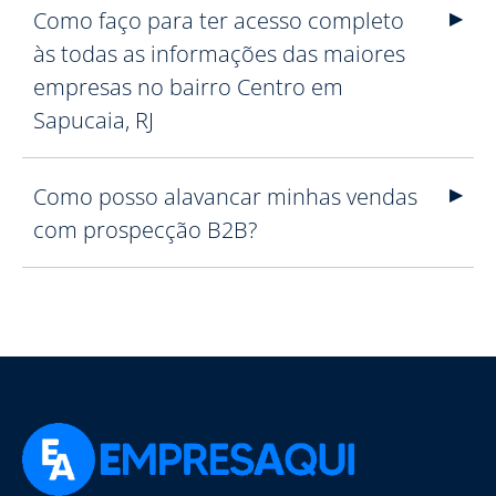
Como faço para ter acesso completo
às todas as informações das maiores
empresas no bairro Centro em
Sapucaia, RJ
Como posso alavancar minhas vendas
com prospecção B2B?