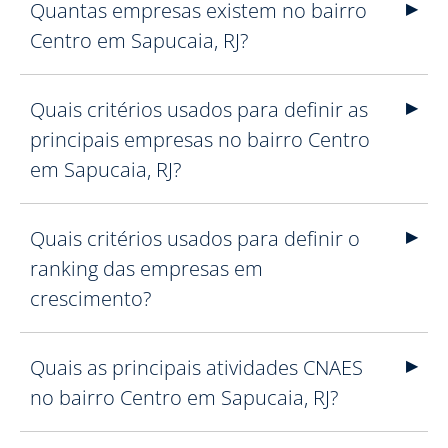
Quantas empresas existem no bairro
Centro em Sapucaia, RJ?
Quais critérios usados para definir as
principais empresas no bairro Centro
em Sapucaia, RJ?
Quais critérios usados para definir o
ranking das empresas em
crescimento?
Quais as principais atividades CNAES
no bairro Centro em Sapucaia, RJ?