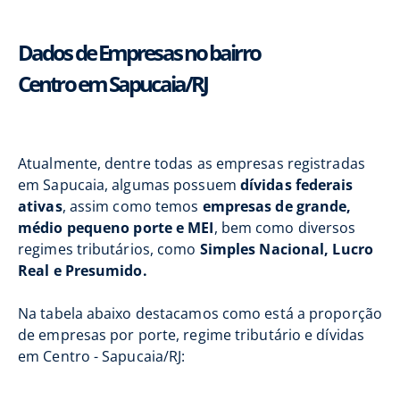
Dados de Empresas no bairro
Centro em Sapucaia/RJ
Atualmente, dentre todas as empresas registradas
em Sapucaia, algumas possuem
dívidas federais
ativas
, assim como temos
empresas de grande,
médio pequeno porte e MEI
, bem como diversos
regimes tributários, como
Simples Nacional, Lucro
Real e Presumido.
Na tabela abaixo destacamos como está a proporção
de empresas por porte, regime tributário e dívidas
em Centro - Sapucaia/RJ: