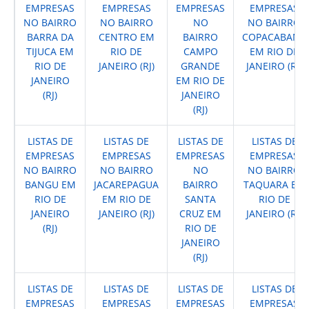
EMPRESAS
EMPRESAS
EMPRESAS
EMPRESAS
NO BAIRRO
NO BAIRRO
NO
NO BAIRRO
BARRA DA
CENTRO EM
BAIRRO
COPACABANA
TIJUCA EM
RIO DE
CAMPO
EM RIO DE
RIO DE
JANEIRO (RJ)
GRANDE
JANEIRO (RJ)
JANEIRO
EM RIO DE
(RJ)
JANEIRO
(RJ)
LISTAS DE
LISTAS DE
LISTAS DE
LISTAS DE
EMPRESAS
EMPRESAS
EMPRESAS
EMPRESAS
NO BAIRRO
NO BAIRRO
NO
NO BAIRRO
BANGU EM
JACAREPAGUA
BAIRRO
TAQUARA EM
RIO DE
EM RIO DE
SANTA
RIO DE
JANEIRO
JANEIRO (RJ)
CRUZ EM
JANEIRO (RJ)
(RJ)
RIO DE
JANEIRO
(RJ)
LISTAS DE
LISTAS DE
LISTAS DE
LISTAS DE
EMPRESAS
EMPRESAS
EMPRESAS
EMPRESAS