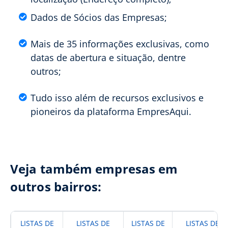
Dados de Sócios das Empresas;
Mais de 35 informações exclusivas, como
datas de abertura e situação, dentre
outros;
Tudo isso além de recursos exclusivos e
pioneiros da plataforma EmpresAqui.
Veja também empresas em
outros bairros:
LISTAS DE
LISTAS DE
LISTAS DE
LISTAS DE