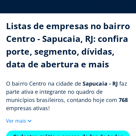
Listas de empresas no bairro
Centro - Sapucaia, RJ: confira
porte, segmento, dívidas,
data de abertura e mais
O bairro Centro na cidade de
Sapucaia - RJ
faz
parte ativa e integrante no quadro de
municípios brasileiros, contando hoje com
768
empresas ativas!
Ver mais