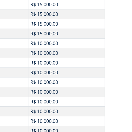
R$ 15.000,00
R$ 15.000,00
R$ 15.000,00
R$ 15.000,00
R$ 10.000,00
R$ 10.000,00
R$ 10.000,00
R$ 10.000,00
R$ 10.000,00
R$ 10.000,00
R$ 10.000,00
R$ 10.000,00
R$ 10.000,00
R$ 10.000,00