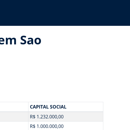
 em Sao
CAPITAL SOCIAL
R$ 1.232.000,00
R$ 1.000.000,00