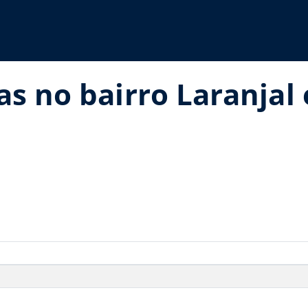
as no bairro Laranjal