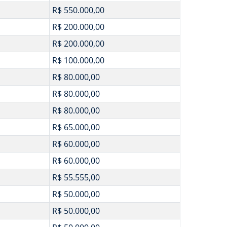
R$ 550.000,00
R$ 200.000,00
R$ 200.000,00
R$ 100.000,00
R$ 80.000,00
R$ 80.000,00
R$ 80.000,00
R$ 65.000,00
R$ 60.000,00
R$ 60.000,00
R$ 55.555,00
R$ 50.000,00
R$ 50.000,00