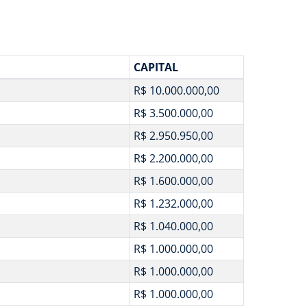
CAPITAL
R$ 10.000.000,00
R$ 3.500.000,00
R$ 2.950.950,00
R$ 2.200.000,00
R$ 1.600.000,00
R$ 1.232.000,00
R$ 1.040.000,00
R$ 1.000.000,00
R$ 1.000.000,00
R$ 1.000.000,00