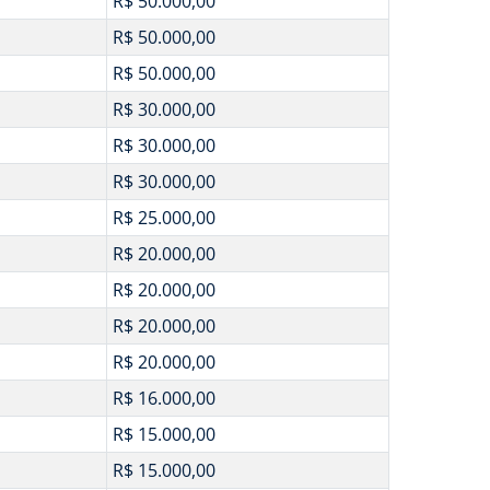
R$ 50.000,00
R$ 50.000,00
R$ 50.000,00
R$ 30.000,00
R$ 30.000,00
R$ 30.000,00
R$ 25.000,00
R$ 20.000,00
R$ 20.000,00
R$ 20.000,00
R$ 20.000,00
R$ 16.000,00
R$ 15.000,00
R$ 15.000,00