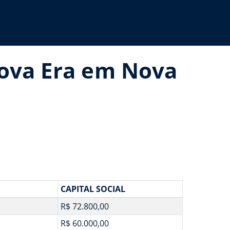
Nova Era em Nova
CAPITAL SOCIAL
R$ 72.800,00
R$ 60.000,00