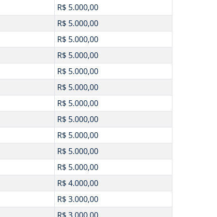
R$ 5.000,00
R$ 5.000,00
R$ 5.000,00
R$ 5.000,00
R$ 5.000,00
R$ 5.000,00
R$ 5.000,00
R$ 5.000,00
R$ 5.000,00
R$ 5.000,00
R$ 5.000,00
R$ 4.000,00
R$ 3.000,00
R$ 3.000,00