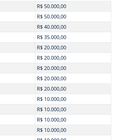
R$ 50.000,00
R$ 50.000,00
R$ 40.000,00
R$ 35.000,00
R$ 20.000,00
R$ 20.000,00
R$ 20.000,00
R$ 20.000,00
R$ 20.000,00
R$ 10.000,00
R$ 10.000,00
R$ 10.000,00
R$ 10.000,00