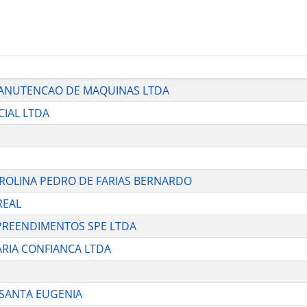
 MANUTENCAO DE MAQUINAS LTDA
CIAL LTDA
 CAROLINA PEDRO DE FARIAS BERNARDO
REAL
MPREENDIMENTOS SPE LTDA
EARIA CONFIANCA LTDA
 SANTA EUGENIA