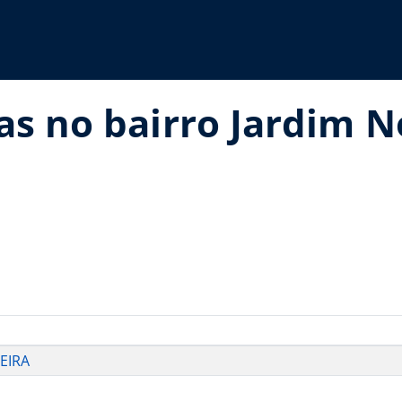
as no bairro Jardim 
EIRA