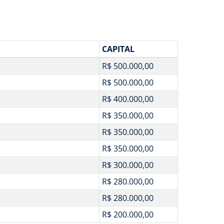
CAPITAL
R$ 500.000,00
R$ 500.000,00
R$ 400.000,00
R$ 350.000,00
R$ 350.000,00
R$ 350.000,00
R$ 300.000,00
R$ 280.000,00
R$ 280.000,00
R$ 200.000,00