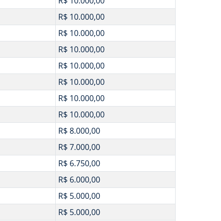
R$ 10.000,00
R$ 10.000,00
R$ 10.000,00
R$ 10.000,00
R$ 10.000,00
R$ 10.000,00
R$ 10.000,00
R$ 10.000,00
R$ 8.000,00
R$ 7.000,00
R$ 6.750,00
R$ 6.000,00
R$ 5.000,00
R$ 5.000,00