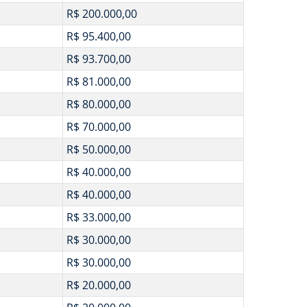
R$ 200.000,00
R$ 95.400,00
R$ 93.700,00
R$ 81.000,00
R$ 80.000,00
R$ 70.000,00
R$ 50.000,00
R$ 40.000,00
R$ 40.000,00
R$ 33.000,00
R$ 30.000,00
R$ 30.000,00
R$ 20.000,00