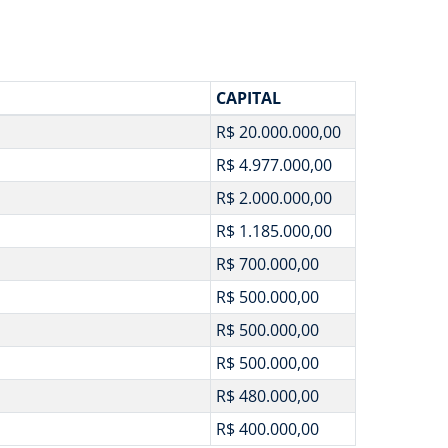
CAPITAL
R$ 20.000.000,00
R$ 4.977.000,00
R$ 2.000.000,00
R$ 1.185.000,00
R$ 700.000,00
R$ 500.000,00
R$ 500.000,00
R$ 500.000,00
R$ 480.000,00
R$ 400.000,00