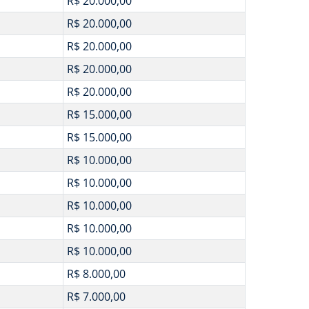
R$ 20.000,00
R$ 20.000,00
R$ 20.000,00
R$ 20.000,00
R$ 20.000,00
R$ 15.000,00
R$ 15.000,00
R$ 10.000,00
R$ 10.000,00
R$ 10.000,00
R$ 10.000,00
R$ 10.000,00
R$ 8.000,00
R$ 7.000,00