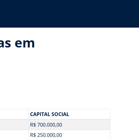
ias em
CAPITAL SOCIAL
R$ 700.000,00
R$ 250.000,00