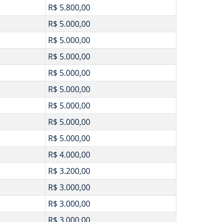
R$ 5.800,00
R$ 5.000,00
R$ 5.000,00
R$ 5.000,00
R$ 5.000,00
R$ 5.000,00
R$ 5.000,00
R$ 5.000,00
R$ 5.000,00
R$ 4.000,00
R$ 3.200,00
R$ 3.000,00
R$ 3.000,00
R$ 3.000,00