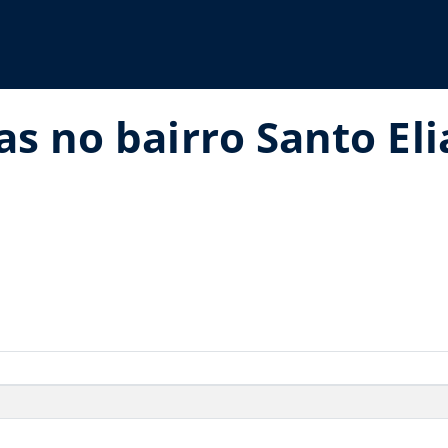
as no bairro Santo El