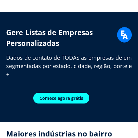
Gere Listas de Empresas
Personalizadas
Dados de contato de TODAS as empresas de em
segmentadas por estado, cidade, região, porte e
+
Comece agora grátis
Maiores indústrias no bairro