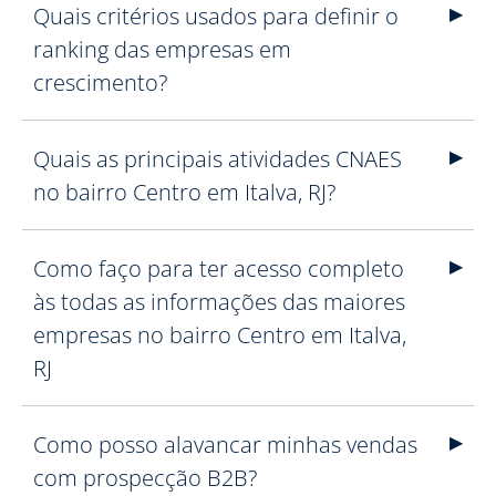
Quais critérios usados para definir o
ranking das empresas em
crescimento?
Quais as principais atividades CNAES
no bairro Centro em Italva, RJ?
Como faço para ter acesso completo
às todas as informações das maiores
empresas no bairro Centro em Italva,
RJ
Como posso alavancar minhas vendas
com prospecção B2B?