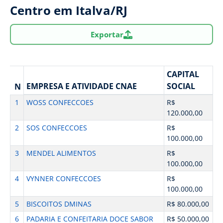
Centro em Italva/RJ
Exportar
CAPITAL
EMPRESA E ATIVIDADE CNAE
SOCIAL
N
1
WOSS CONFECCOES
R$
120.000,00
2
SOS CONFECCOES
R$
100.000,00
3
MENDEL ALIMENTOS
R$
100.000,00
4
VYNNER CONFECCOES
R$
100.000,00
5
BISCOITOS DMINAS
R$ 80.000,00
6
PADARIA E CONFEITARIA DOCE SABOR
R$ 50.000,00