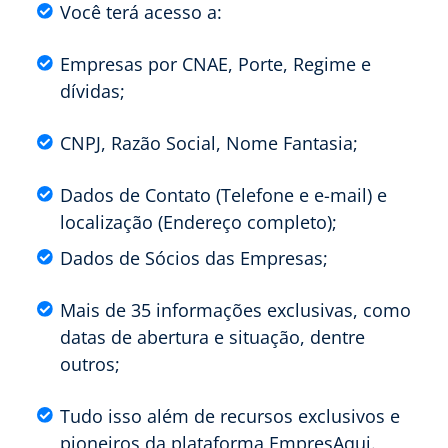
Você terá acesso a:
Empresas por CNAE, Porte, Regime e
dívidas;
CNPJ, Razão Social, Nome Fantasia;
Dados de Contato (Telefone e e-mail) e
localização (Endereço completo);
Dados de Sócios das Empresas;
Mais de 35 informações exclusivas, como
datas de abertura e situação, dentre
outros;
Tudo isso além de recursos exclusivos e
pioneiros da plataforma EmpresAqui.