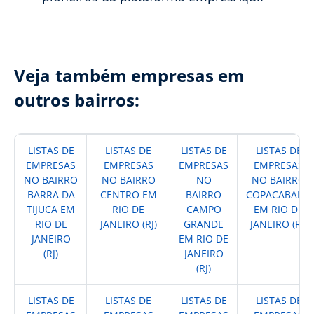
Veja também empresas em
outros bairros:
LISTAS DE
LISTAS DE
LISTAS DE
LISTAS DE
EMPRESAS
EMPRESAS
EMPRESAS
EMPRESAS
NO BAIRRO
NO BAIRRO
NO
NO BAIRRO
BARRA DA
CENTRO EM
BAIRRO
COPACABANA
TIJUCA EM
RIO DE
CAMPO
EM RIO DE
RIO DE
JANEIRO (RJ)
GRANDE
JANEIRO (RJ)
JANEIRO
EM RIO DE
(RJ)
JANEIRO
(RJ)
LISTAS DE
LISTAS DE
LISTAS DE
LISTAS DE