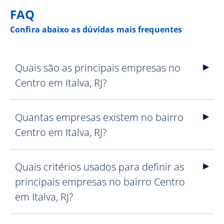
FAQ
Confira abaixo as dúvidas mais frequentes
Quais são as principais empresas no
Centro em Italva, RJ?
Quantas empresas existem no bairro
Centro em Italva, RJ?
Quais critérios usados para definir as
principais empresas no bairro Centro
em Italva, RJ?