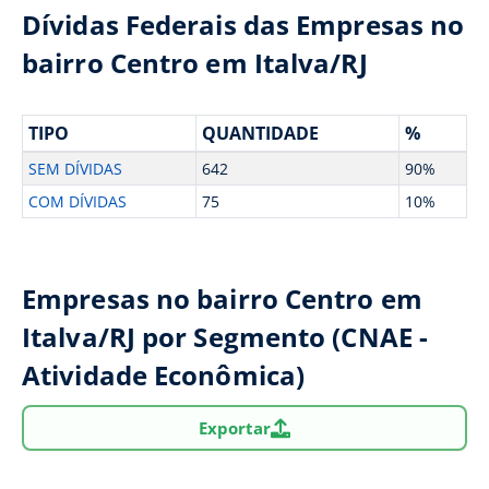
Dívidas Federais das Empresas no
bairro Centro em Italva/RJ
TIPO
QUANTIDADE
%
SEM DÍVIDAS
642
90%
COM DÍVIDAS
75
10%
Empresas no bairro Centro em
Italva/RJ por Segmento (CNAE -
Atividade Econômica)
Exportar