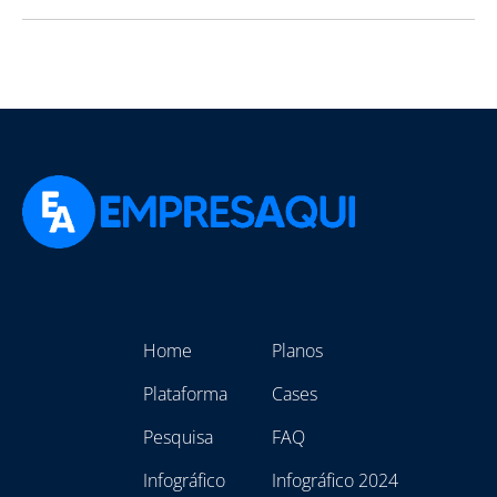
Home
Planos
Plataforma
Cases
Pesquisa
FAQ
Infográfico
Infográfico 2024