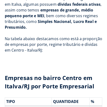
em Italva, algumas possuem
dívidas federais ativas
,
assim como temos
empresas de grande, médio
pequeno porte e MEI
, bem como diversos regimes
tributários, como
Simples Nacional, Lucro Real e
Presumido.
Na tabela abaixo destacamos como está a proporção
de empresas por porte, regime tributário e dívidas
em Centro - Italva/RJ:
Empresas no bairro Centro em
Italva/RJ por Porte Empresarial
TIPO
QUANTIDADE
%