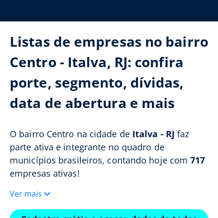
Listas de empresas no bairro
Centro - Italva, RJ: confira
porte, segmento, dívidas,
data de abertura e mais
O bairro Centro na cidade de
Italva - RJ
faz
parte ativa e integrante no quadro de
municípios brasileiros, contando hoje com
717
empresas ativas!
Ver mais