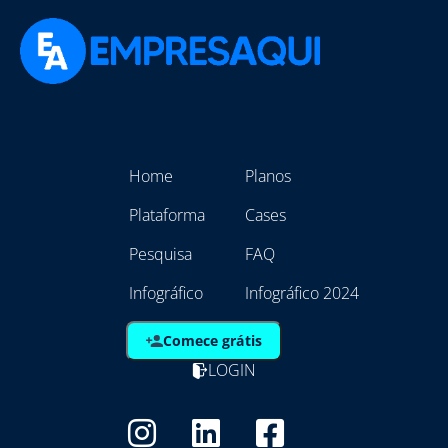
Home
Planos
Plataforma
Cases
Pesquisa
FAQ
Infográfico
Infográfico 2024
Comece grátis
LOGIN