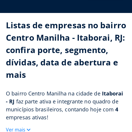
Listas de empresas no bairro
Centro Manilha - Itaborai, RJ:
confira porte, segmento,
dívidas, data de abertura e
mais
O bairro Centro Manilha na cidade de
Itaborai
- RJ
faz parte ativa e integrante no quadro de
municípios brasileiros, contando hoje com
4
empresas ativas!
Ver mais