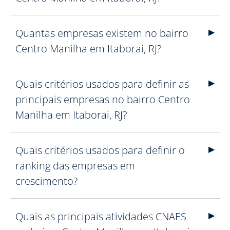
Quantas empresas existem no bairro
Centro Manilha em Itaborai, RJ?
Quais critérios usados para definir as
principais empresas no bairro Centro
Manilha em Itaborai, RJ?
Quais critérios usados para definir o
ranking das empresas em
crescimento?
Quais as principais atividades CNAES