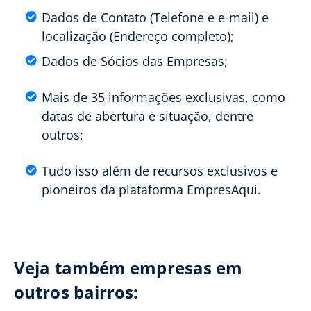
Dados de Contato (Telefone e e-mail) e
localização (Endereço completo);
Dados de Sócios das Empresas;
Mais de 35 informações exclusivas, como
datas de abertura e situação, dentre
outros;
Tudo isso além de recursos exclusivos e
pioneiros da plataforma EmpresAqui.
Veja também empresas em
outros bairros: