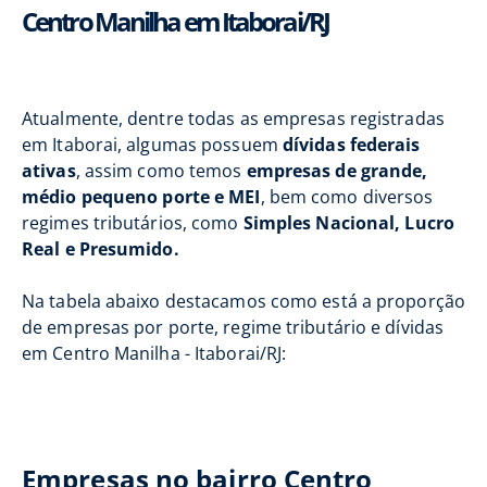
Centro Manilha em Itaborai/RJ
Atualmente, dentre todas as empresas registradas
em Itaborai, algumas possuem
dívidas federais
ativas
, assim como temos
empresas de grande,
médio pequeno porte e MEI
, bem como diversos
regimes tributários, como
Simples Nacional, Lucro
Real e Presumido.
Na tabela abaixo destacamos como está a proporção
de empresas por porte, regime tributário e dívidas
em Centro Manilha - Itaborai/RJ:
Empresas no bairro Centro