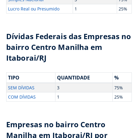
Lucro Real ou Presumido
1
25%
Dívidas Federais das Empresas no
bairro Centro Manilha em
Itaborai/RJ
TIPO
QUANTIDADE
%
SEM DÍVIDAS
3
75%
COM DÍVIDAS
1
25%
Empresas no bairro Centro
Manilha em Itaborai/RJ por