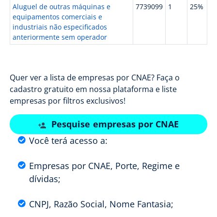
Aluguel de outras máquinas e
7739099
1
25%
equipamentos comerciais e
industriais não especificados
anteriormente sem operador
Quer ver a lista de empresas por CNAE? Faça o
cadastro gratuito em nossa plataforma e liste
empresas por filtros exclusivos!
Pesquise empresas por CNAE
Você terá acesso a:
Empresas por CNAE, Porte, Regime e
dívidas;
CNPJ, Razão Social, Nome Fantasia;