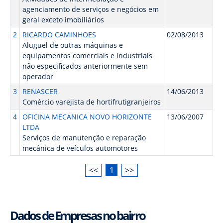
agenciamento de serviços e negócios em
geral exceto imobiliários
2
RICARDO CAMINHOES
02/08/2013
Aluguel de outras máquinas e
equipamentos comerciais e industriais
não especificados anteriormente sem
operador
3
RENASCER
14/06/2013
Comércio varejista de hortifrutigranjeiros
4
OFICINA MECANICA NOVO HORIZONTE
13/06/2007
LTDA
Serviços de manutenção e reparação
mecânica de veículos automotores
<<
1
>>
Dados de Empresas no bairro