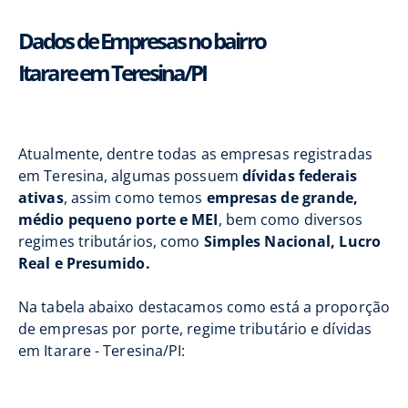
Dados de Empresas no bairro
Itarare em Teresina/PI
Atualmente, dentre todas as empresas registradas
em Teresina, algumas possuem
dívidas federais
ativas
, assim como temos
empresas de grande,
médio pequeno porte e MEI
, bem como diversos
regimes tributários, como
Simples Nacional, Lucro
Real e Presumido.
Na tabela abaixo destacamos como está a proporção
de empresas por porte, regime tributário e dívidas
em Itarare - Teresina/PI: