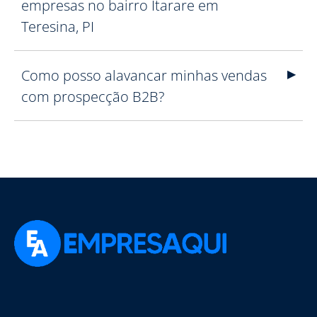
empresas no bairro Itarare em
Teresina, PI
Como posso alavancar minhas vendas
com prospecção B2B?