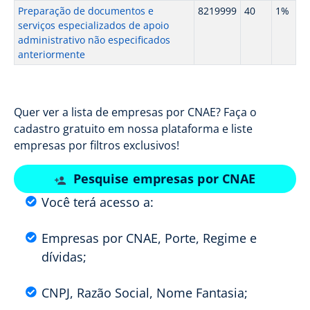
Preparação de documentos e
8219999
40
1%
serviços especializados de apoio
administrativo não especificados
anteriormente
Quer ver a lista de empresas por CNAE? Faça o
cadastro gratuito em nossa plataforma e liste
empresas por filtros exclusivos!
Pesquise empresas por CNAE
Você terá acesso a:
Empresas por CNAE, Porte, Regime e
dívidas;
CNPJ, Razão Social, Nome Fantasia;