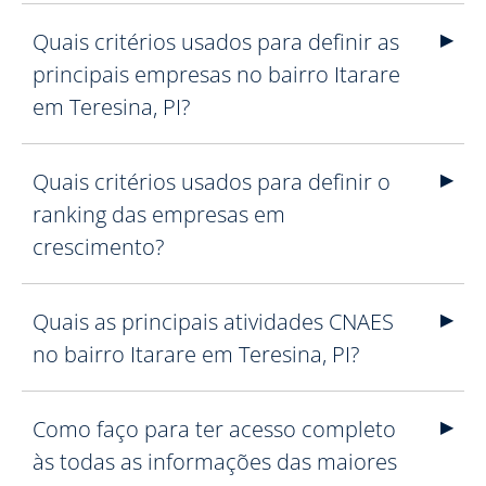
Quais critérios usados para definir as
principais empresas no bairro Itarare
em Teresina, PI?
Quais critérios usados para definir o
ranking das empresas em
crescimento?
Quais as principais atividades CNAES
no bairro Itarare em Teresina, PI?
Como faço para ter acesso completo
às todas as informações das maiores