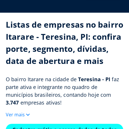
Listas de empresas no bairro
Itarare - Teresina, PI: confira
porte, segmento, dívidas,
data de abertura e mais
O bairro Itarare na cidade de
Teresina - PI
faz
parte ativa e integrante no quadro de
municípios brasileiros, contando hoje com
3.747
empresas ativas!
Ver mais