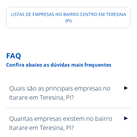
LISTAS DE EMPRESAS NO BAIRRO CENTRO EM TERESINA
(PI)
FAQ
Confira abaixo as dúvidas mais frequentes
Quais são as principais empresas no
Itarare em Teresina, PI?
Quantas empresas existem no bairro
Itarare em Teresina, PI?