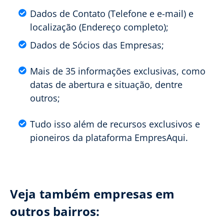
Dados de Contato (Telefone e e-mail) e
localização (Endereço completo);
Dados de Sócios das Empresas;
Mais de 35 informações exclusivas, como
datas de abertura e situação, dentre
outros;
Tudo isso além de recursos exclusivos e
pioneiros da plataforma EmpresAqui.
Veja também empresas em
outros bairros: