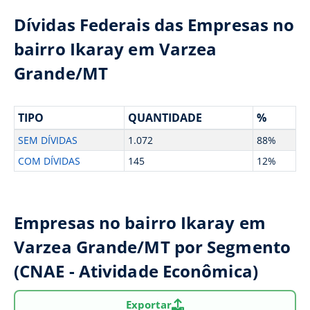
Dívidas Federais das Empresas no
bairro Ikaray em Varzea
Grande/MT
TIPO
QUANTIDADE
%
SEM DÍVIDAS
1.072
88%
COM DÍVIDAS
145
12%
Empresas no bairro Ikaray em
Varzea Grande/MT por Segmento
(CNAE - Atividade Econômica)
Exportar