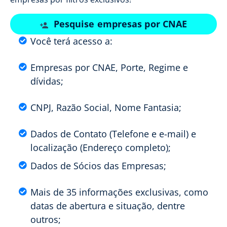
Pesquise empresas por CNAE
Você terá acesso a:
Empresas por CNAE, Porte, Regime e
dívidas;
CNPJ, Razão Social, Nome Fantasia;
Dados de Contato (Telefone e e-mail) e
localização (Endereço completo);
Dados de Sócios das Empresas;
Mais de 35 informações exclusivas, como
datas de abertura e situação, dentre
outros;