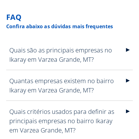
FAQ
Confira abaixo as dúvidas mais frequentes
Quais são as principais empresas no
Ikaray em Varzea Grande, MT?
Quantas empresas existem no bairro
Ikaray em Varzea Grande, MT?
Quais critérios usados para definir as
principais empresas no bairro Ikaray
em Varzea Grande, MT?