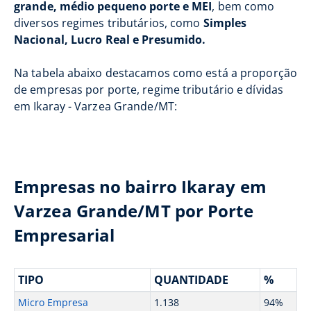
grande, médio pequeno porte e MEI
, bem como
diversos regimes tributários, como
Simples
Nacional, Lucro Real e Presumido.
Na tabela abaixo destacamos como está a proporção
de empresas por porte, regime tributário e dívidas
em Ikaray - Varzea Grande/MT:
Empresas no bairro Ikaray em
Varzea Grande/MT por Porte
Empresarial
TIPO
QUANTIDADE
%
Micro Empresa
1.138
94%