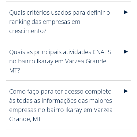
Quais critérios usados para definir o
ranking das empresas em
crescimento?
Quais as principais atividades CNAES
no bairro Ikaray em Varzea Grande,
MT?
Como faço para ter acesso completo
às todas as informações das maiores
empresas no bairro Ikaray em Varzea
Grande, MT