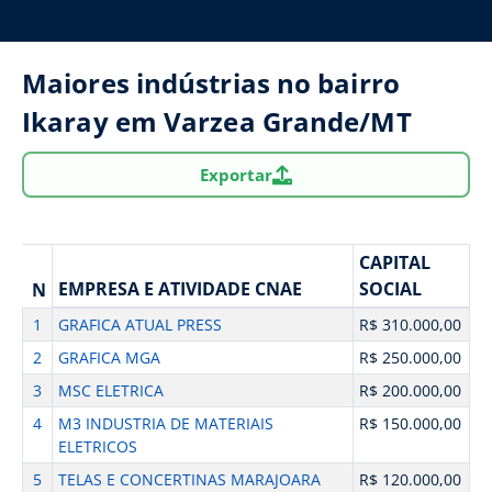
Maiores indústrias no bairro
Ikaray em Varzea Grande/MT
Exportar
CAPITAL
EMPRESA E ATIVIDADE CNAE
SOCIAL
N
1
GRAFICA ATUAL PRESS
R$ 310.000,00
2
GRAFICA MGA
R$ 250.000,00
3
MSC ELETRICA
R$ 200.000,00
4
M3 INDUSTRIA DE MATERIAIS
R$ 150.000,00
ELETRICOS
5
TELAS E CONCERTINAS MARAJOARA
R$ 120.000,00