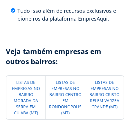
Tudo isso além de recursos exclusivos e
pioneiros da plataforma EmpresAqui.
Veja também empresas em
outros bairros:
LISTAS DE
LISTAS DE
LISTAS DE
EMPRESAS NO
EMPRESAS NO
EMPRESAS NO
BAIRRO
BAIRRO CENTRO
BAIRRO CRISTO
MORADA DA
EM
REI EM VARZEA
SERRA EM
RONDONOPOLIS
GRANDE (MT)
CUIABA (MT)
(MT)