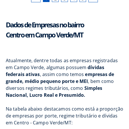
Dados de Empresas no bairro
Centro em Campo Verde/MT
Atualmente, dentre todas as empresas registradas
em Campo Verde, algumas possuem
dívidas
federais ativas
, assim como temos
empresas de
grande, médio pequeno porte e MEI
, bem como
diversos regimes tributários, como
Simples
Nacional, Lucro Real e Presumido.
Na tabela abaixo destacamos como está a proporção
de empresas por porte, regime tributário e dívidas
em Centro - Campo Verde/MT: