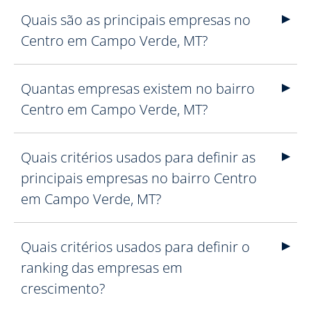
Quais são as principais empresas no
Centro em Campo Verde, MT?
Quantas empresas existem no bairro
Centro em Campo Verde, MT?
Quais critérios usados para definir as
principais empresas no bairro Centro
em Campo Verde, MT?
Quais critérios usados para definir o
ranking das empresas em
crescimento?