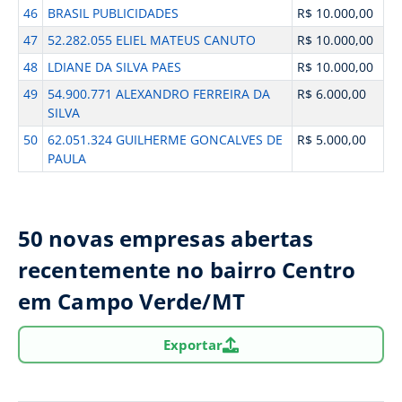
46
BRASIL PUBLICIDADES
R$ 10.000,00
47
52.282.055 ELIEL MATEUS CANUTO
R$ 10.000,00
48
LDIANE DA SILVA PAES
R$ 10.000,00
49
54.900.771 ALEXANDRO FERREIRA DA
R$ 6.000,00
SILVA
50
62.051.324 GUILHERME GONCALVES DE
R$ 5.000,00
PAULA
50 novas empresas abertas
recentemente no bairro Centro
em Campo Verde/MT
Exportar