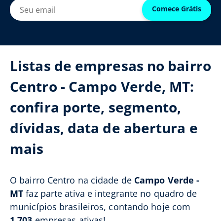
Comece Grátis
Listas de empresas no bairro
Centro - Campo Verde, MT:
confira porte, segmento,
dívidas, data de abertura e
mais
O bairro Centro na cidade de
Campo Verde -
MT
faz parte ativa e integrante no quadro de
municípios brasileiros, contando hoje com
1.703
empresas ativas!