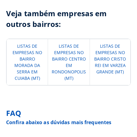
Veja também empresas em
outros bairros:
LISTAS DE
LISTAS DE
LISTAS DE
EMPRESAS NO
EMPRESAS NO
EMPRESAS NO
BAIRRO
BAIRRO CENTRO
BAIRRO CRISTO
MORADA DA
EM
REI EM VARZEA
SERRA EM
RONDONOPOLIS
GRANDE (MT)
CUIABA (MT)
(MT)
FAQ
Confira abaixo as dúvidas mais frequentes