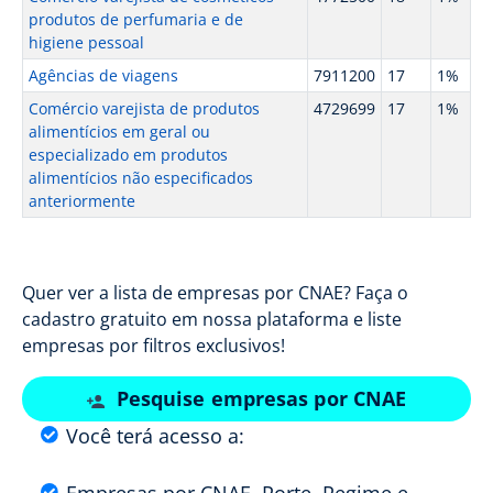
produtos de perfumaria e de
higiene pessoal
Agências de viagens
7911200
17
1%
Comércio varejista de produtos
4729699
17
1%
alimentícios em geral ou
especializado em produtos
alimentícios não especificados
anteriormente
Quer ver a lista de empresas por CNAE? Faça o
cadastro gratuito em nossa plataforma e liste
empresas por filtros exclusivos!
Pesquise empresas por CNAE
Você terá acesso a: