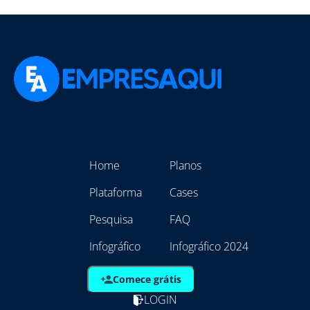
Home
Planos
Plataforma
Cases
Pesquisa
FAQ
Infográfico
Infográfico 2024
Comece grátis
LOGIN