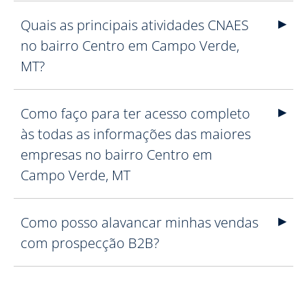
Quais as principais atividades CNAES
no bairro Centro em Campo Verde,
MT?
Como faço para ter acesso completo
às todas as informações das maiores
empresas no bairro Centro em
Campo Verde, MT
Como posso alavancar minhas vendas
com prospecção B2B?