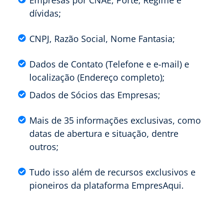
Empresas por CNAE, Porte, Regime e
dívidas;
CNPJ, Razão Social, Nome Fantasia;
Dados de Contato (Telefone e e-mail) e
localização (Endereço completo);
Dados de Sócios das Empresas;
Mais de 35 informações exclusivas, como
datas de abertura e situação, dentre
outros;
Tudo isso além de recursos exclusivos e
pioneiros da plataforma EmpresAqui.