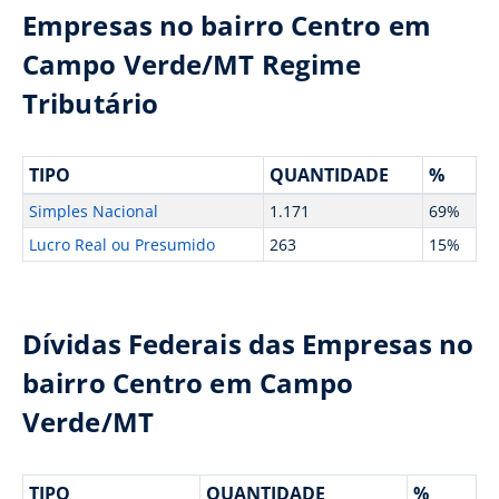
Empresas no bairro Centro em
Campo Verde/MT Regime
Tributário
TIPO
QUANTIDADE
%
Simples Nacional
1.171
69%
Lucro Real ou Presumido
263
15%
Dívidas Federais das Empresas no
bairro Centro em Campo
Verde/MT
TIPO
QUANTIDADE
%