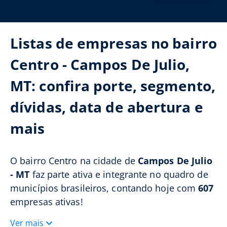
Listas de empresas no bairro
Centro - Campos De Julio,
MT: confira porte, segmento,
dívidas, data de abertura e
mais
O bairro Centro na cidade de
Campos De Julio
- MT
faz parte ativa e integrante no quadro de
municípios brasileiros, contando hoje com
607
empresas ativas!
Ver mais