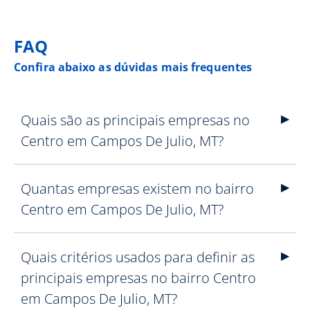
FAQ
Confira abaixo as dúvidas mais frequentes
Quais são as principais empresas no
Centro em Campos De Julio, MT?
Quantas empresas existem no bairro
Centro em Campos De Julio, MT?
Quais critérios usados para definir as
principais empresas no bairro Centro
em Campos De Julio, MT?