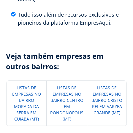
Tudo isso além de recursos exclusivos e
pioneiros da plataforma EmpresAqui.
Veja também empresas em
outros bairros:
LISTAS DE
LISTAS DE
LISTAS DE
EMPRESAS NO
EMPRESAS NO
EMPRESAS NO
BAIRRO
BAIRRO CENTRO
BAIRRO CRISTO
MORADA DA
EM
REI EM VARZEA
SERRA EM
RONDONOPOLIS
GRANDE (MT)
CUIABA (MT)
(MT)