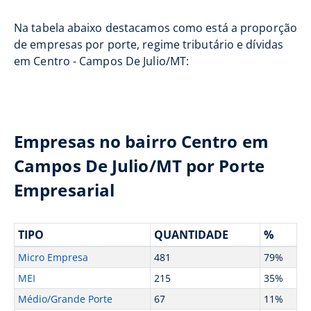
Na tabela abaixo destacamos como está a proporção
de empresas por porte, regime tributário e dívidas
em Centro - Campos De Julio/MT:
Empresas no bairro Centro em
Campos De Julio/MT por Porte
Empresarial
TIPO
QUANTIDADE
%
Micro Empresa
481
79%
MEI
215
35%
Médio/Grande Porte
67
11%