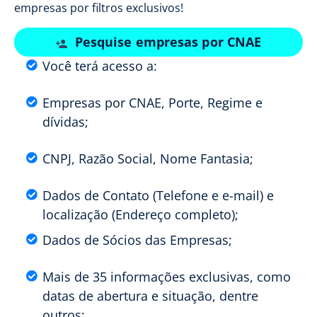
empresas por filtros exclusivos!
Pesquise empresas por CNAE
Você terá acesso a:
Empresas por CNAE, Porte, Regime e
dívidas;
CNPJ, Razão Social, Nome Fantasia;
Dados de Contato (Telefone e e-mail) e
localização (Endereço completo);
Dados de Sócios das Empresas;
Mais de 35 informações exclusivas, como
datas de abertura e situação, dentre
outros;