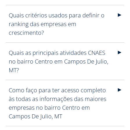
Quais critérios usados para definir o
ranking das empresas em
crescimento?
Quais as principais atividades CNAES
no bairro Centro em Campos De Julio,
MT?
Como faço para ter acesso completo
às todas as informações das maiores
empresas no bairro Centro em
Campos De Julio, MT