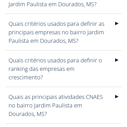
Jardim Paulista em Dourados, MS?
Quais critérios usados para definir as
principais empresas no bairro Jardim
Paulista em Dourados, MS?
Quais critérios usados para definir o
ranking das empresas em
crescimento?
Quais as principais atividades CNAES
no bairro Jardim Paulista em
Dourados, MS?