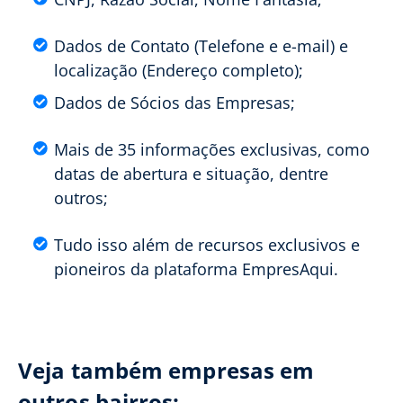
Dados de Contato (Telefone e e-mail) e
localização (Endereço completo);
Dados de Sócios das Empresas;
Mais de 35 informações exclusivas, como
datas de abertura e situação, dentre
outros;
Tudo isso além de recursos exclusivos e
pioneiros da plataforma EmpresAqui.
Veja também empresas em
outros bairros: