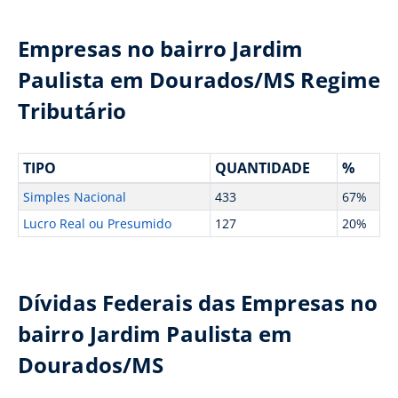
Empresas no bairro Jardim
Paulista em Dourados/MS Regime
Tributário
TIPO
QUANTIDADE
%
Simples Nacional
433
67%
Lucro Real ou Presumido
127
20%
Dívidas Federais das Empresas no
bairro Jardim Paulista em
Dourados/MS