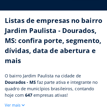
Listas de empresas no bairro
Jardim Paulista - Dourados,
MS: confira porte, segmento,
dívidas, data de abertura e
mais
O bairro Jardim Paulista na cidade de
Dourados - MS
faz parte ativa e integrante no
quadro de municípios brasileiros, contando
hoje com
647
empresas ativas!
Ver mais