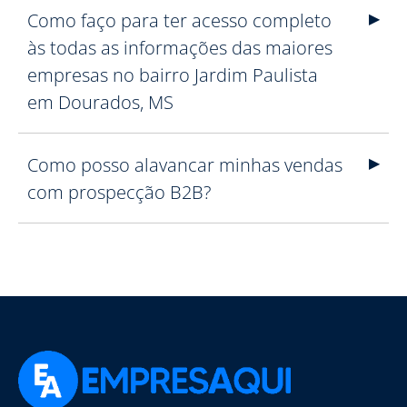
Como faço para ter acesso completo
às todas as informações das maiores
empresas no bairro Jardim Paulista
em Dourados, MS
Como posso alavancar minhas vendas
com prospecção B2B?