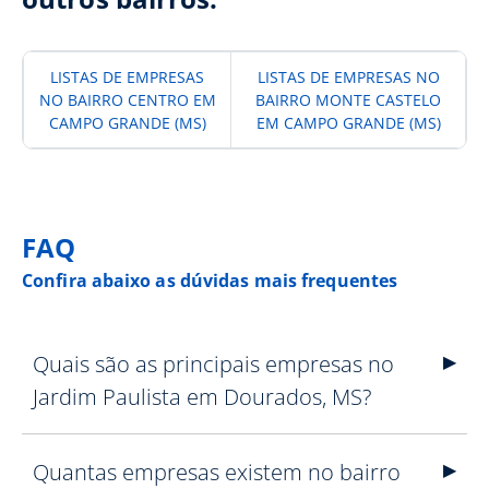
LISTAS DE EMPRESAS
LISTAS DE EMPRESAS NO
NO BAIRRO CENTRO EM
BAIRRO MONTE CASTELO
CAMPO GRANDE (MS)
EM CAMPO GRANDE (MS)
FAQ
Confira abaixo as dúvidas mais frequentes
Quais são as principais empresas no
Jardim Paulista em Dourados, MS?
Quantas empresas existem no bairro