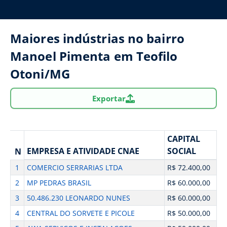
Maiores indústrias no bairro
Manoel Pimenta em Teofilo
Otoni/MG
Exportar
CAPITAL
EMPRESA E ATIVIDADE CNAE
SOCIAL
N
1
COMERCIO SERRARIAS LTDA
R$ 72.400,00
2
MP PEDRAS BRASIL
R$ 60.000,00
3
50.486.230 LEONARDO NUNES
R$ 60.000,00
4
CENTRAL DO SORVETE E PICOLE
R$ 50.000,00