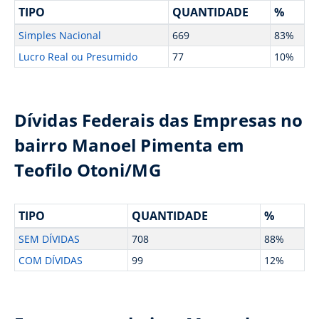
TIPO
QUANTIDADE
%
Simples Nacional
669
83%
Lucro Real ou Presumido
77
10%
Dívidas Federais das Empresas no
bairro Manoel Pimenta em
Teofilo Otoni/MG
TIPO
QUANTIDADE
%
SEM DÍVIDAS
708
88%
COM DÍVIDAS
99
12%