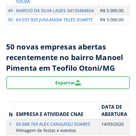
SOUZA
49
MARCIO DA SILVA LAGES 04135484654
R$ 5.000,00
50
63.937.920 JUSILANDIA TELES DUARTE
R$ 5.000,00
50 novas empresas abertas
recentemente no bairro Manoel
Pimenta em Teofilo Otoni/MG
Exportar
DATA DE
EMPRESA E ATIVIDADE CNAE
ABERTURA
N
1
65.688.769 ALEX CANGUSSU SOARES
14/03/2026
Filmagem de festas e eventos