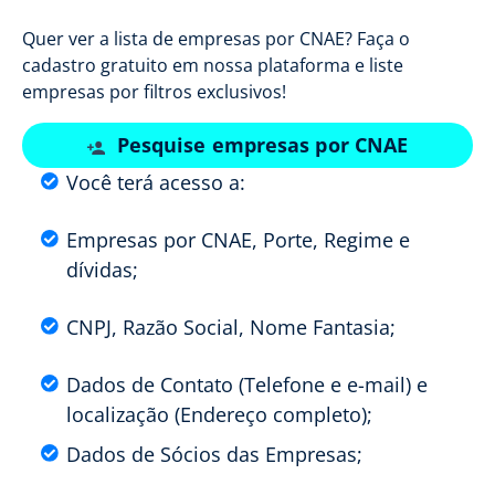
Quer ver a lista de empresas por CNAE? Faça o
cadastro gratuito em nossa plataforma e liste
empresas por filtros exclusivos!
Pesquise empresas por CNAE
Você terá acesso a:
Empresas por CNAE, Porte, Regime e
dívidas;
CNPJ, Razão Social, Nome Fantasia;
Dados de Contato (Telefone e e-mail) e
localização (Endereço completo);
Dados de Sócios das Empresas;