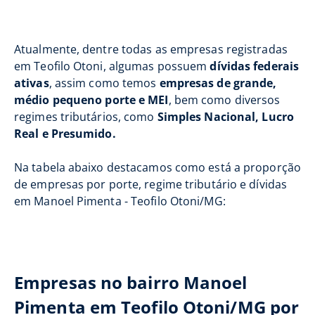
Atualmente, dentre todas as empresas registradas
em Teofilo Otoni, algumas possuem
dívidas federais
ativas
, assim como temos
empresas de grande,
médio pequeno porte e MEI
, bem como diversos
regimes tributários, como
Simples Nacional, Lucro
Real e Presumido.
Na tabela abaixo destacamos como está a proporção
de empresas por porte, regime tributário e dívidas
em Manoel Pimenta - Teofilo Otoni/MG:
Empresas no bairro Manoel
Pimenta em Teofilo Otoni/MG por