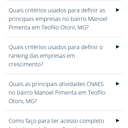
Quais critérios usados para definir as
principais empresas no bairro Manoel
Pimenta em Teofilo Otoni, MG?
Quais critérios usados para definir o
ranking das empresas em
crescimento?
Quais as principais atividades CNAES
no bairro Manoel Pimenta em Teofilo
Otoni, MG?
Como faço para ter acesso completo