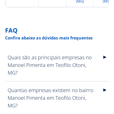
(MG)
(MG)
FAQ
Confira abaixo as dúvidas mais frequentes
Quais são as principais empresas no
Manoel Pimenta em Teofilo Otoni,
MG?
Quantas empresas existem no bairro
Manoel Pimenta em Teofilo Otoni,
MG?