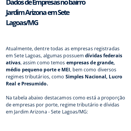
Dados de Empresas no bairro
Jardim Arizona em Sete
Lagoas/MG
Atualmente, dentre todas as empresas registradas
em Sete Lagoas, algumas possuem
dívidas federais
ativas
, assim como temos
empresas de grande,
médio pequeno porte e MEI
, bem como diversos
regimes tributários, como
Simples Nacional, Lucro
Real e Presumido.
Na tabela abaixo destacamos como está a proporção
de empresas por porte, regime tributário e dívidas
em Jardim Arizona - Sete Lagoas/MG: