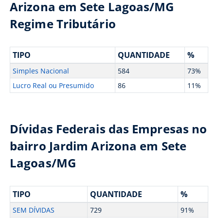
Arizona em Sete Lagoas/MG
Regime Tributário
TIPO
QUANTIDADE
%
Simples Nacional
584
73%
Lucro Real ou Presumido
86
11%
Dívidas Federais das Empresas no
bairro Jardim Arizona em Sete
Lagoas/MG
TIPO
QUANTIDADE
%
SEM DÍVIDAS
729
91%