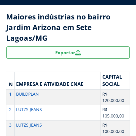
Maiores indústrias no bairro
Jardim Arizona em Sete
Lagoas/MG
Exportar
CAPITAL
EMPRESA E ATIVIDADE CNAE
SOCIAL
N
1
BUILDPLAN
R$
120.000,00
2
LUTZS JEANS
R$
105.000,00
3
LUTZS JEANS
R$
100.000,00