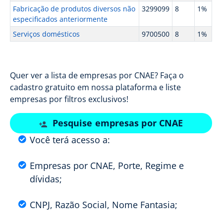
Fabricação de produtos diversos não
3299099
8
1%
especificados anteriormente
Serviços domésticos
9700500
8
1%
Quer ver a lista de empresas por CNAE? Faça o
cadastro gratuito em nossa plataforma e liste
empresas por filtros exclusivos!
Pesquise empresas por CNAE
Você terá acesso a:
Empresas por CNAE, Porte, Regime e
dívidas;
CNPJ, Razão Social, Nome Fantasia;