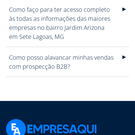
Como faço para ter acesso completo
às todas as informações das maiores
empresas no bairro Jardim Arizona
em Sete Lagoas, MG
Como posso alavancar minhas vendas
com prospecção B2B?