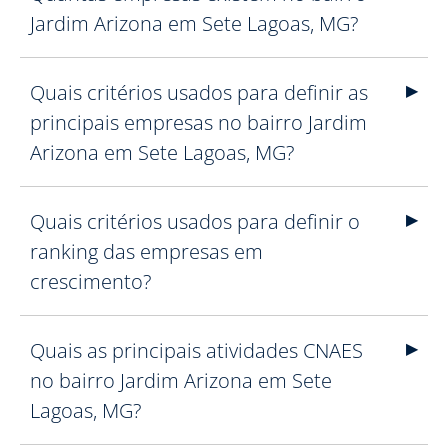
Jardim Arizona em Sete Lagoas, MG?
Quais critérios usados para definir as
principais empresas no bairro Jardim
Arizona em Sete Lagoas, MG?
Quais critérios usados para definir o
ranking das empresas em
crescimento?
Quais as principais atividades CNAES
no bairro Jardim Arizona em Sete
Lagoas, MG?