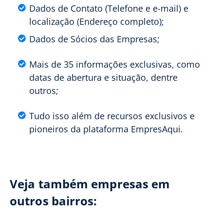
Dados de Contato (Telefone e e-mail) e
localização (Endereço completo);
Dados de Sócios das Empresas;
Mais de 35 informações exclusivas, como
datas de abertura e situação, dentre
outros;
Tudo isso além de recursos exclusivos e
pioneiros da plataforma EmpresAqui.
Veja também empresas em
outros bairros: