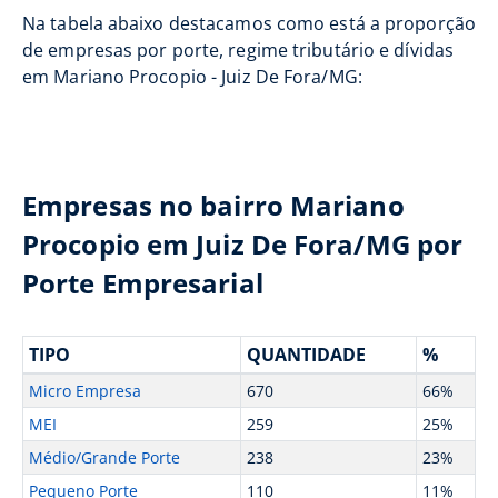
Na tabela abaixo destacamos como está a proporção
de empresas por porte, regime tributário e dívidas
em Mariano Procopio - Juiz De Fora/MG:
Empresas no bairro Mariano
Procopio em Juiz De Fora/MG por
Porte Empresarial
TIPO
QUANTIDADE
%
Micro Empresa
670
66%
MEI
259
25%
Médio/Grande Porte
238
23%
Pequeno Porte
110
11%