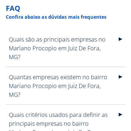
FAQ
Confira abaixo as dúvidas mais frequentes
Quais são as principais empresas no
Mariano Procopio em Juiz De Fora,
MG?
Quantas empresas existem no bairro
Mariano Procopio em Juiz De Fora,
MG?
Quais critérios usados para definir as
principais empresas no bairro