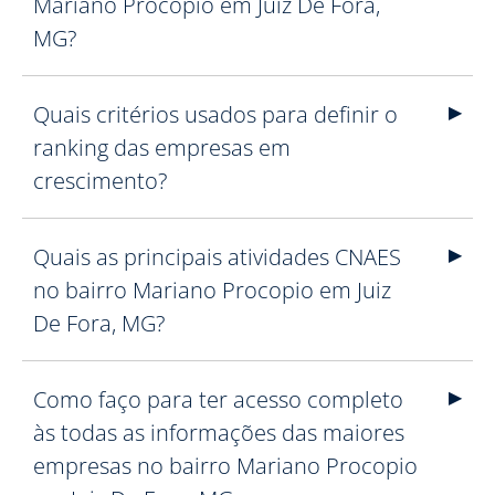
Mariano Procopio em Juiz De Fora,
MG?
Quais critérios usados para definir o
ranking das empresas em
crescimento?
Quais as principais atividades CNAES
no bairro Mariano Procopio em Juiz
De Fora, MG?
Como faço para ter acesso completo
às todas as informações das maiores
empresas no bairro Mariano Procopio