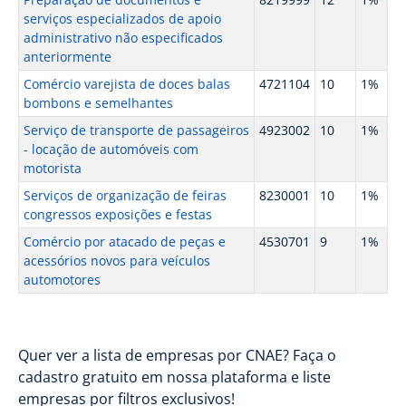
serviços especializados de apoio
administrativo não especificados
anteriormente
Comércio varejista de doces balas
4721104
10
1%
bombons e semelhantes
Serviço de transporte de passageiros
4923002
10
1%
- locação de automóveis com
motorista
Serviços de organização de feiras
8230001
10
1%
congressos exposições e festas
Comércio por atacado de peças e
4530701
9
1%
acessórios novos para veículos
automotores
Quer ver a lista de empresas por CNAE? Faça o
cadastro gratuito em nossa plataforma e liste
empresas por filtros exclusivos!