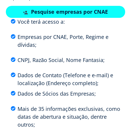
Pesquise empresas por CNAE
Você terá acesso a:
Empresas por CNAE, Porte, Regime e
dívidas;
CNPJ, Razão Social, Nome Fantasia;
Dados de Contato (Telefone e e-mail) e
localização (Endereço completo);
Dados de Sócios das Empresas;
Mais de 35 informações exclusivas, como
datas de abertura e situação, dentre
outros;