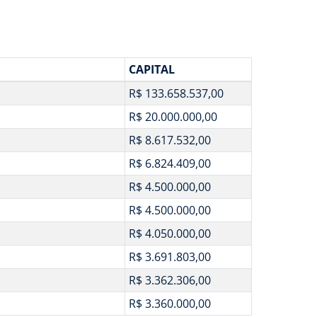
CAPITAL
R$ 133.658.537,00
R$ 20.000.000,00
R$ 8.617.532,00
R$ 6.824.409,00
R$ 4.500.000,00
R$ 4.500.000,00
R$ 4.050.000,00
R$ 3.691.803,00
R$ 3.362.306,00
R$ 3.360.000,00