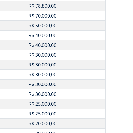
R$ 78.800,00
R$ 70.000,00
R$ 50.000,00
R$ 40.000,00
R$ 40.000,00
R$ 30.000,00
R$ 30.000,00
R$ 30.000,00
R$ 30.000,00
R$ 30.000,00
R$ 25.000,00
R$ 25.000,00
R$ 20.000,00