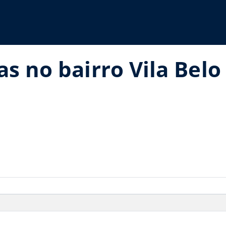
as no bairro Vila Bel