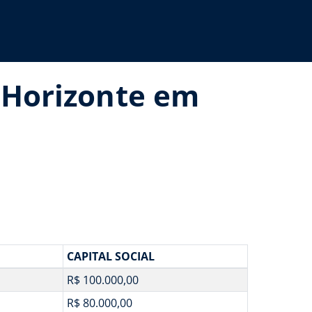
o Horizonte em
CAPITAL SOCIAL
R$ 100.000,00
R$ 80.000,00