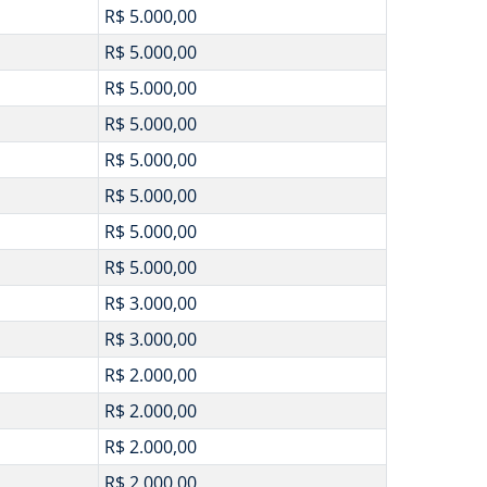
R$ 5.000,00
R$ 5.000,00
R$ 5.000,00
R$ 5.000,00
R$ 5.000,00
R$ 5.000,00
R$ 5.000,00
R$ 5.000,00
R$ 3.000,00
R$ 3.000,00
R$ 2.000,00
R$ 2.000,00
R$ 2.000,00
R$ 2.000,00