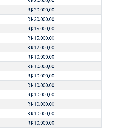
R$ 20.000,00
R$ 20.000,00
R$ 20.000,00
R$ 15.000,00
R$ 15.000,00
R$ 12.000,00
R$ 10.000,00
R$ 10.000,00
R$ 10.000,00
R$ 10.000,00
R$ 10.000,00
R$ 10.000,00
R$ 10.000,00
R$ 10.000,00