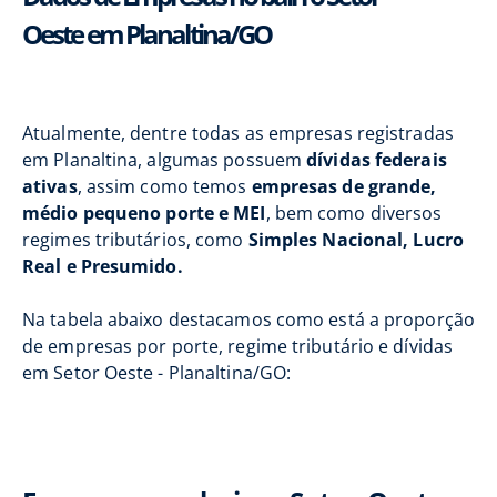
Oeste em Planaltina/GO
Atualmente, dentre todas as empresas registradas
em Planaltina, algumas possuem
dívidas federais
ativas
, assim como temos
empresas de grande,
médio pequeno porte e MEI
, bem como diversos
regimes tributários, como
Simples Nacional, Lucro
Real e Presumido.
Na tabela abaixo destacamos como está a proporção
de empresas por porte, regime tributário e dívidas
em Setor Oeste - Planaltina/GO: