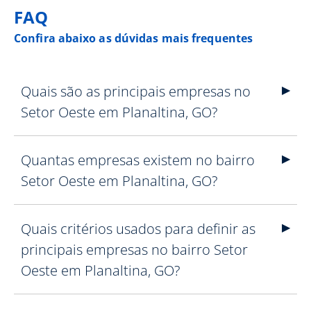
FAQ
Confira abaixo as dúvidas mais frequentes
Quais são as principais empresas no
Setor Oeste em Planaltina, GO?
Quantas empresas existem no bairro
Setor Oeste em Planaltina, GO?
Quais critérios usados para definir as
principais empresas no bairro Setor
Oeste em Planaltina, GO?