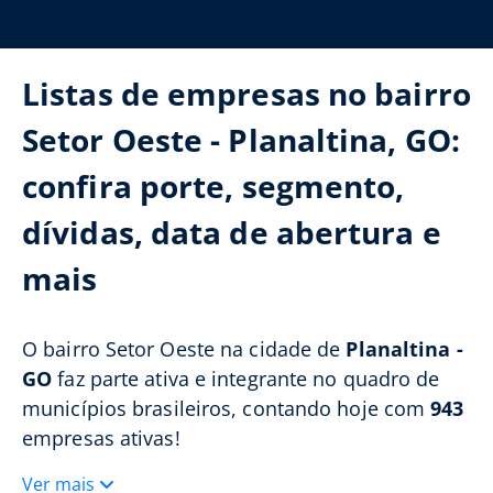
Listas de empresas no bairro
Setor Oeste - Planaltina, GO:
confira porte, segmento,
dívidas, data de abertura e
mais
O bairro Setor Oeste na cidade de
Planaltina -
GO
faz parte ativa e integrante no quadro de
municípios brasileiros, contando hoje com
943
empresas ativas!
Ver mais