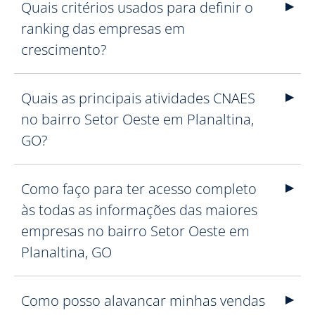
Quais critérios usados para definir o
ranking das empresas em
crescimento?
Quais as principais atividades CNAES
no bairro Setor Oeste em Planaltina,
GO?
Como faço para ter acesso completo
às todas as informações das maiores
empresas no bairro Setor Oeste em
Planaltina, GO
Como posso alavancar minhas vendas