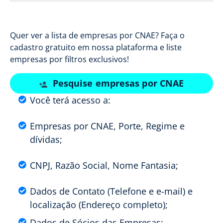
Quer ver a lista de empresas por CNAE? Faça o
cadastro gratuito em nossa plataforma e liste
empresas por filtros exclusivos!
Pesquise empresas por CNAE
Você terá acesso a:
Empresas por CNAE, Porte, Regime e
dívidas;
CNPJ, Razão Social, Nome Fantasia;
Dados de Contato (Telefone e e-mail) e
localização (Endereço completo);
Dados de Sócios das Empresas;