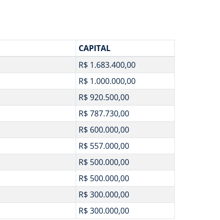
CAPITAL
R$ 1.683.400,00
R$ 1.000.000,00
R$ 920.500,00
R$ 787.730,00
R$ 600.000,00
R$ 557.000,00
R$ 500.000,00
R$ 500.000,00
R$ 300.000,00
R$ 300.000,00