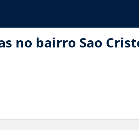
as no bairro Sao Cris