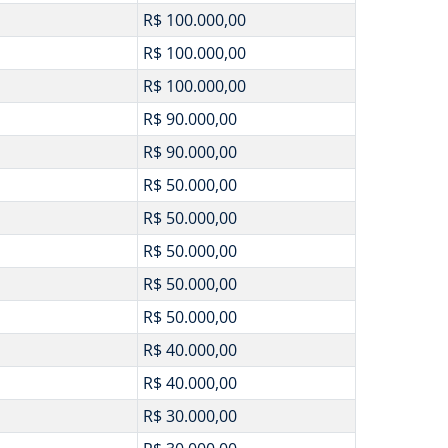
R$ 100.000,00
R$ 100.000,00
R$ 100.000,00
R$ 90.000,00
R$ 90.000,00
R$ 50.000,00
R$ 50.000,00
R$ 50.000,00
R$ 50.000,00
R$ 50.000,00
R$ 40.000,00
R$ 40.000,00
R$ 30.000,00