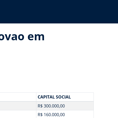
tovao em
CAPITAL SOCIAL
R$ 300.000,00
R$ 160.000,00