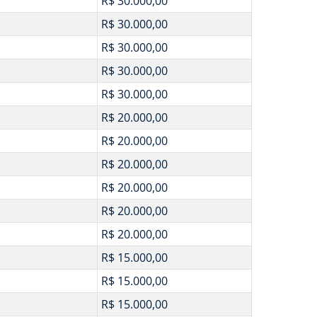
R$ 30.000,00
R$ 30.000,00
R$ 30.000,00
R$ 30.000,00
R$ 30.000,00
R$ 20.000,00
R$ 20.000,00
R$ 20.000,00
R$ 20.000,00
R$ 20.000,00
R$ 20.000,00
R$ 15.000,00
R$ 15.000,00
R$ 15.000,00