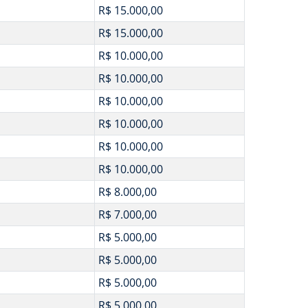
R$ 15.000,00
R$ 15.000,00
R$ 10.000,00
R$ 10.000,00
R$ 10.000,00
R$ 10.000,00
R$ 10.000,00
R$ 10.000,00
R$ 8.000,00
R$ 7.000,00
R$ 5.000,00
R$ 5.000,00
R$ 5.000,00
R$ 5.000,00