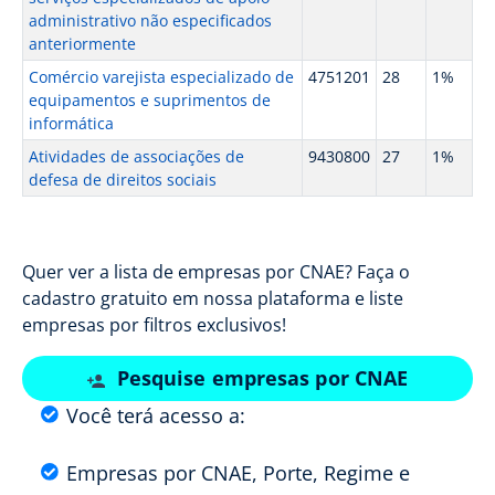
administrativo não especificados
anteriormente
Comércio varejista especializado de
4751201
28
1%
equipamentos e suprimentos de
informática
Atividades de associações de
9430800
27
1%
defesa de direitos sociais
Quer ver a lista de empresas por CNAE? Faça o
cadastro gratuito em nossa plataforma e liste
empresas por filtros exclusivos!
Pesquise empresas por CNAE
Você terá acesso a:
Empresas por CNAE, Porte, Regime e