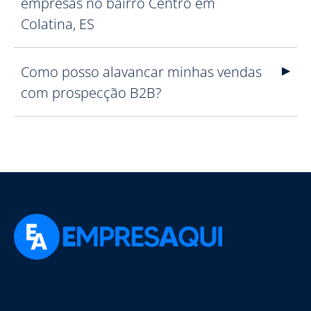
empresas no bairro Centro em
Colatina, ES
Como posso alavancar minhas vendas
com prospecção B2B?