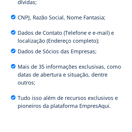
dívidas;
CNPJ, Razão Social, Nome Fantasia;
Dados de Contato (Telefone e e-mail) e
localização (Endereço completo);
Dados de Sócios das Empresas;
Mais de 35 informações exclusivas, como
datas de abertura e situação, dentre
outros;
Tudo isso além de recursos exclusivos e
pioneiros da plataforma EmpresAqui.