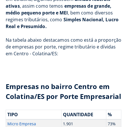
ativas
, assim como temos
empresas de grande,
médio pequeno porte e MEI
, bem como diversos
regimes tributários, como
Simples Nacional, Lucro
Real e Presumido.
Na tabela abaixo destacamos como está a proporção
de empresas por porte, regime tributário e dívidas
em Centro - Colatina/ES:
Empresas no bairro Centro em
Colatina/ES por Porte Empresarial
TIPO
QUANTIDADE
%
Micro Empresa
1.901
73%