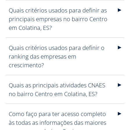
Quais critérios usados para definir as
principais empresas no bairro Centro
em Colatina, ES?
Quais critérios usados para definir o
ranking das empresas em
crescimento?
Quais as principais atividades CNAES
no bairro Centro em Colatina, ES?
Como faço para ter acesso completo
às todas as informações das maiores