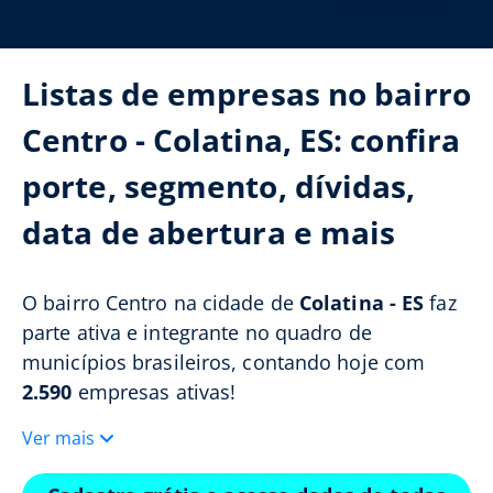
Listas de empresas no bairro
Centro - Colatina, ES: confira
porte, segmento, dívidas,
data de abertura e mais
O bairro Centro na cidade de
Colatina - ES
faz
parte ativa e integrante no quadro de
municípios brasileiros, contando hoje com
2.590
empresas ativas!
Ver mais