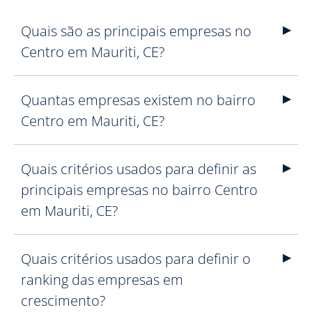
Quais são as principais empresas no
Centro em Mauriti, CE?
Quantas empresas existem no bairro
Centro em Mauriti, CE?
Quais critérios usados para definir as
principais empresas no bairro Centro
em Mauriti, CE?
Quais critérios usados para definir o
ranking das empresas em
crescimento?