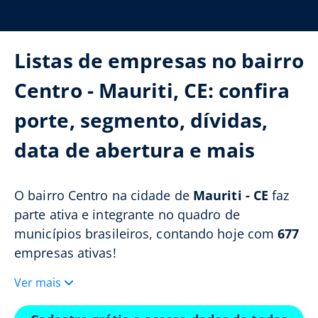
Listas de empresas no bairro
Centro - Mauriti, CE: confira
porte, segmento, dívidas,
data de abertura e mais
O bairro Centro na cidade de
Mauriti - CE
faz
parte ativa e integrante no quadro de
municípios brasileiros, contando hoje com
677
empresas ativas!
Ver mais