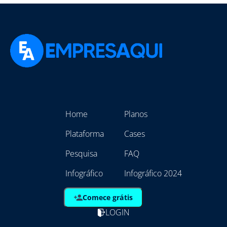
Home
Planos
Plataforma
Cases
Pesquisa
FAQ
Infográfico
Infográfico 2024
Comece grátis
LOGIN