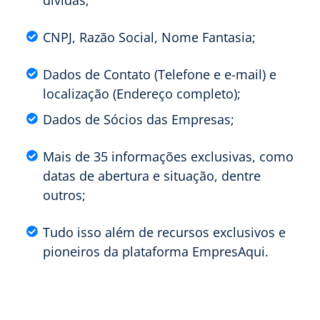
dívidas;
CNPJ, Razão Social, Nome Fantasia;
Dados de Contato (Telefone e e-mail) e
localização (Endereço completo);
Dados de Sócios das Empresas;
Mais de 35 informações exclusivas, como
datas de abertura e situação, dentre
outros;
Tudo isso além de recursos exclusivos e
pioneiros da plataforma EmpresAqui.