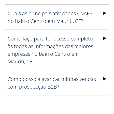
Quais as principais atividades CNAES
no bairro Centro em Mauriti, CE?
Como faço para ter acesso completo
às todas as informações das maiores
empresas no bairro Centro em
Mauriti, CE
Como posso alavancar minhas vendas
com prospecção B2B?