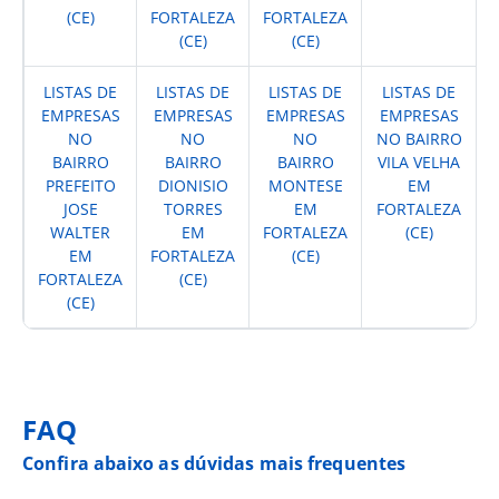
(CE)
FORTALEZA
FORTALEZA
(CE)
(CE)
LISTAS DE
LISTAS DE
LISTAS DE
LISTAS DE
EMPRESAS
EMPRESAS
EMPRESAS
EMPRESAS
NO
NO
NO
NO BAIRRO
BAIRRO
BAIRRO
BAIRRO
VILA VELHA
PREFEITO
DIONISIO
MONTESE
EM
JOSE
TORRES
EM
FORTALEZA
WALTER
EM
FORTALEZA
(CE)
EM
FORTALEZA
(CE)
FORTALEZA
(CE)
(CE)
FAQ
Confira abaixo as dúvidas mais frequentes