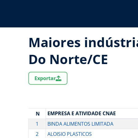
Maiores indústri
Do Norte/CE
Exportar
EMPRESA E ATIVIDADE CNAE
N
1
BINDA ALIMENTOS LIMITADA
2
ALOISIO PLASTICOS