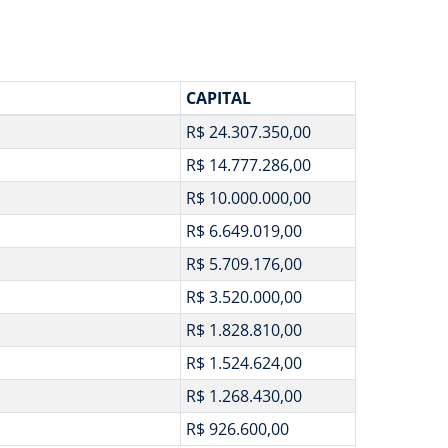
CAPITAL
R$ 24.307.350,00
R$ 14.777.286,00
R$ 10.000.000,00
R$ 6.649.019,00
R$ 5.709.176,00
R$ 3.520.000,00
R$ 1.828.810,00
R$ 1.524.624,00
R$ 1.268.430,00
R$ 926.600,00