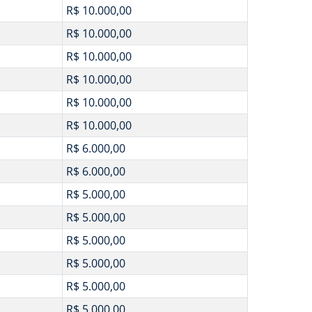
R$ 10.000,00
R$ 10.000,00
R$ 10.000,00
R$ 10.000,00
R$ 10.000,00
R$ 10.000,00
R$ 6.000,00
R$ 6.000,00
R$ 5.000,00
R$ 5.000,00
R$ 5.000,00
R$ 5.000,00
R$ 5.000,00
R$ 5.000,00