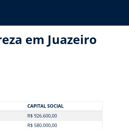
reza em Juazeiro
CAPITAL SOCIAL
R$ 926.600,00
R$ 580.000,00