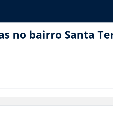
as no bairro Santa Te