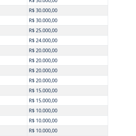
R$ 30.000,00
R$ 30.000,00
R$ 30.000,00
R$ 25.000,00
R$ 24.000,00
R$ 20.000,00
R$ 20.000,00
R$ 20.000,00
R$ 20.000,00
R$ 15.000,00
R$ 15.000,00
R$ 10.000,00
R$ 10.000,00
R$ 10.000,00