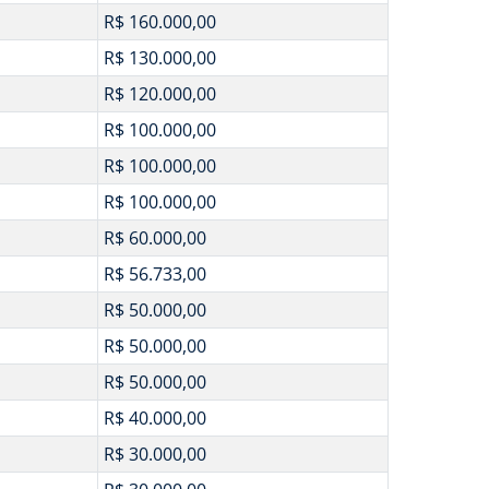
R$ 160.000,00
R$ 130.000,00
R$ 120.000,00
R$ 100.000,00
R$ 100.000,00
R$ 100.000,00
R$ 60.000,00
R$ 56.733,00
R$ 50.000,00
R$ 50.000,00
R$ 50.000,00
R$ 40.000,00
R$ 30.000,00