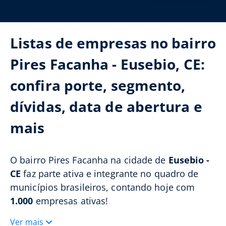
Listas de empresas no bairro
Pires Facanha - Eusebio, CE:
confira porte, segmento,
dívidas, data de abertura e
mais
O bairro Pires Facanha na cidade de
Eusebio -
CE
faz parte ativa e integrante no quadro de
municípios brasileiros, contando hoje com
1.000
empresas ativas!
Ver mais