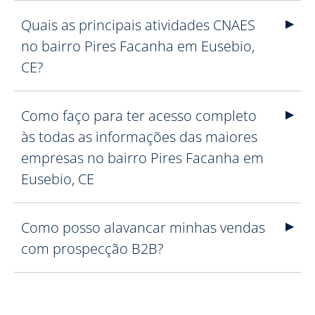
Quais as principais atividades CNAES
no bairro Pires Facanha em Eusebio,
CE?
Como faço para ter acesso completo
às todas as informações das maiores
empresas no bairro Pires Facanha em
Eusebio, CE
Como posso alavancar minhas vendas
com prospecção B2B?