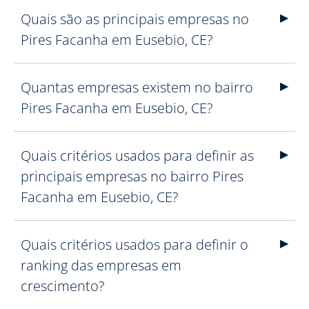
Quais são as principais empresas no
Pires Facanha em Eusebio, CE?
Quantas empresas existem no bairro
Pires Facanha em Eusebio, CE?
Quais critérios usados para definir as
principais empresas no bairro Pires
Facanha em Eusebio, CE?
Quais critérios usados para definir o
ranking das empresas em
crescimento?