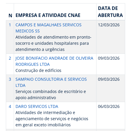
DATA DE
EMPRESA E ATIVIDADE CNAE
ABERTURA
N
1
CAMPOS E MAGALHAES SERVICOS
12/03/2026
MEDICOS SS
Atividades de atendimento em pronto-
socorro e unidades hospitalares para
atendimento a urgências
2
JOSE BONIFACIO ANDRADE DE OLIVEIRA
09/03/2026
RODRIGUES LTDA
Construção de edifícios
3
SAMPAIO CONSULTORIA E SERVICOS
09/03/2026
LTDA
Serviços combinados de escritório e
apoio administrativo
4
DARO SERVICOS LTDA
06/03/2026
Atividades de intermediação e
agenciamento de serviços e negócios
em geral exceto imobiliários