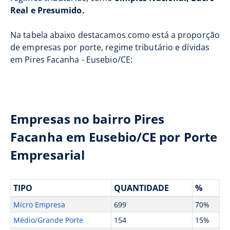
Real e Presumido.
Na tabela abaixo destacamos como está a proporção
de empresas por porte, regime tributário e dívidas
em Pires Facanha - Eusebio/CE:
Empresas no bairro Pires
Facanha em Eusebio/CE por Porte
Empresarial
TIPO
QUANTIDADE
%
Micro Empresa
699
70%
Médio/Grande Porte
154
15%