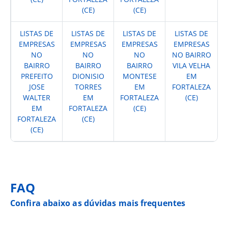
(CE)
(CE)
LISTAS DE
LISTAS DE
LISTAS DE
LISTAS DE
EMPRESAS
EMPRESAS
EMPRESAS
EMPRESAS
NO
NO
NO
NO BAIRRO
BAIRRO
BAIRRO
BAIRRO
VILA VELHA
PREFEITO
DIONISIO
MONTESE
EM
JOSE
TORRES
EM
FORTALEZA
WALTER
EM
FORTALEZA
(CE)
EM
FORTALEZA
(CE)
FORTALEZA
(CE)
(CE)
FAQ
Confira abaixo as dúvidas mais frequentes