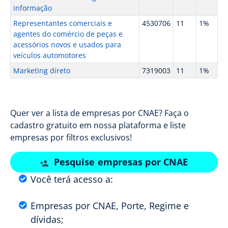
informação
Representantes comerciais e
4530706
11
1%
agentes do comércio de peças e
acessórios novos e usados para
veículos automotores
Marketing direto
7319003
11
1%
Quer ver a lista de empresas por CNAE? Faça o
cadastro gratuito em nossa plataforma e liste
empresas por filtros exclusivos!
Pesquise empresas por CNAE
Você terá acesso a:
Empresas por CNAE, Porte, Regime e
dívidas;