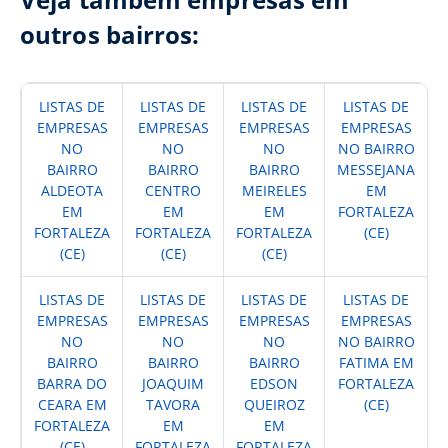
outros bairros:
LISTAS DE
LISTAS DE
LISTAS DE
LISTAS DE
EMPRESAS
EMPRESAS
EMPRESAS
EMPRESAS
NO
NO
NO
NO BAIRRO
BAIRRO
BAIRRO
BAIRRO
MESSEJANA
ALDEOTA
CENTRO
MEIRELES
EM
EM
EM
EM
FORTALEZA
FORTALEZA
FORTALEZA
FORTALEZA
(CE)
(CE)
(CE)
(CE)
LISTAS DE
LISTAS DE
LISTAS DE
LISTAS DE
EMPRESAS
EMPRESAS
EMPRESAS
EMPRESAS
NO
NO
NO
NO BAIRRO
BAIRRO
BAIRRO
BAIRRO
FATIMA EM
BARRA DO
JOAQUIM
EDSON
FORTALEZA
CEARA EM
TAVORA
QUEIROZ
(CE)
FORTALEZA
EM
EM
(CE)
FORTALEZA
FORTALEZA