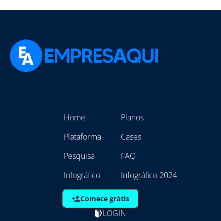
Home
Planos
Plataforma
Cases
Pesquisa
FAQ
Infográfico
Infográfico 2024
Comece grátis
LOGIN