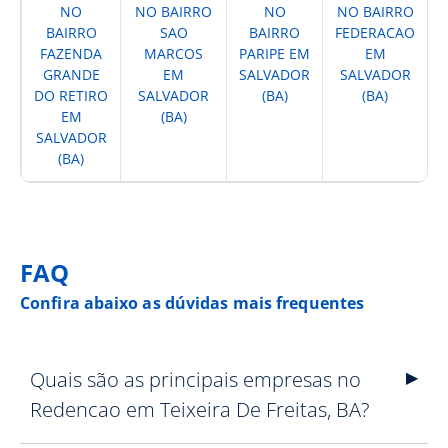
NO
NO BAIRRO
NO
NO BAIRRO
BAIRRO
SAO
BAIRRO
FEDERACAO
FAZENDA
MARCOS
PARIPE EM
EM
GRANDE
EM
SALVADOR
SALVADOR
DO RETIRO
SALVADOR
(BA)
(BA)
EM
(BA)
SALVADOR
(BA)
FAQ
Confira abaixo as dúvidas mais frequentes
Quais são as principais empresas no
Redencao em Teixeira De Freitas, BA?