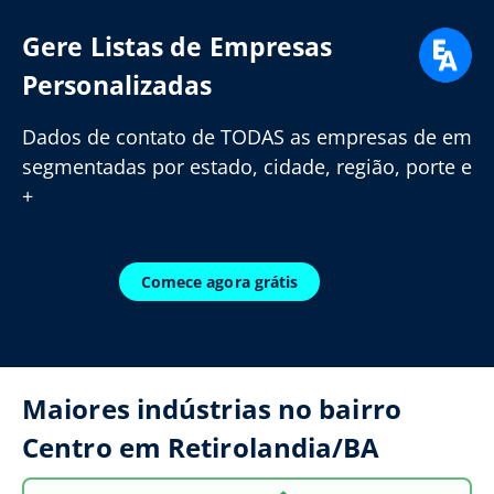
Gere Listas de Empresas
Personalizadas
Dados de contato de TODAS as empresas de em
segmentadas por estado, cidade, região, porte e
+
Comece agora grátis
Maiores indústrias no bairro
Centro em Retirolandia/BA