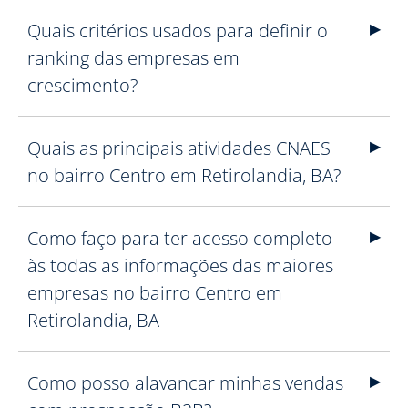
Quais critérios usados para definir o
ranking das empresas em
crescimento?
Quais as principais atividades CNAES
no bairro Centro em Retirolandia, BA?
Como faço para ter acesso completo
às todas as informações das maiores
empresas no bairro Centro em
Retirolandia, BA
Como posso alavancar minhas vendas