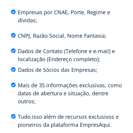
Empresas por CNAE, Porte, Regime e
dívidas;
CNPJ, Razão Social, Nome Fantasia;
Dados de Contato (Telefone e e-mail) e
localização (Endereço completo);
Dados de Sócios das Empresas;
Mais de 35 informações exclusivas, como
datas de abertura e situação, dentre
outros;
Tudo isso além de recursos exclusivos e
pioneiros da plataforma EmpresAqui.