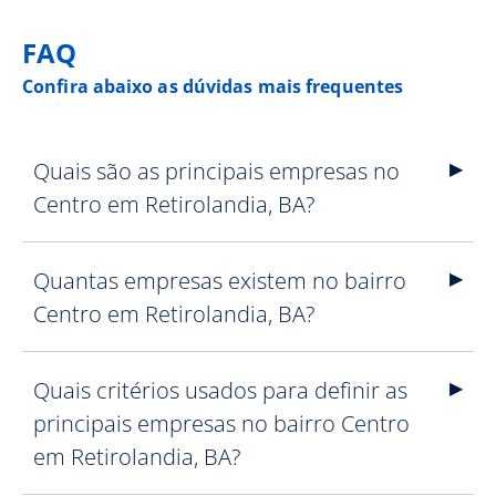
FAQ
Confira abaixo as dúvidas mais frequentes
Quais são as principais empresas no
Centro em Retirolandia, BA?
Quantas empresas existem no bairro
Centro em Retirolandia, BA?
Quais critérios usados para definir as
principais empresas no bairro Centro
em Retirolandia, BA?