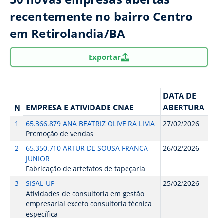
recentemente no bairro Centro
em Retirolandia/BA
Exportar
DATA DE
EMPRESA E ATIVIDADE CNAE
ABERTURA
N
1
65.366.879 ANA BEATRIZ OLIVEIRA LIMA
27/02/2026
Promoção de vendas
2
65.350.710 ARTUR DE SOUSA FRANCA
26/02/2026
JUNIOR
Fabricação de artefatos de tapeçaria
3
SISAL-UP
25/02/2026
Atividades de consultoria em gestão
empresarial exceto consultoria técnica
específica