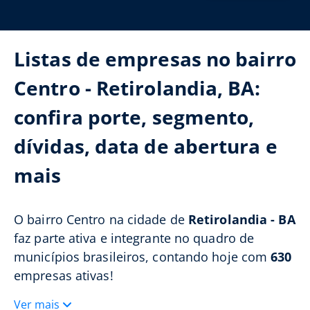
Listas de empresas no bairro
Centro - Retirolandia, BA:
confira porte, segmento,
dívidas, data de abertura e
mais
O bairro Centro na cidade de
Retirolandia - BA
faz parte ativa e integrante no quadro de
municípios brasileiros, contando hoje com
630
empresas ativas!
Ver mais