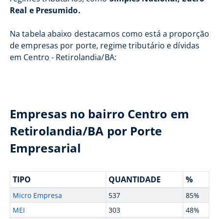
Real e Presumido.
Na tabela abaixo destacamos como está a proporção
de empresas por porte, regime tributário e dívidas
em Centro - Retirolandia/BA:
Empresas no bairro Centro em
Retirolandia/BA por Porte
Empresarial
TIPO
QUANTIDADE
%
Micro Empresa
537
85%
MEI
303
48%