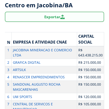
Centro em Jacobina/BA
Exportar
CAPITAL
EMPRESA E ATIVIDADE CNAE
SOCIAL
N
1
JACOBINA MINERACAO E COMERCIO
R$
LTDA
643.438.215,00
2
GRAFICA DIGITAL
R$ 215.000,00
3
ARTSILK
R$ 150.000,00
4
RENASCER EMPREENDIMENTOS
R$ 150.000,00
5
SANDOVAL AUGUSTO ROCHA
R$ 150.000,00
MASCARENHAS
6
UM SPORTS
R$ 120.000,00
7
CENTRAL DE SERVICOS E
R$ 105.000,00