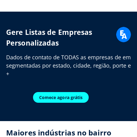
Gere Listas de Empresas
Personalizadas
Dados de contato de TODAS as empresas de em
segmentadas por estado, cidade, região, porte e
+
Comece agora grátis
Maiores indústrias no bairro