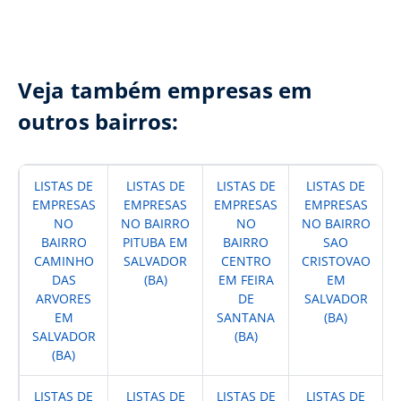
Veja também empresas em
outros bairros:
LISTAS DE
LISTAS DE
LISTAS DE
LISTAS DE
EMPRESAS
EMPRESAS
EMPRESAS
EMPRESAS
NO
NO BAIRRO
NO
NO BAIRRO
BAIRRO
PITUBA EM
BAIRRO
SAO
CAMINHO
SALVADOR
CENTRO
CRISTOVAO
DAS
(BA)
EM FEIRA
EM
ARVORES
DE
SALVADOR
EM
SANTANA
(BA)
SALVADOR
(BA)
(BA)
LISTAS DE
LISTAS DE
LISTAS DE
LISTAS DE