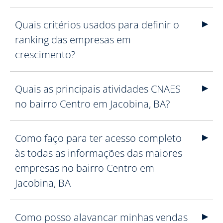
Quais critérios usados para definir o
ranking das empresas em
crescimento?
Quais as principais atividades CNAES
no bairro Centro em Jacobina, BA?
Como faço para ter acesso completo
às todas as informações das maiores
empresas no bairro Centro em
Jacobina, BA
Como posso alavancar minhas vendas