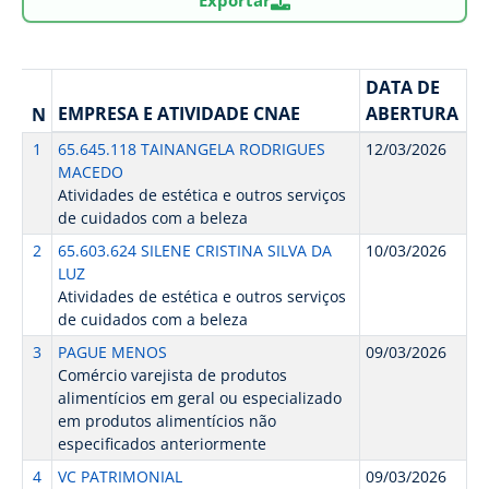
DATA DE
EMPRESA E ATIVIDADE CNAE
ABERTURA
N
1
65.645.118 TAINANGELA RODRIGUES
12/03/2026
MACEDO
Atividades de estética e outros serviços
de cuidados com a beleza
2
65.603.624 SILENE CRISTINA SILVA DA
10/03/2026
LUZ
Atividades de estética e outros serviços
de cuidados com a beleza
3
PAGUE MENOS
09/03/2026
Comércio varejista de produtos
alimentícios em geral ou especializado
em produtos alimentícios não
especificados anteriormente
4
VC PATRIMONIAL
09/03/2026