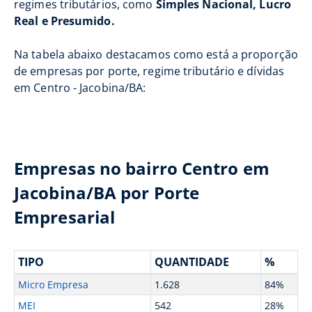
regimes tributários, como
Simples Nacional, Lucro
Real e Presumido.
Na tabela abaixo destacamos como está a proporção
de empresas por porte, regime tributário e dívidas
em Centro - Jacobina/BA:
Empresas no bairro Centro em
Jacobina/BA por Porte
Empresarial
TIPO
QUANTIDADE
%
Micro Empresa
1.628
84%
MEI
542
28%