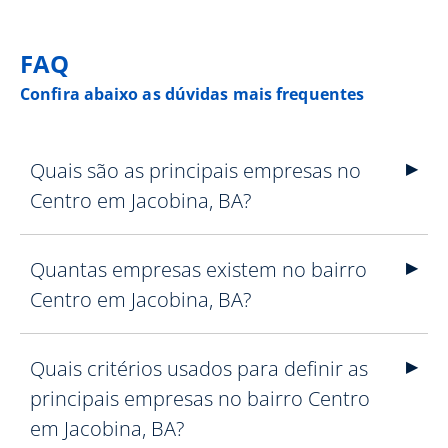
FAQ
Confira abaixo as dúvidas mais frequentes
Quais são as principais empresas no
Centro em Jacobina, BA?
Quantas empresas existem no bairro
Centro em Jacobina, BA?
Quais critérios usados para definir as
principais empresas no bairro Centro
em Jacobina, BA?