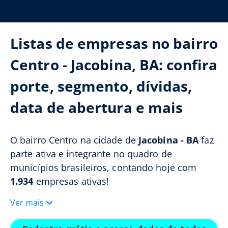
Listas de empresas no bairro
Centro - Jacobina, BA: confira
porte, segmento, dívidas,
data de abertura e mais
O bairro Centro na cidade de
Jacobina - BA
faz
parte ativa e integrante no quadro de
municípios brasileiros, contando hoje com
1.934
empresas ativas!
Ver mais