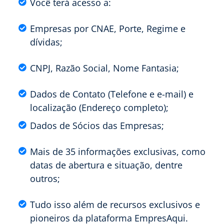
Você terá acesso a:
Empresas por CNAE, Porte, Regime e
dívidas;
CNPJ, Razão Social, Nome Fantasia;
Dados de Contato (Telefone e e-mail) e
localização (Endereço completo);
Dados de Sócios das Empresas;
Mais de 35 informações exclusivas, como
datas de abertura e situação, dentre
outros;
Tudo isso além de recursos exclusivos e
pioneiros da plataforma EmpresAqui.