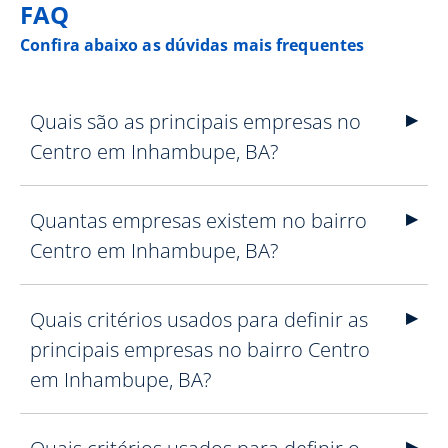
FAQ
Confira abaixo as dúvidas mais frequentes
Quais são as principais empresas no
Centro em Inhambupe, BA?
Quantas empresas existem no bairro
Centro em Inhambupe, BA?
Quais critérios usados para definir as
principais empresas no bairro Centro
em Inhambupe, BA?