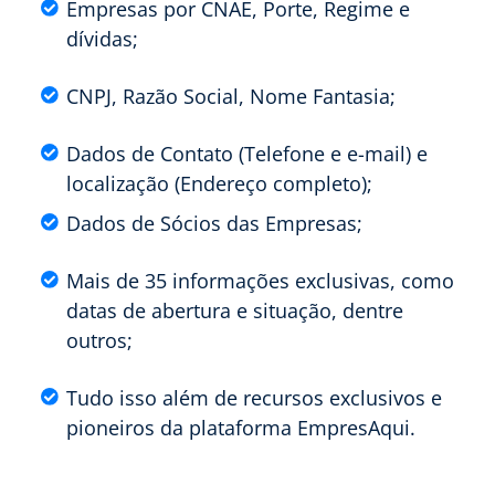
Empresas por CNAE, Porte, Regime e
dívidas;
CNPJ, Razão Social, Nome Fantasia;
Dados de Contato (Telefone e e-mail) e
localização (Endereço completo);
Dados de Sócios das Empresas;
Mais de 35 informações exclusivas, como
datas de abertura e situação, dentre
outros;
Tudo isso além de recursos exclusivos e
pioneiros da plataforma EmpresAqui.