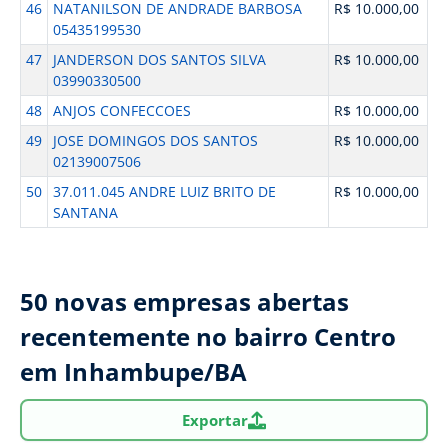
46
NATANILSON DE ANDRADE BARBOSA
R$ 10.000,00
05435199530
47
JANDERSON DOS SANTOS SILVA
R$ 10.000,00
03990330500
48
ANJOS CONFECCOES
R$ 10.000,00
49
JOSE DOMINGOS DOS SANTOS
R$ 10.000,00
02139007506
50
37.011.045 ANDRE LUIZ BRITO DE
R$ 10.000,00
SANTANA
50 novas empresas abertas
recentemente no bairro Centro
em Inhambupe/BA
Exportar