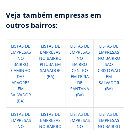
Veja também empresas em
outros bairros:
LISTAS DE
LISTAS DE
LISTAS DE
LISTAS DE
EMPRESAS
EMPRESAS
EMPRESAS
EMPRESAS
NO
NO BAIRRO
NO
NO BAIRRO
BAIRRO
PITUBA EM
BAIRRO
SAO
CAMINHO
SALVADOR
CENTRO
CRISTOVAO
DAS
(BA)
EM FEIRA
EM
ARVORES
DE
SALVADOR
EM
SANTANA
(BA)
SALVADOR
(BA)
(BA)
LISTAS DE
LISTAS DE
LISTAS DE
LISTAS DE
EMPRESAS
EMPRESAS
EMPRESAS
EMPRESAS
NO
NO BAIRRO
NO
NO BAIRRO