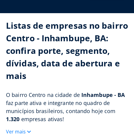
Listas de empresas no bairro
Centro - Inhambupe, BA:
confira porte, segmento,
dívidas, data de abertura e
mais
O bairro Centro na cidade de
Inhambupe - BA
faz parte ativa e integrante no quadro de
municípios brasileiros, contando hoje com
1.320
empresas ativas!
Ver mais