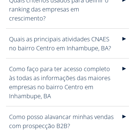
Quais critérios usados para definir o
ranking das empresas em
crescimento?
Quais as principais atividades CNAES
no bairro Centro em Inhambupe, BA?
Como faço para ter acesso completo
às todas as informações das maiores
empresas no bairro Centro em
Inhambupe, BA
Como posso alavancar minhas vendas
com prospecção B2B?