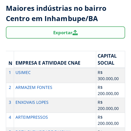
Maiores indústrias no bairro
Centro em Inhambupe/BA
Exportar
CAPITAL
EMPRESA E ATIVIDADE CNAE
SOCIAL
N
1
USIMEC
R$
300.000,00
2
ARMAZEM FONTES
R$
200.000,00
3
ENXOVAIS LOPES
R$
200.000,00
4
ARTEIMPRESSOS
R$
200.000,00