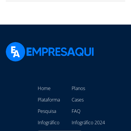
Home
Planos
Plataforma
Cases
Pesquisa
FAQ
Infográfico
Infográfico 2024