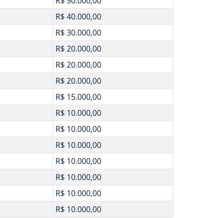
R$ 50.000,00
R$ 40.000,00
R$ 30.000,00
R$ 20.000,00
R$ 20.000,00
R$ 20.000,00
R$ 15.000,00
R$ 10.000,00
R$ 10.000,00
R$ 10.000,00
R$ 10.000,00
R$ 10.000,00
R$ 10.000,00
R$ 10.000,00