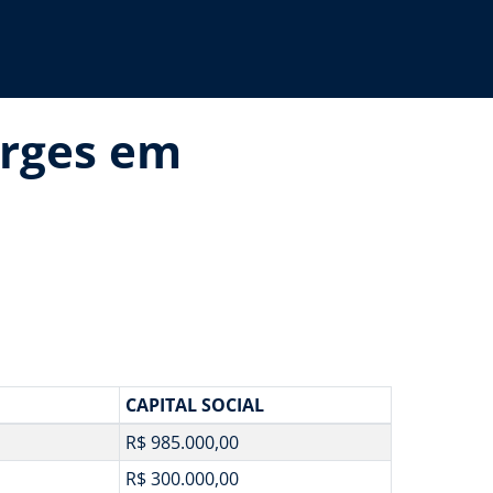
orges em
CAPITAL SOCIAL
R$ 985.000,00
R$ 300.000,00