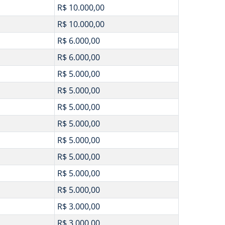
R$ 10.000,00
R$ 10.000,00
R$ 6.000,00
R$ 6.000,00
R$ 5.000,00
R$ 5.000,00
R$ 5.000,00
R$ 5.000,00
R$ 5.000,00
R$ 5.000,00
R$ 5.000,00
R$ 5.000,00
R$ 3.000,00
R$ 3.000,00