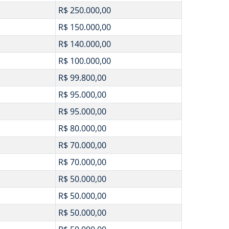
R$ 250.000,00
R$ 150.000,00
R$ 140.000,00
R$ 100.000,00
R$ 99.800,00
R$ 95.000,00
R$ 95.000,00
R$ 80.000,00
R$ 70.000,00
R$ 70.000,00
R$ 50.000,00
R$ 50.000,00
R$ 50.000,00