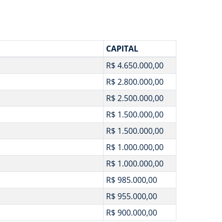
CAPITAL
R$ 4.650.000,00
R$ 2.800.000,00
R$ 2.500.000,00
R$ 1.500.000,00
R$ 1.500.000,00
R$ 1.000.000,00
R$ 1.000.000,00
R$ 985.000,00
R$ 955.000,00
R$ 900.000,00