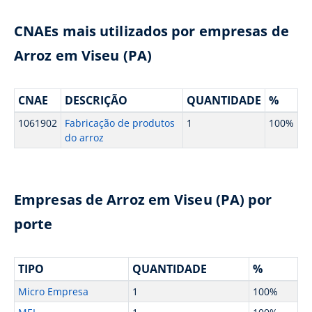
CNAEs mais utilizados por empresas de
Arroz em Viseu (PA)
CNAE
DESCRIÇÃO
QUANTIDADE
%
1061902
Fabricação de produtos
1
100%
do arroz
Empresas de Arroz em Viseu (PA) por
porte
TIPO
QUANTIDADE
%
Micro Empresa
1
100%