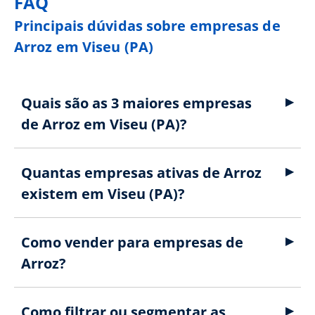
FAQ
Principais dúvidas sobre empresas de
Arroz em Viseu (PA)
Quais são as 3 maiores empresas
de Arroz em Viseu (PA)?
Quantas empresas ativas de Arroz
existem em Viseu (PA)?
Como vender para empresas de
Arroz?
Como filtrar ou segmentar as