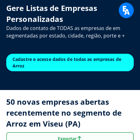
Gere Listas de Empresas
Personalizadas
Dados de contato de TODAS as empresas de em
segmentadas por estado, cidade, região, porte e +
Cadastre e acesse dados de todas as empresas de
Arroz
50 novas empresas abertas
recentemente no segmento de
Arroz em Viseu (PA)
Exportar