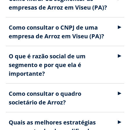
empresas de Arroz em Viseu (PA)?
Como consultar o CNPJ de uma
empresa de Arroz em Viseu (PA)?
O que é razão social de um
segmento e por que ela é
importante?
Como consultar o quadro
societário de Arroz?
Quais as melhores estratégias