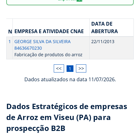
DATA DE
EMPRESA E ATIVIDADE CNAE
ABERTURA
N
1
GEORGE SILVA DA SILVEIRA
22/11/2013
84636670230
Fabricação de produtos do arroz
<<
>>
1
Dados atualizados na data 11/07/2026.
Dados Estratégicos de empresas
de Arroz em Viseu (PA) para
prospecção B2B