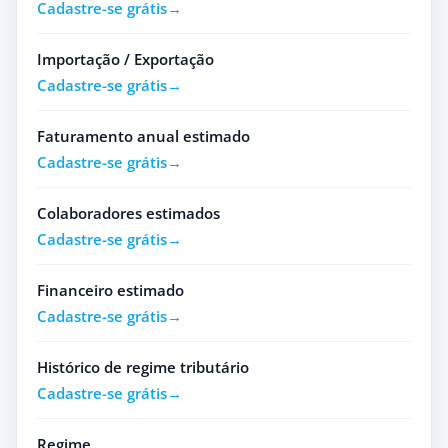
Cadastre-se grátis
Importação / Exportação
Cadastre-se grátis
Faturamento anual estimado
Cadastre-se grátis
Colaboradores estimados
Cadastre-se grátis
Financeiro estimado
Cadastre-se grátis
Histórico de regime tributário
Cadastre-se grátis
Regime