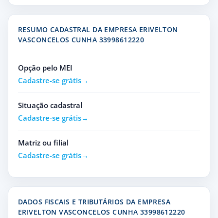
RESUMO CADASTRAL DA EMPRESA ERIVELTON
VASCONCELOS CUNHA 33998612220
Opção pelo MEI
Cadastre-se grátis
Situação cadastral
Cadastre-se grátis
Matriz ou filial
Cadastre-se grátis
DADOS FISCAIS E TRIBUTÁRIOS DA EMPRESA
ERIVELTON VASCONCELOS CUNHA 33998612220