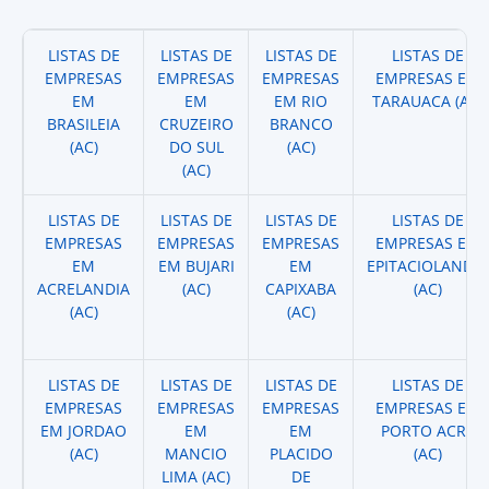
LISTAS DE
LISTAS DE
LISTAS DE
LISTAS DE
EMPRESAS
EMPRESAS
EMPRESAS
EMPRESAS EM
EM
EM
EM RIO
TARAUACA (AC)
BRASILEIA
CRUZEIRO
BRANCO
(AC)
DO SUL
(AC)
(AC)
LISTAS DE
LISTAS DE
LISTAS DE
LISTAS DE
EMPRESAS
EMPRESAS
EMPRESAS
EMPRESAS EM
EM
EM BUJARI
EM
EPITACIOLANDIA
ACRELANDIA
(AC)
CAPIXABA
(AC)
(AC)
(AC)
LISTAS DE
LISTAS DE
LISTAS DE
LISTAS DE
EMPRESAS
EMPRESAS
EMPRESAS
EMPRESAS EM
EM JORDAO
EM
EM
PORTO ACRE
(AC)
MANCIO
PLACIDO
(AC)
LIMA (AC)
DE