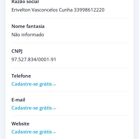
Razão social
Erivelton Vasconcelos Cunha 33998612220
Nome fantasia
Não informado
CNPJ
97.527.834/0001-91
Telefone
Cadastre-se grátis
E-mail
Cadastre-se grátis
Website
Cadastre-se grátis