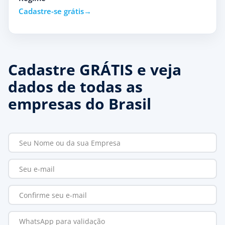
Cadastre-se grátis
Cadastre GRÁTIS e veja
dados de todas as
empresas do Brasil