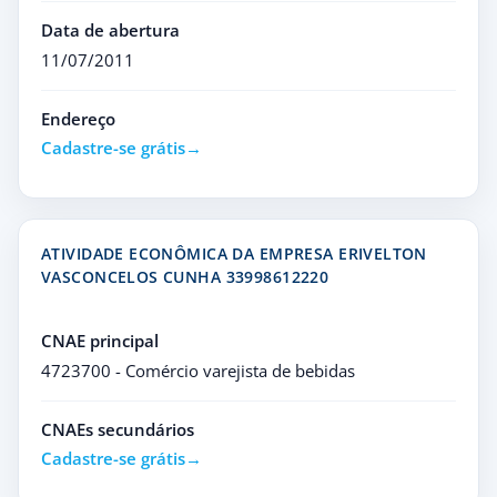
Data de abertura
11/07/2011
Endereço
Cadastre-se grátis
ATIVIDADE ECONÔMICA DA EMPRESA ERIVELTON
VASCONCELOS CUNHA 33998612220
CNAE principal
4723700 - Comércio varejista de bebidas
CNAEs secundários
Cadastre-se grátis