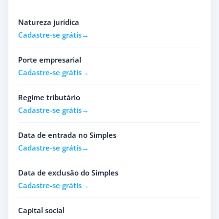
Natureza jurídica
Cadastre-se grátis
Porte empresarial
Cadastre-se grátis
Regime tributário
Cadastre-se grátis
Data de entrada no Simples
Cadastre-se grátis
Data de exclusão do Simples
Cadastre-se grátis
Capital social