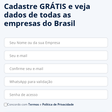
Cadastre GRÁTIS e veja
dados de todas as
empresas do Brasil
Concordo com
Termos
e
Política de Privacidade