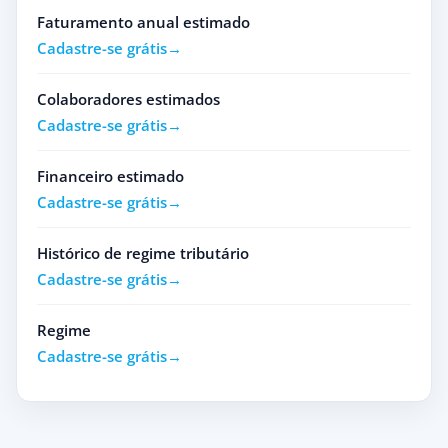
Faturamento anual estimado
Cadastre-se grátis
Colaboradores estimados
Cadastre-se grátis
Financeiro estimado
Cadastre-se grátis
Histórico de regime tributário
Cadastre-se grátis
Regime
Cadastre-se grátis