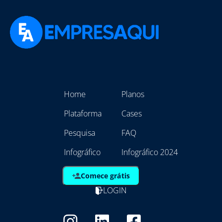
Home
Planos
Plataforma
Cases
Pesquisa
FAQ
Infográfico
Infográfico 2024
Comece grátis
LOGIN