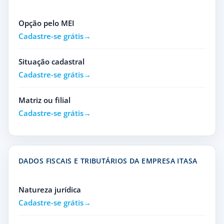
Opção pelo MEI
Cadastre-se grátis
Situação cadastral
Cadastre-se grátis
Matriz ou filial
Cadastre-se grátis
DADOS FISCAIS E TRIBUTÁRIOS DA EMPRESA ITASA
Natureza jurídica
Cadastre-se grátis