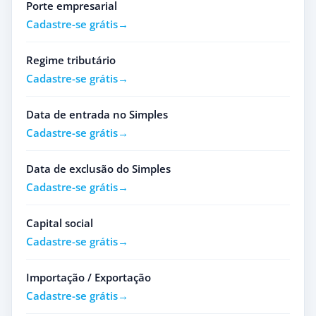
Porte empresarial
Cadastre-se grátis
Regime tributário
Cadastre-se grátis
Data de entrada no Simples
Cadastre-se grátis
Data de exclusão do Simples
Cadastre-se grátis
Capital social
Cadastre-se grátis
Importação / Exportação
Cadastre-se grátis