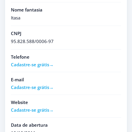
Nome fantasia
Itasa
CNPJ
95.828.588/0006-97
Telefone
Cadastre-se grátis
E-mail
Cadastre-se grátis
Website
Cadastre-se grátis
Data de abertura