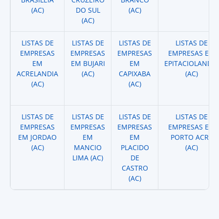
(AC)
DO SUL
(AC)
(AC)
LISTAS DE
LISTAS DE
LISTAS DE
LISTAS DE
EMPRESAS
EMPRESAS
EMPRESAS
EMPRESAS EM
EM
EM BUJARI
EM
EPITACIOLANDIA
ACRELANDIA
(AC)
CAPIXABA
(AC)
(AC)
(AC)
LISTAS DE
LISTAS DE
LISTAS DE
LISTAS DE
EMPRESAS
EMPRESAS
EMPRESAS
EMPRESAS EM
EM JORDAO
EM
EM
PORTO ACRE
(AC)
MANCIO
PLACIDO
(AC)
LIMA (AC)
DE
CASTRO
(AC)