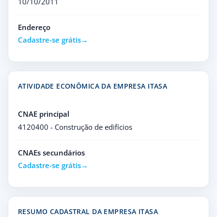
10/10/2011
Endereço
Cadastre-se grátis
ATIVIDADE ECONÔMICA DA EMPRESA ITASA
CNAE principal
4120400 - Construção de edifícios
CNAEs secundários
Cadastre-se grátis
RESUMO CADASTRAL DA EMPRESA ITASA