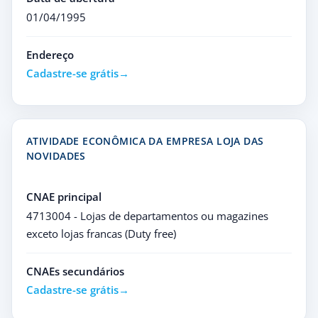
01/04/1995
Endereço
Cadastre-se grátis
ATIVIDADE ECONÔMICA DA EMPRESA LOJA DAS
NOVIDADES
CNAE principal
4713004 - Lojas de departamentos ou magazines
exceto lojas francas (Duty free)
CNAEs secundários
Cadastre-se grátis