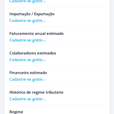
Cadastre-se grátis
Importação / Exportação
Cadastre-se grátis
Faturamento anual estimado
Cadastre-se grátis
Colaboradores estimados
Cadastre-se grátis
Financeiro estimado
Cadastre-se grátis
Histórico de regime tributário
Cadastre-se grátis
Regime