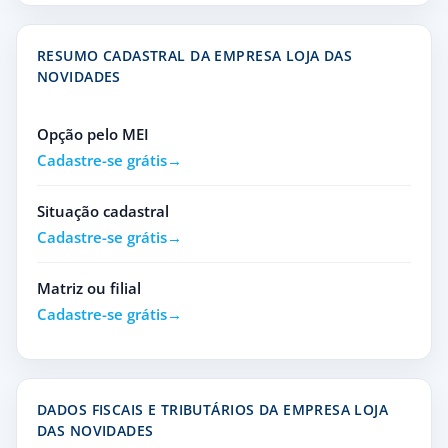
RESUMO CADASTRAL DA EMPRESA LOJA DAS
NOVIDADES
Opção pelo MEI
Cadastre-se grátis
Situação cadastral
Cadastre-se grátis
Matriz ou filial
Cadastre-se grátis
DADOS FISCAIS E TRIBUTÁRIOS DA EMPRESA LOJA
DAS NOVIDADES