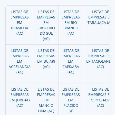
LISTAS DE
LISTAS DE
LISTAS DE
LISTAS DE
EMPRESAS
EMPRESAS
EMPRESAS
EMPRESAS EM
EM
EM
EM RIO
TARAUACA (AC)
BRASILEIA
CRUZEIRO
BRANCO
(AC)
DO SUL
(AC)
(AC)
LISTAS DE
LISTAS DE
LISTAS DE
LISTAS DE
EMPRESAS
EMPRESAS
EMPRESAS
EMPRESAS EM
EM
EM BUJARI
EM
EPITACIOLANDIA
ACRELANDIA
(AC)
CAPIXABA
(AC)
(AC)
(AC)
LISTAS DE
LISTAS DE
LISTAS DE
LISTAS DE
EMPRESAS
EMPRESAS
EMPRESAS
EMPRESAS EM
EM JORDAO
EM
EM
PORTO ACRE
(AC)
MANCIO
PLACIDO
(AC)
LIMA (AC)
DE