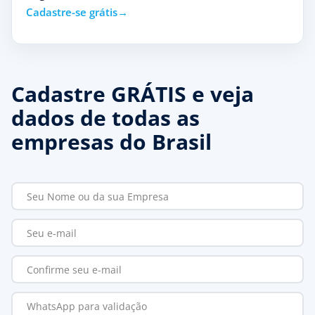
Cadastre-se grátis
Cadastre GRÁTIS e veja
dados de todas as
empresas do Brasil