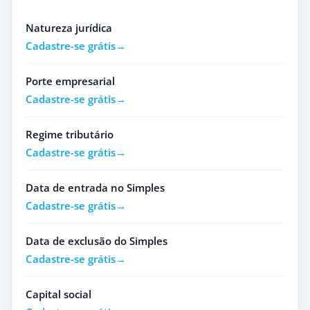
Natureza jurídica
Cadastre-se grátis
Porte empresarial
Cadastre-se grátis
Regime tributário
Cadastre-se grátis
Data de entrada no Simples
Cadastre-se grátis
Data de exclusão do Simples
Cadastre-se grátis
Capital social