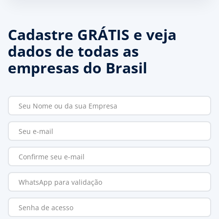
Cadastre GRÁTIS e veja
dados de todas as
empresas do Brasil