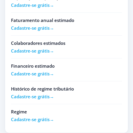
Cadastre-se grátis
Faturamento anual estimado
Cadastre-se grátis
Colaboradores estimados
Cadastre-se grátis
Financeiro estimado
Cadastre-se grátis
Histórico de regime tributário
Cadastre-se grátis
Regime
Cadastre-se grátis