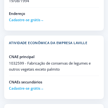
19/08/1994
Endereço
Cadastre-se grátis
ATIVIDADE ECONÔMICA DA EMPRESA LAVILLE
CNAE principal
1032599 - Fabricação de conservas de legumes e
outros vegetais exceto palmito
CNAEs secundários
Cadastre-se grátis