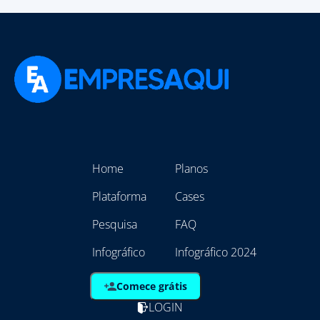
Home
Planos
Plataforma
Cases
Pesquisa
FAQ
Infográfico
Infográfico 2024
Comece grátis
LOGIN