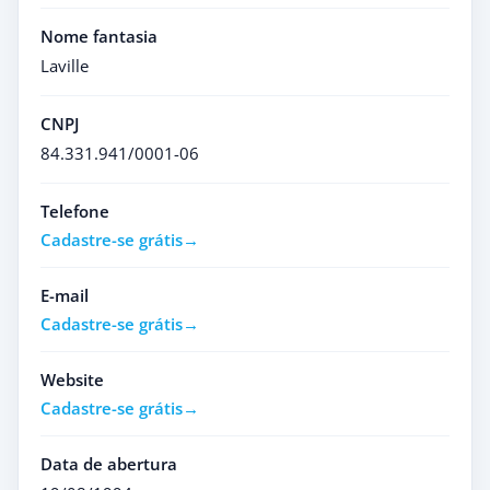
Nome fantasia
Laville
CNPJ
84.331.941/0001-06
Telefone
Cadastre-se grátis
E-mail
Cadastre-se grátis
Website
Cadastre-se grátis
Data de abertura