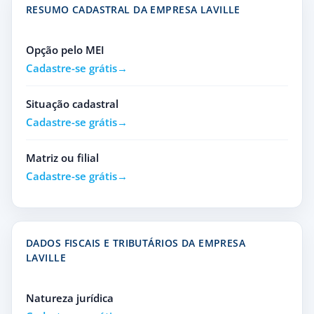
RESUMO CADASTRAL DA EMPRESA LAVILLE
Opção pelo MEI
Cadastre-se grátis
Situação cadastral
Cadastre-se grátis
Matriz ou filial
Cadastre-se grátis
DADOS FISCAIS E TRIBUTÁRIOS DA EMPRESA
LAVILLE
Natureza jurídica