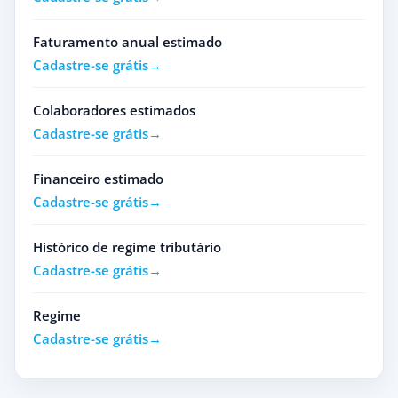
Faturamento anual estimado
Cadastre-se grátis
Colaboradores estimados
Cadastre-se grátis
Financeiro estimado
Cadastre-se grátis
Histórico de regime tributário
Cadastre-se grátis
Regime
Cadastre-se grátis