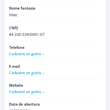
Nome fantasia
Irbec
CNPJ
84.330.539/0001-07
Telefone
Cadastre-se grátis
E-mail
Cadastre-se grátis
Website
Cadastre-se grátis
Data de abertura