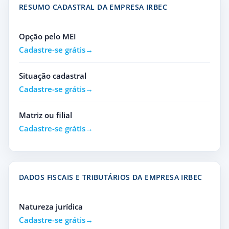
RESUMO CADASTRAL DA EMPRESA IRBEC
Opção pelo MEI
Cadastre-se grátis
Situação cadastral
Cadastre-se grátis
Matriz ou filial
Cadastre-se grátis
DADOS FISCAIS E TRIBUTÁRIOS DA EMPRESA IRBEC
Natureza jurídica
Cadastre-se grátis