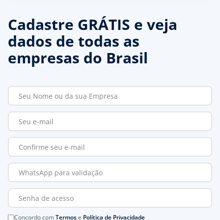
Cadastre GRÁTIS e veja
dados de todas as
empresas do Brasil
Concordo com
Termos
e
Política de Privacidade