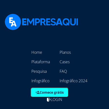
Home
Planos
Plataforma
Cases
Pesquisa
FAQ
Infográfico
Infográfico 2024
Comece grátis
LOGIN