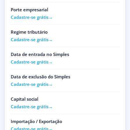
Porte empresarial
Cadastre-se grátis
Regime tributário
Cadastre-se grátis
Data de entrada no Simples
Cadastre-se grátis
Data de exclusão do Simples
Cadastre-se grátis
Capital social
Cadastre-se grátis
Importação / Exportação
Cadastre-se grátis