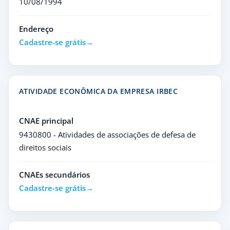
10/08/1994
Endereço
Cadastre-se grátis
ATIVIDADE ECONÔMICA DA EMPRESA IRBEC
CNAE principal
9430800 - Atividades de associações de defesa de
direitos sociais
CNAEs secundários
Cadastre-se grátis