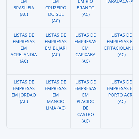
EM
EM
EM RIO
TARAUACA (AC)
BRASILEIA
CRUZEIRO
BRANCO
(AC)
DO SUL
(AC)
(AC)
LISTAS DE
LISTAS DE
LISTAS DE
LISTAS DE
EMPRESAS
EMPRESAS
EMPRESAS
EMPRESAS EM
EM
EM BUJARI
EM
EPITACIOLANDIA
ACRELANDIA
(AC)
CAPIXABA
(AC)
(AC)
(AC)
LISTAS DE
LISTAS DE
LISTAS DE
LISTAS DE
EMPRESAS
EMPRESAS
EMPRESAS
EMPRESAS EM
EM JORDAO
EM
EM
PORTO ACRE
(AC)
MANCIO
PLACIDO
(AC)
LIMA (AC)
DE
CASTRO
(AC)