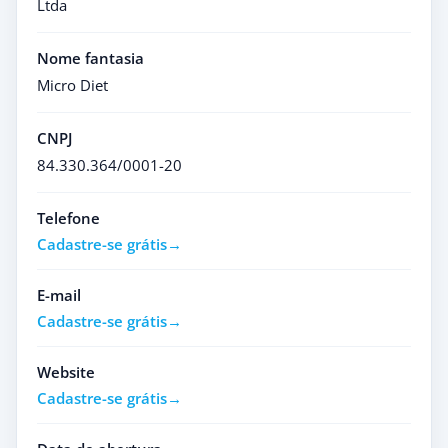
Ltda
Nome fantasia
Micro Diet
CNPJ
84.330.364/0001-20
Telefone
Cadastre-se grátis
E-mail
Cadastre-se grátis
Website
Cadastre-se grátis