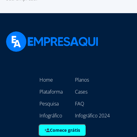
Home
Planos
Plataforma
Cases
Pesquisa
FAQ
Infográfico
Infográfico 2024
Comece grátis