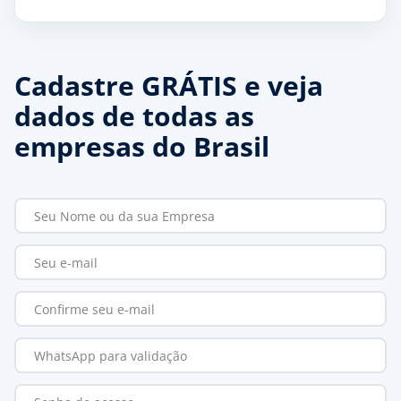
Cadastre GRÁTIS e veja
dados de todas as
empresas do Brasil