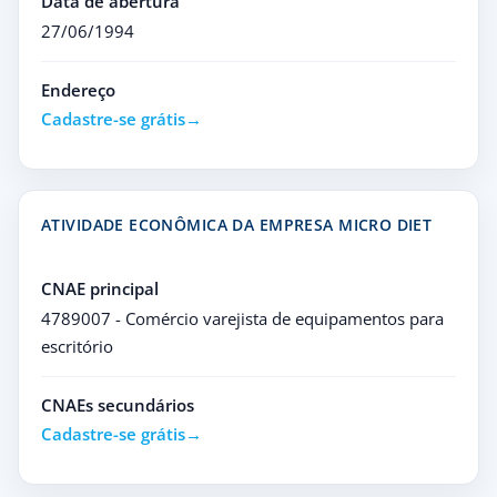
Data de abertura
27/06/1994
Endereço
Cadastre-se grátis
ATIVIDADE ECONÔMICA DA EMPRESA MICRO DIET
CNAE principal
4789007 - Comércio varejista de equipamentos para
escritório
CNAEs secundários
Cadastre-se grátis