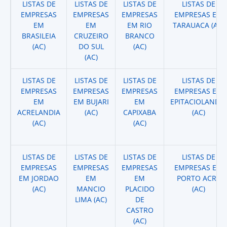
LISTAS DE
LISTAS DE
LISTAS DE
LISTAS DE
EMPRESAS
EMPRESAS
EMPRESAS
EMPRESAS EM
EM
EM
EM RIO
TARAUACA (AC)
BRASILEIA
CRUZEIRO
BRANCO
(AC)
DO SUL
(AC)
(AC)
LISTAS DE
LISTAS DE
LISTAS DE
LISTAS DE
EMPRESAS
EMPRESAS
EMPRESAS
EMPRESAS EM
EM
EM BUJARI
EM
EPITACIOLANDIA
ACRELANDIA
(AC)
CAPIXABA
(AC)
(AC)
(AC)
LISTAS DE
LISTAS DE
LISTAS DE
LISTAS DE
EMPRESAS
EMPRESAS
EMPRESAS
EMPRESAS EM
EM JORDAO
EM
EM
PORTO ACRE
(AC)
MANCIO
PLACIDO
(AC)
LIMA (AC)
DE
CASTRO
(AC)