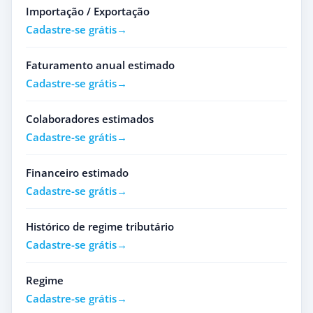
Importação / Exportação
Cadastre-se grátis
Faturamento anual estimado
Cadastre-se grátis
Colaboradores estimados
Cadastre-se grátis
Financeiro estimado
Cadastre-se grátis
Histórico de regime tributário
Cadastre-se grátis
Regime
Cadastre-se grátis