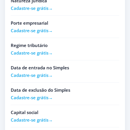
Natureza jurídica
Cadastre-se grátis
Porte empresarial
Cadastre-se grátis
Regime tributário
Cadastre-se grátis
Data de entrada no Simples
Cadastre-se grátis
Data de exclusão do Simples
Cadastre-se grátis
Capital social
Cadastre-se grátis