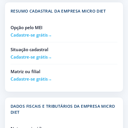
RESUMO CADASTRAL DA EMPRESA MICRO DIET
Opção pelo MEI
Cadastre-se grátis
Situação cadastral
Cadastre-se grátis
Matriz ou filial
Cadastre-se grátis
DADOS FISCAIS E TRIBUTÁRIOS DA EMPRESA MICRO
DIET